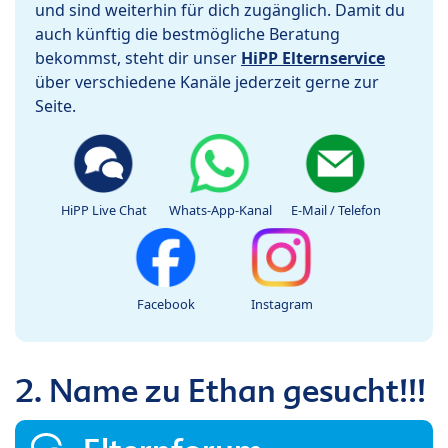
und sind weiterhin für dich zugänglich. Damit du
auch künftig die bestmögliche Beratung
bekommst, steht dir unser
HiPP Elternservice
über verschiedene Kanäle jederzeit gerne zur
Seite.
HiPP Live Chat
Whats-App-Kanal
E-Mail / Telefon
Facebook
Instagram
2. Name zu Ethan gesucht!!!