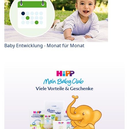
Baby Entwicklung - Monat für Monat
Viele Vorteile & Geschenke