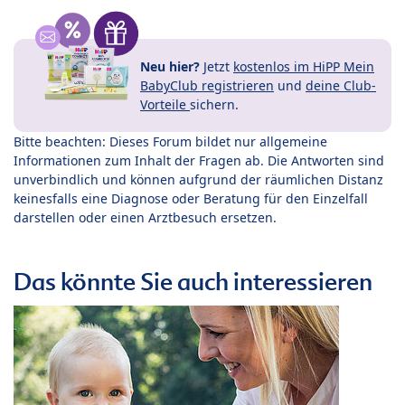
Neu hier?
Jetzt
kostenlos im HiPP Mein
BabyClub registrieren
und
deine Club-
Vorteile
sichern.
Bitte beachten: Dieses Forum bildet nur allgemeine
Informationen zum Inhalt der Fragen ab. Die Antworten sind
unverbindlich und können aufgrund der räumlichen Distanz
keinesfalls eine Diagnose oder Beratung für den Einzelfall
darstellen oder einen Arztbesuch ersetzen.
Das könnte Sie auch interessieren