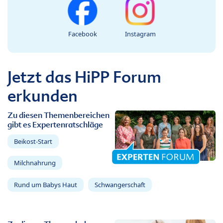
Facebook
Instagram
Jetzt das HiPP Forum
erkunden
Zu diesen Themenbereichen
gibt es Expertenratschläge
Beikost-Start
Milchnahrung
Rund um Babys Haut
Schwangerschaft