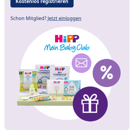
Kostenlos registrieren
Schon Mitglied?
Jetzt einloggen