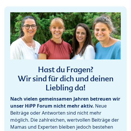
Hast du Fragen?
Wir sind für dich und deinen
Liebling da!
Nach vielen gemeinsamen Jahren betreuen wir
unser HiPP Forum nicht mehr aktiv.
Neue
Beiträge oder Antworten sind nicht mehr
möglich. Die zahlreichen, wertvollen Beiträge der
Mamas und Experten bleiben jedoch bestehen