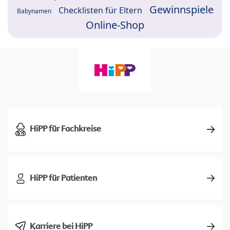
Gewinnspiele
Checklisten für Eltern
Babynamen
Online-Shop
HiPP für Fachkreise
HiPP für Patienten
Karriere bei HiPP