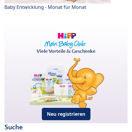
Baby Entwicklung - Monat für Monat
Viele Vorteile & Geschenke
Neu registrieren
Suche