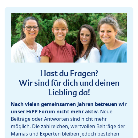
Hast du Fragen?
Wir sind für dich und deinen
Liebling da!
Nach vielen gemeinsamen Jahren betreuen wir
unser HiPP Forum nicht mehr aktiv.
Neue
Beiträge oder Antworten sind nicht mehr
möglich. Die zahlreichen, wertvollen Beiträge der
Mamas und Experten bleiben jedoch bestehen