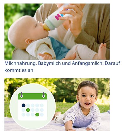
Milchnahrung, Babymilch und Anfangsmilch: Darauf
kommt es an