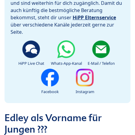
und sind weiterhin für dich zugänglich. Damit du
auch künftig die bestmögliche Beratung
bekommst, steht dir unser
HiPP Elternservice
über verschiedene Kanäle jederzeit gerne zur
Seite.
HiPP Live Chat
Whats-App-Kanal
E-Mail / Telefon
Facebook
Instagram
Edley als Vorname für
Jungen ???