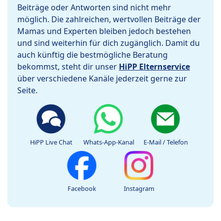
Beiträge oder Antworten sind nicht mehr
möglich. Die zahlreichen, wertvollen Beiträge der
Mamas und Experten bleiben jedoch bestehen
und sind weiterhin für dich zugänglich. Damit du
auch künftig die bestmögliche Beratung
bekommst, steht dir unser
HiPP Elternservice
über verschiedene Kanäle jederzeit gerne zur
Seite.
HiPP Live Chat
Whats-App-Kanal
E-Mail / Telefon
Facebook
Instagram