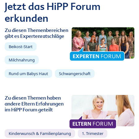
Jetzt das HiPP Forum
erkunden
Zu diesen Themenbereichen
gibt es Expertenratschläge
Beikost-Start
Milchnahrung
Rund um Babys Haut
Schwangerschaft
Zu diesen Themen haben
andere Eltern Erfahrungen
im HiPP Forum geteilt
Kinderwunsch & Familienplanung
1. Trimester