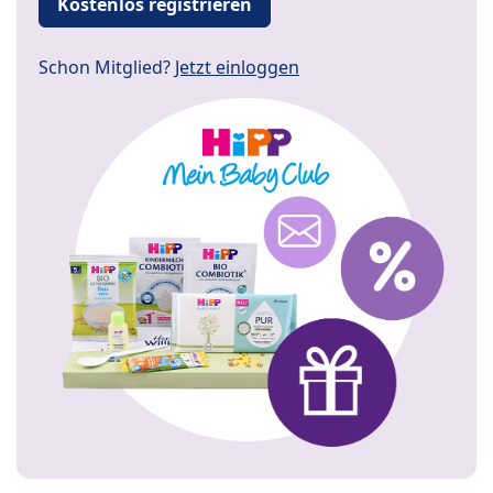
Kostenlos registrieren
Schon Mitglied?
Jetzt einloggen