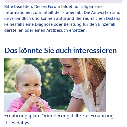
Bitte beachten: Dieses Forum bildet nur allgemeine
Informationen zum Inhalt der Fragen ab. Die Antworten sind
unverbindlich und können aufgrund der räumlichen Distanz
keinesfalls eine Diagnose oder Beratung für den Einzelfall
darstellen oder einen Arztbesuch ersetzen.
Das könnte Sie auch interessieren
Ernährungsplan: Orientierungshilfe zur Ernährung
Ihres Babys