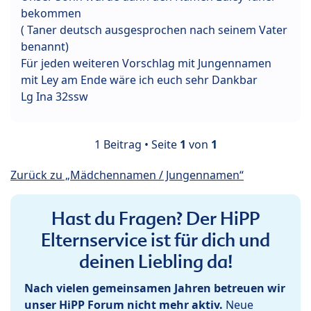
bekommen
( Taner deutsch ausgesprochen nach seinem Vater
benannt)
Für jeden weiteren Vorschlag mit Jungennamen
mit Ley am Ende wäre ich euch sehr Dankbar
Lg Ina 32ssw
1 Beitrag • Seite
1
von
1
Zurück zu „Mädchennamen / Jungennamen“
Hast du Fragen? Der HiPP
Elternservice ist für dich und
deinen Liebling da!
Nach vielen gemeinsamen Jahren betreuen wir
unser HiPP Forum nicht mehr aktiv.
Neue