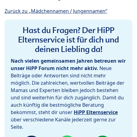
Zurück zu „Mädchennamen / Jungennamen“
Hast du Fragen? Der HiPP
Elternservice ist für dich und
deinen Liebling da!
Nach vielen gemeinsamen Jahren betreuen wir
unser HiPP Forum nicht mehr aktiv.
Neue
Beiträge oder Antworten sind nicht mehr
möglich. Die zahlreichen, wertvollen Beiträge der
Mamas und Experten bleiben jedoch bestehen
und sind weiterhin für dich zugänglich. Damit du
auch künftig die bestmögliche Beratung
bekommst, steht dir unser
HiPP Elternservice
über verschiedene Kanäle jederzeit gerne zur
Seite.