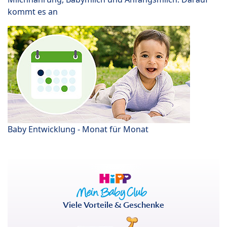
kommt es an
Baby Entwicklung - Monat für Monat
Viele Vorteile & Geschenke