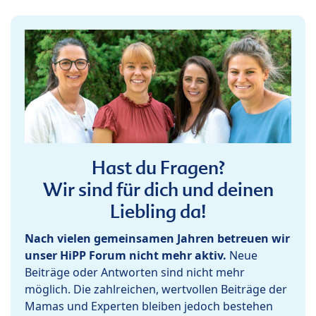
Hast du Fragen?
Wir sind für dich und deinen
Liebling da!
Nach vielen gemeinsamen Jahren betreuen wir
unser HiPP Forum nicht mehr aktiv.
Neue
Beiträge oder Antworten sind nicht mehr
möglich. Die zahlreichen, wertvollen Beiträge der
Mamas und Experten bleiben jedoch bestehen