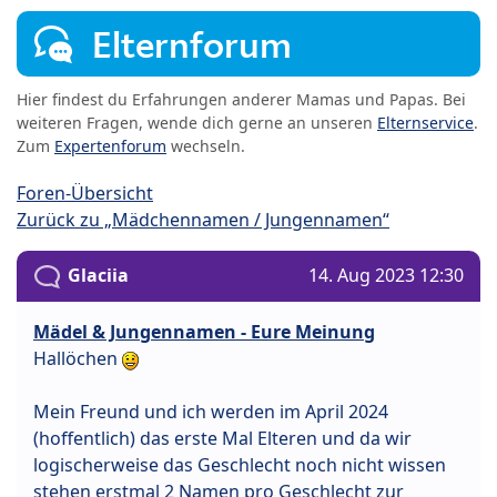
Elternforum
Hier findest du Erfahrungen anderer Mamas und Papas. Bei
weiteren Fragen, wende dich gerne an unseren
Elternservice
.
Zum
Expertenforum
wechseln.
Foren-Übersicht
Zurück zu „Mädchennamen / Jungennamen“
Glaciia
14. Aug 2023 12:30
Mädel & Jungennamen - Eure Meinung
Hallöchen
Mein Freund und ich werden im April 2024
(hoffentlich) das erste Mal Elteren und da wir
logischerweise das Geschlecht noch nicht wissen
stehen erstmal 2 Namen pro Geschlecht zur