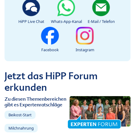
HiPP Live Chat
Whats-App-Kanal
E-Mail / Telefon
Facebook
Instagram
Jetzt das HiPP Forum
erkunden
Zu diesen Themenbereichen
gibt es Expertenratschläge
Beikost-Start
Milchnahrung