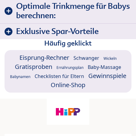
Optimale Trinkmenge für Babys
berechnen:
Exklusive Spar-Vorteile
Häufig geklickt
Eisprung-Rechner
Schwanger
Wickeln
Gratisproben
Baby-Massage
Ernährungsplan
Gewinnspiele
Checklisten für Eltern
Babynamen
Online-Shop