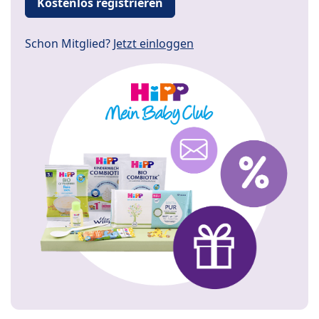
Kostenlos registrieren
Schon Mitglied?
Jetzt einloggen