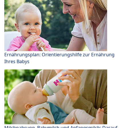
Ernährungsplan: Orientierungshilfe zur Ernährung
Ihres Babys
Milchnahrung, Babymilch und Anfangsmilch: Darauf