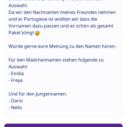
Auswahl.
Da wir den Nachnamen meines Freundes nehmen
und er Portugiese ist wollten wir dass die
Vornamen dazu passen und es schön als gesamt
Paket klingt
Würde gerne eure Meinung zu den Namen hören:
Für den Mädchennamen stehen folgende zu
Auswahl:
- Emilia
- Freya
Und für den Jungennamen:
- Dario
- Nelio