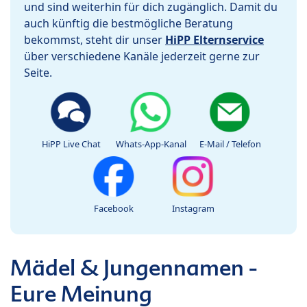
und sind weiterhin für dich zugänglich. Damit du
auch künftig die bestmögliche Beratung
bekommst, steht dir unser
HiPP Elternservice
über verschiedene Kanäle jederzeit gerne zur
Seite.
HiPP Live Chat
Whats-App-Kanal
E-Mail / Telefon
Facebook
Instagram
Mädel & Jungennamen -
Eure Meinung