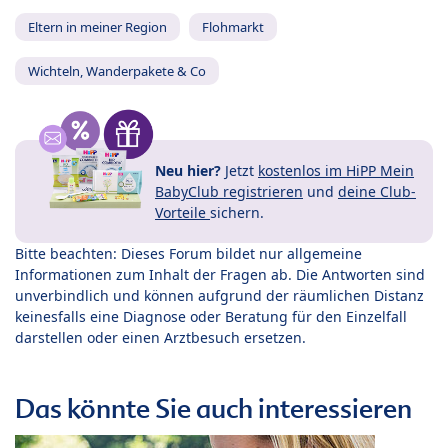
Eltern in meiner Region
Flohmarkt
Wichteln, Wanderpakete & Co
Neu hier?
Jetzt
kostenlos im HiPP Mein
BabyClub registrieren
und
deine Club-
Vorteile
sichern.
Bitte beachten: Dieses Forum bildet nur allgemeine
Informationen zum Inhalt der Fragen ab. Die Antworten sind
unverbindlich und können aufgrund der räumlichen Distanz
keinesfalls eine Diagnose oder Beratung für den Einzelfall
darstellen oder einen Arztbesuch ersetzen.
Das könnte Sie auch interessieren