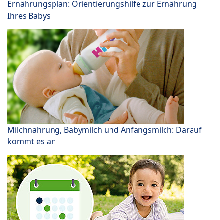
Ernährungsplan: Orientierungshilfe zur Ernährung
Ihres Babys
Milchnahrung, Babymilch und Anfangsmilch: Darauf
kommt es an