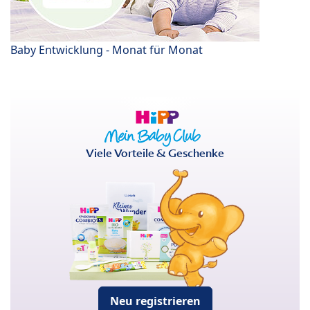
Baby Entwicklung - Monat für Monat
Viele Vorteile & Geschenke
Neu registrieren