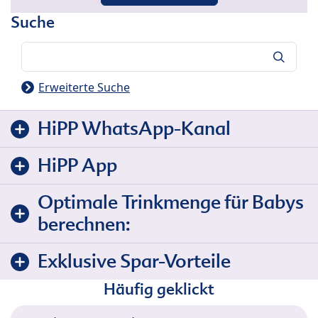
Suche
Suche
Erweiterte Suche
HiPP WhatsApp-Kanal
HiPP App
Optimale Trinkmenge für Babys
berechnen:
Exklusive Spar-Vorteile
Häufig geklickt