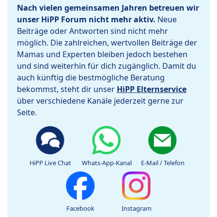
Nach vielen gemeinsamen Jahren betreuen wir
unser HiPP Forum nicht mehr aktiv.
Neue
Beiträge oder Antworten sind nicht mehr
möglich. Die zahlreichen, wertvollen Beiträge der
Mamas und Experten bleiben jedoch bestehen
und sind weiterhin für dich zugänglich. Damit du
auch künftig die bestmögliche Beratung
bekommst, steht dir unser
HiPP Elternservice
über verschiedene Kanäle jederzeit gerne zur
Seite.
HiPP Live Chat
Whats-App-Kanal
E-Mail / Telefon
Facebook
Instagram