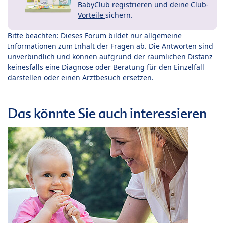
BabyClub registrieren
und
deine Club-
Vorteile
sichern.
Bitte beachten: Dieses Forum bildet nur allgemeine
Informationen zum Inhalt der Fragen ab. Die Antworten sind
unverbindlich und können aufgrund der räumlichen Distanz
keinesfalls eine Diagnose oder Beratung für den Einzelfall
darstellen oder einen Arztbesuch ersetzen.
Das könnte Sie auch interessieren