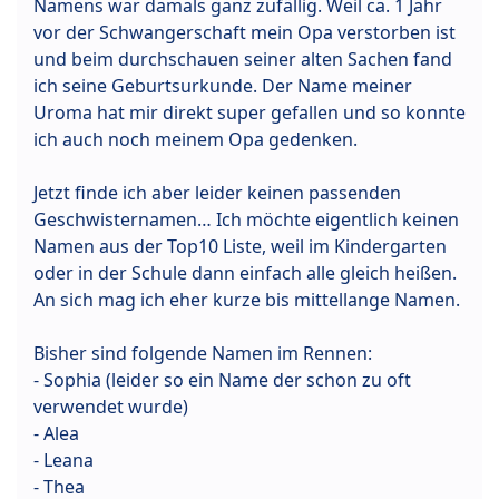
Namens war damals ganz zufällig. Weil ca. 1 Jahr
vor der Schwangerschaft mein Opa verstorben ist
und beim durchschauen seiner alten Sachen fand
ich seine Geburtsurkunde. Der Name meiner
Uroma hat mir direkt super gefallen und so konnte
ich auch noch meinem Opa gedenken.
Jetzt finde ich aber leider keinen passenden
Geschwisternamen… Ich möchte eigentlich keinen
Namen aus der Top10 Liste, weil im Kindergarten
oder in der Schule dann einfach alle gleich heißen.
An sich mag ich eher kurze bis mittellange Namen.
Bisher sind folgende Namen im Rennen:
- Sophia (leider so ein Name der schon zu oft
verwendet wurde)
- Alea
- Leana
- Thea