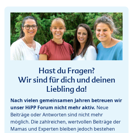
Hast du Fragen?
Wir sind für dich und deinen
Liebling da!
Nach vielen gemeinsamen Jahren betreuen wir
unser HiPP Forum nicht mehr aktiv.
Neue
Beiträge oder Antworten sind nicht mehr
möglich. Die zahlreichen, wertvollen Beiträge der
Mamas und Experten bleiben jedoch bestehen