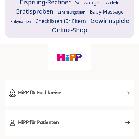
Eisprung-Rechner
Schwanger
Wickeln
Gratisproben
Baby-Massage
Ernährungsplan
Gewinnspiele
Checklisten für Eltern
Babynamen
Online-Shop
HiPP für Fachkreise
HiPP für Patienten