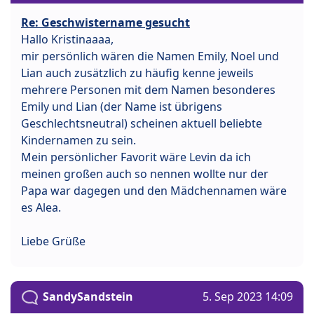
Re: Geschwistername gesucht
Hallo Kristinaaaa,
mir persönlich wären die Namen Emily, Noel und
Lian auch zusätzlich zu häufig kenne jeweils
mehrere Personen mit dem Namen besonderes
Emily und Lian (der Name ist übrigens
Geschlechtsneutral) scheinen aktuell beliebte
Kindernamen zu sein.
Mein persönlicher Favorit wäre Levin da ich
meinen großen auch so nennen wollte nur der
Papa war dagegen und den Mädchennamen wäre
es Alea.
Liebe Grüße
SandySandstein
5. Sep 2023 14:09