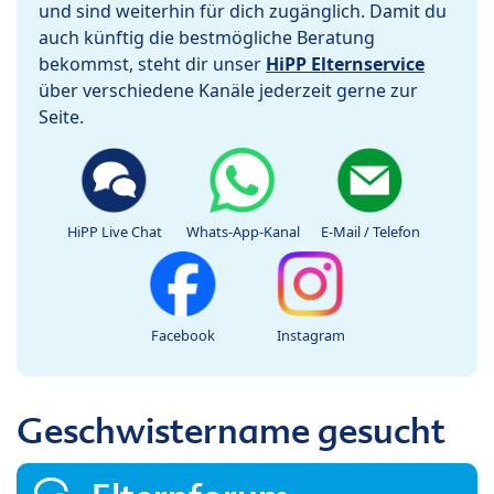
und sind weiterhin für dich zugänglich. Damit du
auch künftig die bestmögliche Beratung
bekommst, steht dir unser
HiPP Elternservice
über verschiedene Kanäle jederzeit gerne zur
Seite.
HiPP Live Chat
Whats-App-Kanal
E-Mail / Telefon
Facebook
Instagram
Geschwistername gesucht