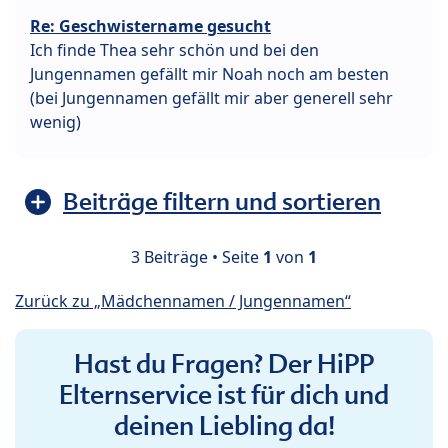
Re: Geschwistername gesucht
Ich finde Thea sehr schön und bei den
Jungennamen gefällt mir Noah noch am besten
(bei Jungennamen gefällt mir aber generell sehr
wenig)
Beiträge filtern und sortieren
3 Beiträge • Seite
1
von
1
Zurück zu „Mädchennamen / Jungennamen“
Hast du Fragen? Der HiPP
Elternservice ist für dich und
deinen Liebling da!