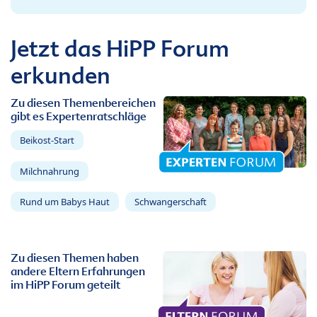
Jetzt das HiPP Forum
erkunden
Zu diesen Themenbereichen
gibt es Expertenratschläge
Beikost-Start
Milchnahrung
Rund um Babys Haut
Schwangerschaft
Zu diesen Themen haben
andere Eltern Erfahrungen
im HiPP Forum geteilt