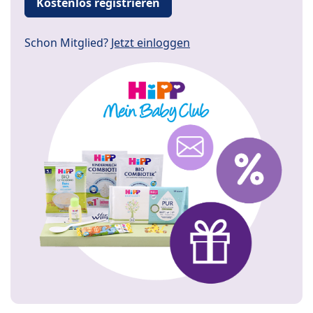
Kostenlos registrieren
Schon Mitglied?
Jetzt einloggen