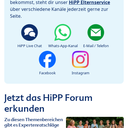
bekommst, steht dir unser
HiPP Elternservice
über verschiedene Kanäle jederzeit gerne zur
Seite.
HiPP Live Chat
Whats-App-Kanal
E-Mail / Telefon
Facebook
Instagram
Jetzt das HiPP Forum
erkunden
Zu diesen Themenbereichen
gibt es Expertenratschläge