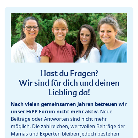
Hast du Fragen?
Wir sind für dich und deinen
Liebling da!
Nach vielen gemeinsamen Jahren betreuen wir
unser HiPP Forum nicht mehr aktiv.
Neue
Beiträge oder Antworten sind nicht mehr
möglich. Die zahlreichen, wertvollen Beiträge der
Mamas und Experten bleiben jedoch bestehen