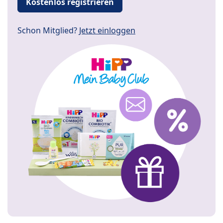
Kostenlos registrieren
Schon Mitglied?
Jetzt einloggen