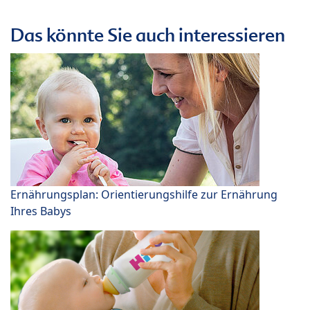
Das könnte Sie auch interessieren
Ernährungsplan: Orientierungshilfe zur Ernährung
Ihres Babys