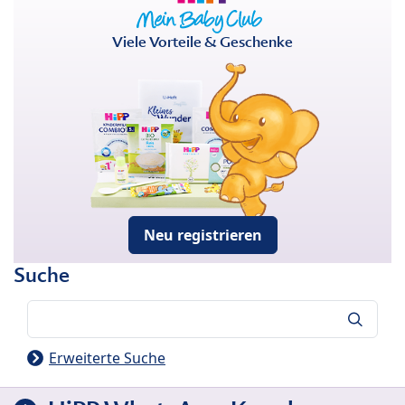
Viele Vorteile & Geschenke
Neu registrieren
Suche
Suche
Erweiterte Suche