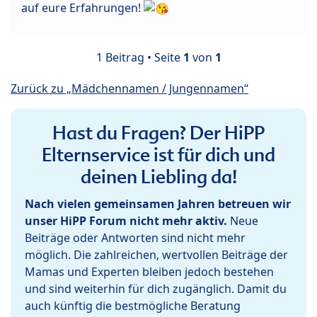
auf eure Erfahrungen!
1 Beitrag • Seite
1
von
1
Zurück zu „Mädchennamen / Jungennamen“
Hast du Fragen? Der HiPP
Elternservice ist für dich und
deinen Liebling da!
Nach vielen gemeinsamen Jahren betreuen wir
unser HiPP Forum nicht mehr aktiv.
Neue
Beiträge oder Antworten sind nicht mehr
möglich. Die zahlreichen, wertvollen Beiträge der
Mamas und Experten bleiben jedoch bestehen
und sind weiterhin für dich zugänglich. Damit du
auch künftig die bestmögliche Beratung