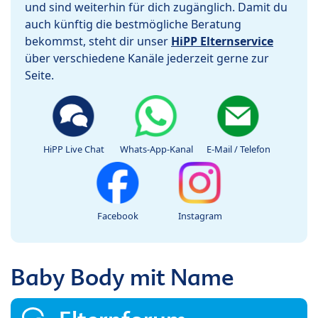
und sind weiterhin für dich zugänglich. Damit du
auch künftig die bestmögliche Beratung
bekommst, steht dir unser
HiPP Elternservice
über verschiedene Kanäle jederzeit gerne zur
Seite.
HiPP Live Chat
Whats-App-Kanal
E-Mail / Telefon
Facebook
Instagram
Baby Body mit Name