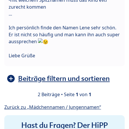
zurecht kommen
...
Ich persönlich finde den Namen Lene sehr schön.
Er ist nicht so häufig und man kann ihn auch super
aussprechen
Liebe Grüße
Beiträge filtern und sortieren
2 Beiträge • Seite
1
von
1
Zurück zu „Mädchennamen / Jungennamen“
Hast du Fragen? Der HiPP