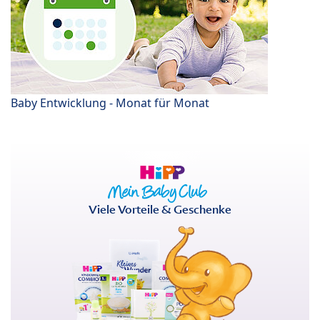
Baby Entwicklung - Monat für Monat
Viele Vorteile & Geschenke