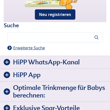
Neu registrieren
Suche
Suche
Erweiterte Suche
HiPP WhatsApp-Kanal
HiPP App
Optimale Trinkmenge für Babys
berechnen:
Exklusive Spar-Vorteile