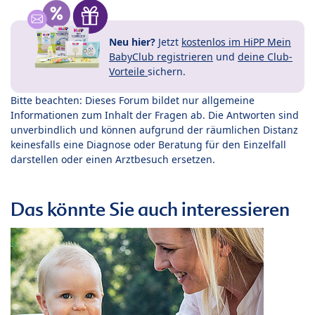
Neu hier?
Jetzt
kostenlos im HiPP Mein
BabyClub registrieren
und
deine Club-
Vorteile
sichern.
Bitte beachten: Dieses Forum bildet nur allgemeine
Informationen zum Inhalt der Fragen ab. Die Antworten sind
unverbindlich und können aufgrund der räumlichen Distanz
keinesfalls eine Diagnose oder Beratung für den Einzelfall
darstellen oder einen Arztbesuch ersetzen.
Das könnte Sie auch interessieren