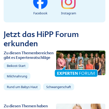
Facebook
Instagram
Jetzt das HiPP Forum
erkunden
Zu diesen Themenbereichen
gibt es Expertenratschläge
Beikost-Start
Milchnahrung
Rund um Babys Haut
Schwangerschaft
Zu diesen Themen haben