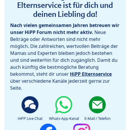
Elternservice ist für dich und
deinen Liebling da!
Nach vielen gemeinsamen Jahren betreuen wir
unser HiPP Forum nicht mehr aktiv.
Neue
Beiträge oder Antworten sind nicht mehr
möglich. Die zahlreichen, wertvollen Beiträge der
Mamas und Experten bleiben jedoch bestehen
und sind weiterhin für dich zugänglich. Damit du
auch künftig die bestmögliche Beratung
bekommst, steht dir unser
HiPP Elternservice
über verschiedene Kanäle jederzeit gerne zur
Seite.
HiPP Live Chat
Whats-App-Kanal
E-Mail / Telefon