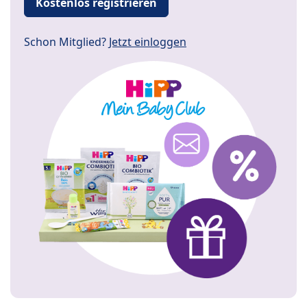
Kostenlos registrieren
Schon Mitglied?
Jetzt einloggen