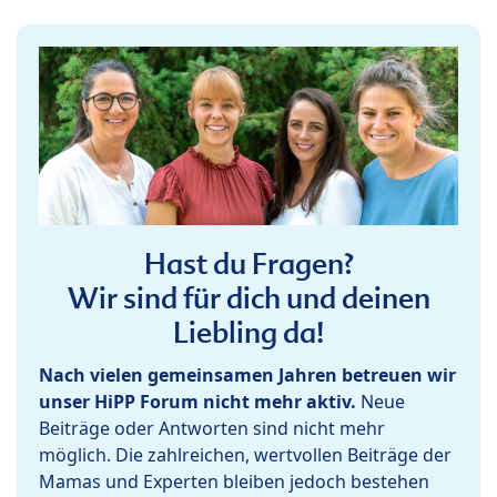
Hast du Fragen?
Wir sind für dich und deinen
Liebling da!
Nach vielen gemeinsamen Jahren betreuen wir
unser HiPP Forum nicht mehr aktiv.
Neue
Beiträge oder Antworten sind nicht mehr
möglich. Die zahlreichen, wertvollen Beiträge der
Mamas und Experten bleiben jedoch bestehen