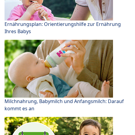
Ernährungsplan: Orientierungshilfe zur Ernährung
Ihres Babys
Milchnahrung, Babymilch und Anfangsmilch: Darauf
kommt es an