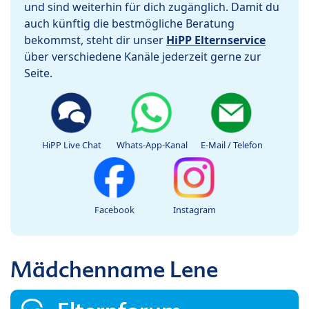
und sind weiterhin für dich zugänglich. Damit du
auch künftig die bestmögliche Beratung
bekommst, steht dir unser
HiPP Elternservice
über verschiedene Kanäle jederzeit gerne zur
Seite.
HiPP Live Chat
Whats-App-Kanal
E-Mail / Telefon
Facebook
Instagram
Mädchenname Lene