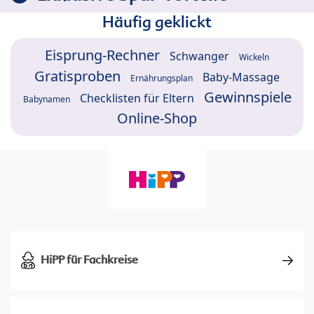
Häufig geklickt
Eisprung-Rechner
Schwanger
Wickeln
Gratisproben
Baby-Massage
Ernährungsplan
Gewinnspiele
Checklisten für Eltern
Babynamen
Online-Shop
HiPP für Fachkreise