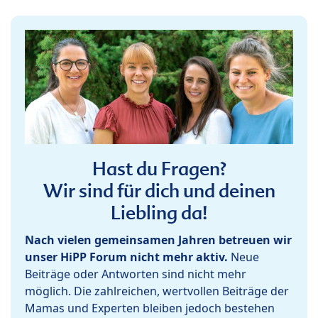
Hast du Fragen?
Wir sind für dich und deinen
Liebling da!
Nach vielen gemeinsamen Jahren betreuen wir
unser HiPP Forum nicht mehr aktiv.
Neue
Beiträge oder Antworten sind nicht mehr
möglich. Die zahlreichen, wertvollen Beiträge der
Mamas und Experten bleiben jedoch bestehen