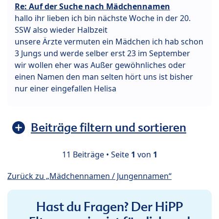
Re: Auf der Suche nach Mädchennamen
hallo ihr lieben ich bin nächste Woche in der 20.
SSW also wieder Halbzeit
unsere Ärzte vermuten ein Mädchen ich hab schon
3 Jungs und werde selber erst 23 im September
wir wollen eher was Außer gewöhnliches oder
einen Namen den man selten hört uns ist bisher
nur einer eingefallen Helisa
Beiträge filtern und sortieren
11 Beiträge • Seite
1
von
1
Zurück zu „Mädchennamen / Jungennamen“
Hast du Fragen? Der HiPP