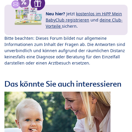
Neu hier?
Jetzt
kostenlos im HiPP Mein
BabyClub registrieren
und
deine Club-
Vorteile
sichern.
Bitte beachten: Dieses Forum bildet nur allgemeine
Informationen zum Inhalt der Fragen ab. Die Antworten sind
unverbindlich und können aufgrund der räumlichen Distanz
keinesfalls eine Diagnose oder Beratung für den Einzelfall
darstellen oder einen Arztbesuch ersetzen.
Das könnte Sie auch interessieren