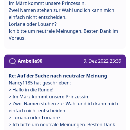
Im März kommt unsere Prinzessin.
Zwei Namen stehen zur Wahl und ich kann mich
einfach nicht entscheiden.
Loriana oder Louann?
Ich bitte um neutrale Meinungen. Besten Dank im
Voraus.
Arabella90
9. Dez 2022 23:39
Re: Auf der Suche nach neutraler Meinung
Nancy1185 hat geschrieben:
> Hallo in die Runde!
> Im März kommt unsere Prinzessin.
> Zwei Namen stehen zur Wahl und ich kann mich
einfach nicht entscheiden.
> Loriana oder Louann?
> Ich bitte um neutrale Meinungen. Besten Dank