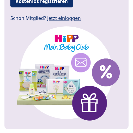
Kostenlos registrieren
Schon Mitglied?
Jetzt einloggen