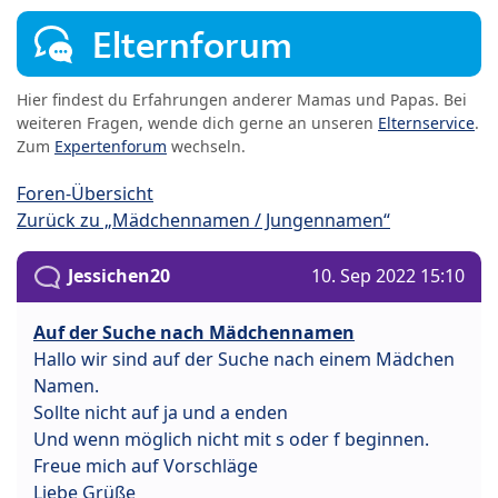
Elternforum
Hier findest du Erfahrungen anderer Mamas und Papas. Bei
weiteren Fragen, wende dich gerne an unseren
Elternservice
.
Zum
Expertenforum
wechseln.
Foren-Übersicht
Zurück zu „Mädchennamen / Jungennamen“
Jessichen20
10. Sep 2022 15:10
Auf der Suche nach Mädchennamen
Hallo wir sind auf der Suche nach einem Mädchen
Namen.
Sollte nicht auf ja und a enden
Und wenn möglich nicht mit s oder f beginnen.
Freue mich auf Vorschläge
Liebe Grüße