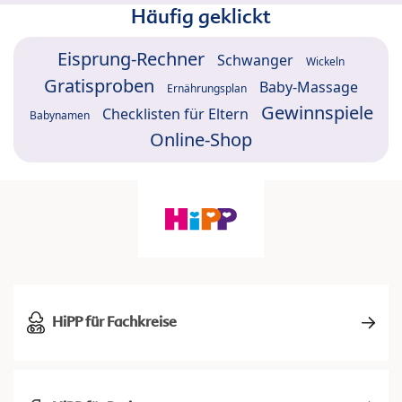
Häufig geklickt
Eisprung-Rechner
Schwanger
Wickeln
Gratisproben
Baby-Massage
Ernährungsplan
Gewinnspiele
Checklisten für Eltern
Babynamen
Online-Shop
HiPP für Fachkreise