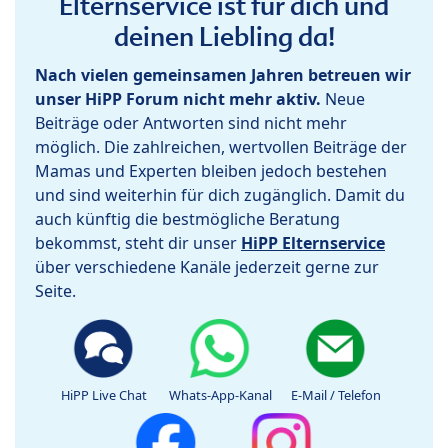
Elternservice ist für dich und
deinen Liebling da!
Nach vielen gemeinsamen Jahren betreuen wir
unser HiPP Forum nicht mehr aktiv.
Neue
Beiträge oder Antworten sind nicht mehr
möglich. Die zahlreichen, wertvollen Beiträge der
Mamas und Experten bleiben jedoch bestehen
und sind weiterhin für dich zugänglich. Damit du
auch künftig die bestmögliche Beratung
bekommst, steht dir unser
HiPP Elternservice
über verschiedene Kanäle jederzeit gerne zur
Seite.
HiPP Live Chat
Whats-App-Kanal
E-Mail / Telefon