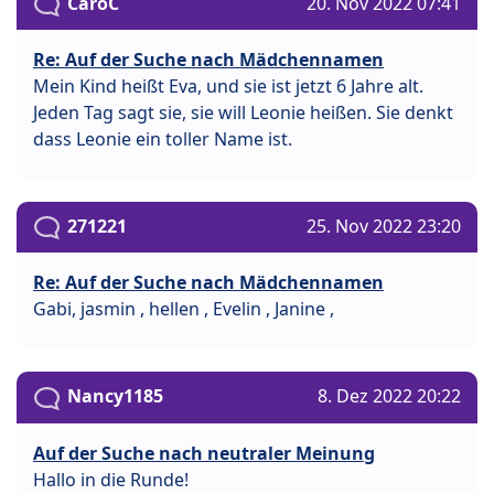
CaroC
20. Nov 2022 07:41
Re: Auf der Suche nach Mädchennamen
Mein Kind heißt Eva, und sie ist jetzt 6 Jahre alt.
Jeden Tag sagt sie, sie will Leonie heißen. Sie denkt
dass Leonie ein toller Name ist.
271221
25. Nov 2022 23:20
Re: Auf der Suche nach Mädchennamen
Gabi, jasmin , hellen , Evelin , Janine ,
Nancy1185
8. Dez 2022 20:22
Auf der Suche nach neutraler Meinung
Hallo in die Runde!