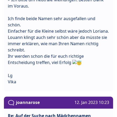
im Voraus.
Ich finde beide Namen sehr ausgefallen und
schön.
Einfacher für die Kleine selbst wäre jedoch Loriana.
Louann klingt auch sehr schön aber da müsste sie
immer erklären, wie man Ihren Namen richtig
schreibt.
Ihr werden schon die für euch richtige
Entscheidung treffen, viel Erfolg
Lg
Vika
joannarose
12. Jan 2023 10:23
Re: Auf der Suche nach Mädchennamen