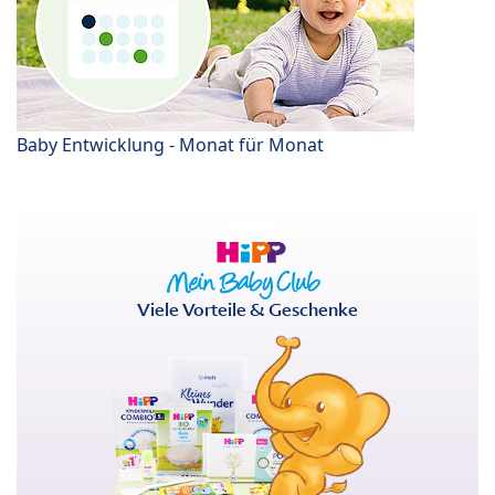
Baby Entwicklung - Monat für Monat
Viele Vorteile & Geschenke