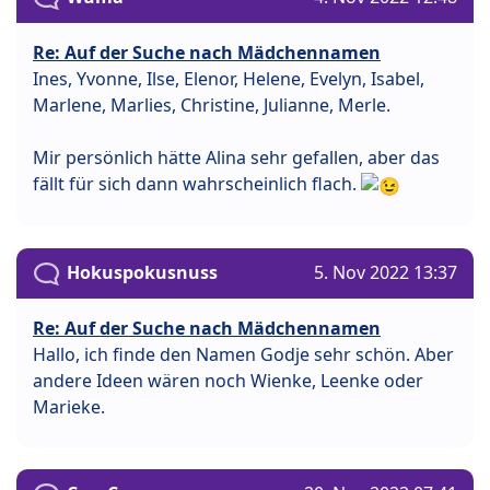
Re: Auf der Suche nach Mädchennamen
Ines, Yvonne, Ilse, Elenor, Helene, Evelyn, Isabel,
Marlene, Marlies, Christine, Julianne, Merle.
Mir persönlich hätte Alina sehr gefallen, aber das
fällt für sich dann wahrscheinlich flach.
Hokuspokusnuss
5. Nov 2022 13:37
Re: Auf der Suche nach Mädchennamen
Hallo, ich finde den Namen Godje sehr schön. Aber
andere Ideen wären noch Wienke, Leenke oder
Marieke.