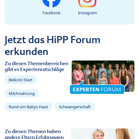
Facebook
Instagram
Jetzt das HiPP Forum
erkunden
Zu diesen Themenbereichen
gibt es Expertenratschläge
Beikost-Start
Milchnahrung
Rund um Babys Haut
Schwangerschaft
Zu diesen Themen haben
andere Eltern Erfahrungen