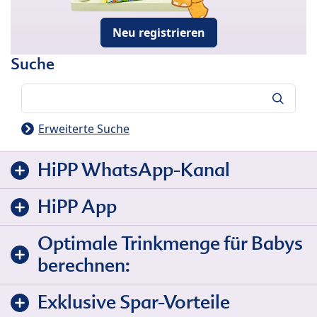
Neu registrieren
Suche
Suche
Erweiterte Suche
HiPP WhatsApp-Kanal
HiPP App
Optimale Trinkmenge für Babys
berechnen:
Exklusive Spar-Vorteile