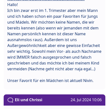
Hallo!
Ich bin zwar erst im 1. Trimester aber mein Mann
und ich haben schon ein paar Favoriten für Jungs
und Mädels. Wir möchten keine Namen, die wir
bereits kennen (also wenn wir jemanden mit dem
Namen persönlich kennen ist dieser Name
ausnahmslos raus). Außerdem ist uns
Außergewöhnlichkeit aber eine gewisse Einfacheit
sehr wichtig. Sowohl mein Vor- als auch Nachname
wird IMMER falsch ausgesprochen und falsch
geschrieben und das möchte ich bei meinem Kind
vermeiden (Nachme geht nicht aber naja egal...)
Unser Favorit für ein Mädchen ist aktuell Nivin.
Eli und Chrissi
24. Jul 2024 10:06