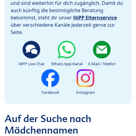
und sind weiterhin für dich zugänglich. Damit du
auch künftig die bestmögliche Beratung
bekommst, steht dir unser
HiPP Elternservice
über verschiedene Kanäle jederzeit gerne zur
Seite.
HiPP Live Chat
Whats-App-Kanal
E-Mail / Telefon
Facebook
Instagram
Auf der Suche nach
Mädchennamen