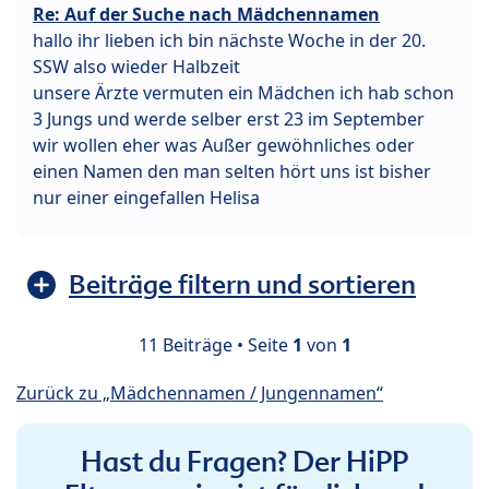
Re: Auf der Suche nach Mädchennamen
hallo ihr lieben ich bin nächste Woche in der 20.
SSW also wieder Halbzeit
unsere Ärzte vermuten ein Mädchen ich hab schon
3 Jungs und werde selber erst 23 im September
wir wollen eher was Außer gewöhnliches oder
einen Namen den man selten hört uns ist bisher
nur einer eingefallen Helisa
Beiträge filtern und sortieren
11 Beiträge • Seite
1
von
1
Zurück zu „Mädchennamen / Jungennamen“
Hast du Fragen? Der HiPP