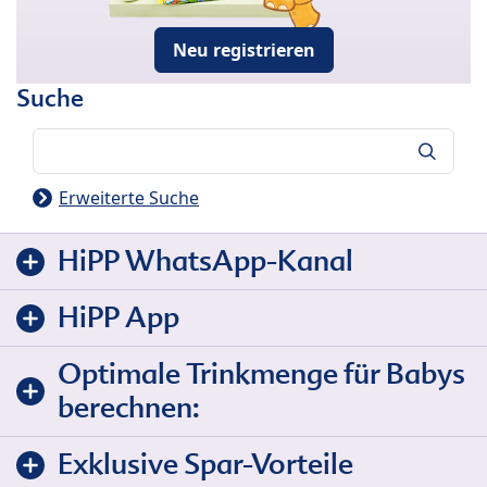
Neu registrieren
Suche
Suche
Erweiterte Suche
HiPP WhatsApp-Kanal
HiPP App
Optimale Trinkmenge für Babys
berechnen:
Exklusive Spar-Vorteile