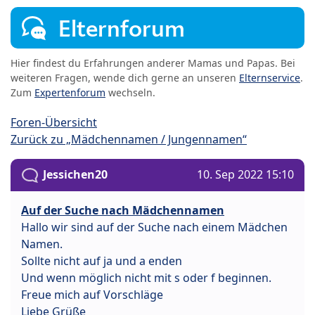
Elternforum
Hier findest du Erfahrungen anderer Mamas und Papas. Bei
weiteren Fragen, wende dich gerne an unseren
Elternservice
.
Zum
Expertenforum
wechseln.
Foren-Übersicht
Zurück zu „Mädchennamen / Jungennamen“
Jessichen20
10. Sep 2022 15:10
Auf der Suche nach Mädchennamen
Hallo wir sind auf der Suche nach einem Mädchen
Namen.
Sollte nicht auf ja und a enden
Und wenn möglich nicht mit s oder f beginnen.
Freue mich auf Vorschläge
Liebe Grüße