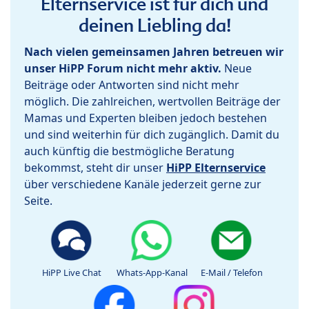
Elternservice ist für dich und
deinen Liebling da!
Nach vielen gemeinsamen Jahren betreuen wir
unser HiPP Forum nicht mehr aktiv.
Neue
Beiträge oder Antworten sind nicht mehr
möglich. Die zahlreichen, wertvollen Beiträge der
Mamas und Experten bleiben jedoch bestehen
und sind weiterhin für dich zugänglich. Damit du
auch künftig die bestmögliche Beratung
bekommst, steht dir unser
HiPP Elternservice
über verschiedene Kanäle jederzeit gerne zur
Seite.
HiPP Live Chat
Whats-App-Kanal
E-Mail / Telefon