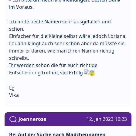
im Voraus.
Ich finde beide Namen sehr ausgefallen und
schön.
Einfacher für die Kleine selbst wäre jedoch Loriana.
Louann klingt auch sehr schön aber da müsste sie
immer erklären, wie man Ihren Namen richtig
schreibt.
Ihr werden schon die für euch richtige
Entscheidung treffen, viel Erfolg
Lg
Vika
joannarose
12. Jan 2023 10:23
Re: Auf der Suche nach Mädchennamen