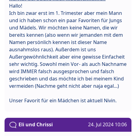
Hallo!
Ich bin zwar erst im 1. Trimester aber mein Mann
und ich haben schon ein paar Favoriten für Jungs
und Mädels. Wir möchten keine Namen, die wir
bereits kennen (also wenn wir jemanden mit dem
Namen persönlich kennen ist dieser Name
ausnahmslos raus). Außerdem ist uns
Außergewöhnlichkeit aber eine gewisse Einfacheit
sehr wichtig. Sowohl mein Vor- als auch Nachname
wird IMMER falsch ausgesprochen und falsch
geschrieben und das möchte ich bei meinem Kind
vermeiden (Nachme geht nicht aber naja egal...)
Unser Favorit für ein Mädchen ist aktuell Nivin.
Eli und Chrissi
24. Jul 2024 10:06