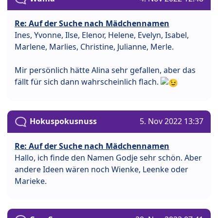
Re: Auf der Suche nach Mädchennamen
Ines, Yvonne, Ilse, Elenor, Helene, Evelyn, Isabel,
Marlene, Marlies, Christine, Julianne, Merle.
Mir persönlich hätte Alina sehr gefallen, aber das
fällt für sich dann wahrscheinlich flach.
Hokuspokusnuss
5. Nov 2022 13:37
Re: Auf der Suche nach Mädchennamen
Hallo, ich finde den Namen Godje sehr schön. Aber
andere Ideen wären noch Wienke, Leenke oder
Marieke.