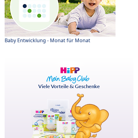
Baby Entwicklung - Monat für Monat
Viele Vorteile & Geschenke