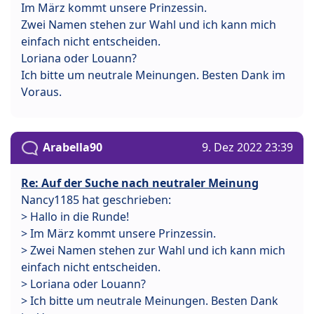
Im März kommt unsere Prinzessin.
Zwei Namen stehen zur Wahl und ich kann mich
einfach nicht entscheiden.
Loriana oder Louann?
Ich bitte um neutrale Meinungen. Besten Dank im
Voraus.
Arabella90
9. Dez 2022 23:39
Re: Auf der Suche nach neutraler Meinung
Nancy1185 hat geschrieben:
> Hallo in die Runde!
> Im März kommt unsere Prinzessin.
> Zwei Namen stehen zur Wahl und ich kann mich
einfach nicht entscheiden.
> Loriana oder Louann?
> Ich bitte um neutrale Meinungen. Besten Dank