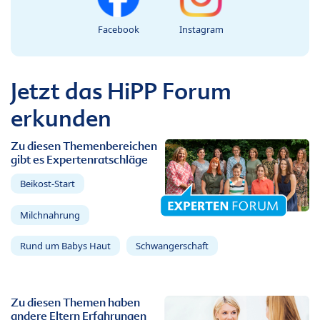
Facebook
Instagram
Jetzt das HiPP Forum
erkunden
Zu diesen Themenbereichen
gibt es Expertenratschläge
Beikost-Start
Milchnahrung
Rund um Babys Haut
Schwangerschaft
Zu diesen Themen haben
andere Eltern Erfahrungen