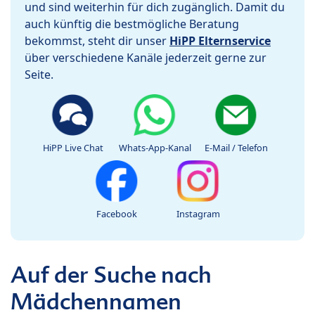
und sind weiterhin für dich zugänglich. Damit du
auch künftig die bestmögliche Beratung
bekommst, steht dir unser
HiPP Elternservice
über verschiedene Kanäle jederzeit gerne zur
Seite.
HiPP Live Chat
Whats-App-Kanal
E-Mail / Telefon
Facebook
Instagram
Auf der Suche nach
Mädchennamen