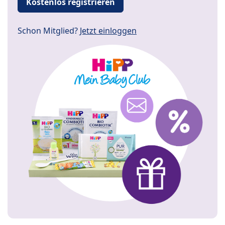
Kostenlos registrieren
Schon Mitglied?
Jetzt einloggen