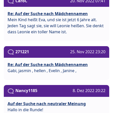
CaroC
20. Nov 2022 07:41
Re: Auf der Suche nach Mädchennamen
Mein Kind heißt Eva, und sie ist jetzt 6 Jahre alt.
Jeden Tag sagt sie, sie will Leonie heißen. Sie denkt
dass Leonie ein toller Name ist.
271221
25. Nov 2022 23:20
Re: Auf der Suche nach Mädchennamen
Gabi, jasmin , hellen , Evelin , Janine ,
Nancy1185
8. Dez 2022 20:22
Auf der Suche nach neutraler Meinung
Hallo in die Runde!