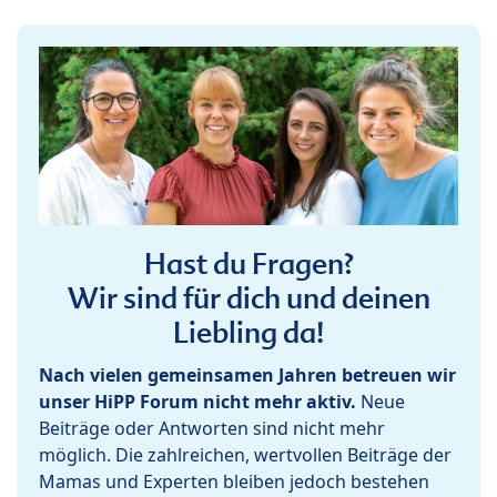
Hast du Fragen?
Wir sind für dich und deinen
Liebling da!
Nach vielen gemeinsamen Jahren betreuen wir
unser HiPP Forum nicht mehr aktiv.
Neue
Beiträge oder Antworten sind nicht mehr
möglich. Die zahlreichen, wertvollen Beiträge der
Mamas und Experten bleiben jedoch bestehen