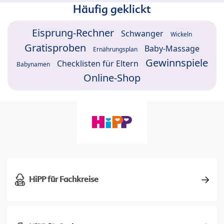
Häufig geklickt
Eisprung-Rechner
Schwanger
Wickeln
Gratisproben
Baby-Massage
Ernährungsplan
Gewinnspiele
Checklisten für Eltern
Babynamen
Online-Shop
HiPP für Fachkreise