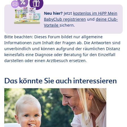
Neu hier?
Jetzt
kostenlos im HiPP Mein
BabyClub registrieren
und
deine Club-
Vorteile
sichern.
Bitte beachten: Dieses Forum bildet nur allgemeine
Informationen zum Inhalt der Fragen ab. Die Antworten sind
unverbindlich und können aufgrund der räumlichen Distanz
keinesfalls eine Diagnose oder Beratung für den Einzelfall
darstellen oder einen Arztbesuch ersetzen.
Das könnte Sie auch interessieren