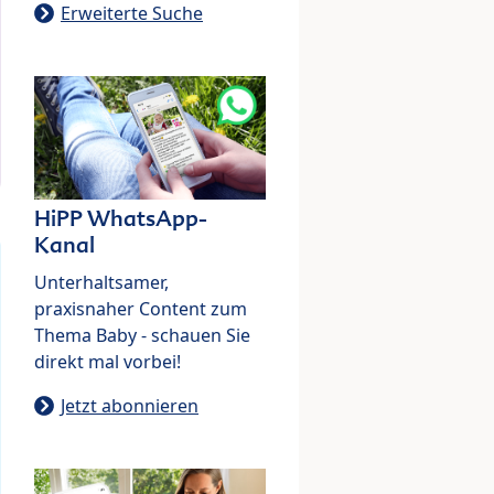
Erweiterte Suche
HiPP WhatsApp-
Kanal
Unterhaltsamer,
praxisnaher Content zum
Thema Baby - schauen Sie
direkt mal vorbei!
Jetzt abonnieren