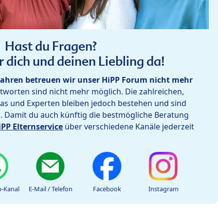
Hast du Fragen?
r dich und deinen Liebling da!
ahren betreuen wir unser HiPP Forum nicht mehr
worten sind nicht mehr möglich. Die zahlreichen,
as und Experten bleiben jedoch bestehen und sind
h. Damit du auch künftig die bestmögliche Beratung
iPP Elternservice
über verschiedene Kanäle jederzeit
-Kanal
E-Mail / Telefon
Facebook
Instagram