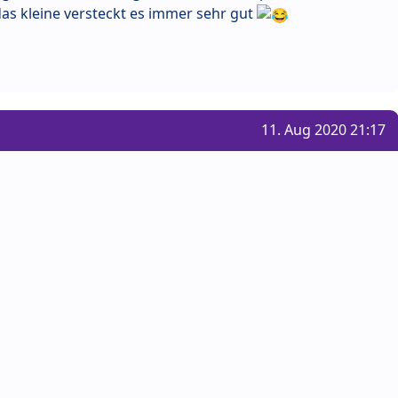
das kleine versteckt es immer sehr gut
11. Aug 2020 21:17