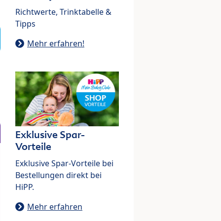
Richtwerte, Trinktabelle &
Tipps
Mehr erfahren!
Exklusive Spar-
Vorteile
Exklusive Spar-Vorteile bei
Bestellungen direkt bei
HiPP.
Mehr erfahren