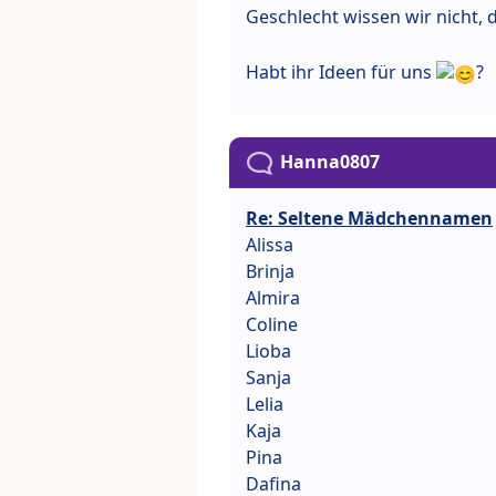
Geschlecht wissen wir nicht, 
Habt ihr Ideen für uns
?
Hanna0807
Re: Seltene Mädchennamen
Alissa
Brinja
Almira
Coline
Lioba
Sanja
Lelia
Kaja
Pina
Dafina