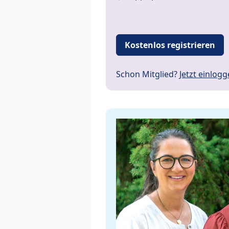
Kostenlos registrieren
Schon Mitglied?
Jetzt einlog