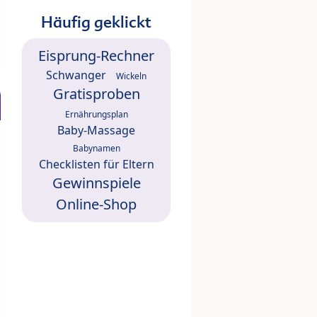
Häufig geklickt
Eisprung-Rechner
Schwanger
Wickeln
Gratisproben
Ernährungsplan
Baby-Massage
Babynamen
Checklisten für Eltern
Gewinnspiele
Online-Shop