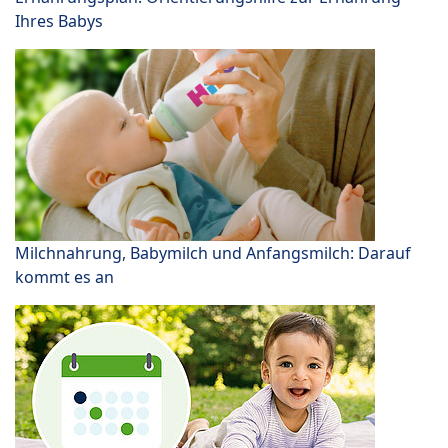
Ihres Babys
Milchnahrung, Babymilch und Anfangsmilch: Darauf
kommt es an