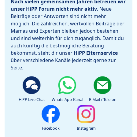
Nach vielen gemeinsamen Jahren betreuen wir
unser HiPP Forum nicht mehr aktiv.
Neue
Beiträge oder Antworten sind nicht mehr
möglich. Die zahlreichen, wertvollen Beiträge der
Mamas und Experten bleiben jedoch bestehen
und sind weiterhin für dich zugänglich. Damit du
auch künftig die bestmögliche Beratung
bekommst, steht dir unser
HiPP Elternservice
über verschiedene Kanäle jederzeit gerne zur
Seite.
HiPP Live Chat
Whats-App-Kanal
E-Mail / Telefon
Facebook
Instagram