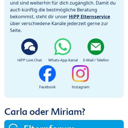
und sind weiterhin für dich zugänglich. Damit du
auch künftig die bestmögliche Beratung
bekommst, steht dir unser
HiPP Elternservice
über verschiedene Kanäle jederzeit gerne zur
Seite.
HiPP Live Chat
Whats-App-Kanal
E-Mail / Telefon
Facebook
Instagram
Carla oder Miriam?