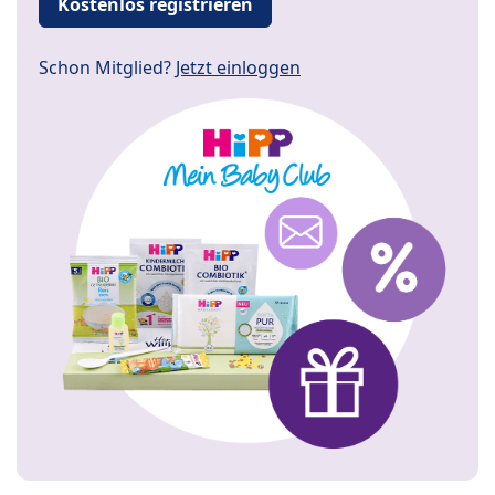
Kostenlos registrieren
Schon Mitglied?
Jetzt einloggen