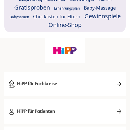
Gratisproben
Baby-Massage
Ernährungsplan
Gewinnspiele
Checklisten für Eltern
Babynamen
Online-Shop
HiPP für Fachkreise
HiPP für Patienten