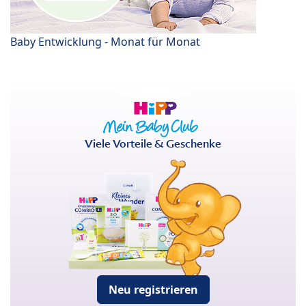
Baby Entwicklung - Monat für Monat
Viele Vorteile & Geschenke
Neu registrieren