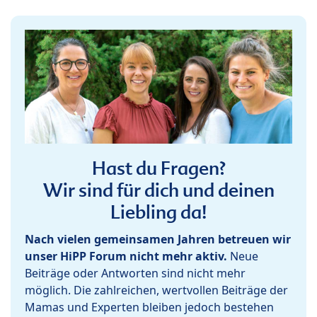
Hast du Fragen?
Wir sind für dich und deinen
Liebling da!
Nach vielen gemeinsamen Jahren betreuen wir
unser HiPP Forum nicht mehr aktiv.
Neue
Beiträge oder Antworten sind nicht mehr
möglich. Die zahlreichen, wertvollen Beiträge der
Mamas und Experten bleiben jedoch bestehen