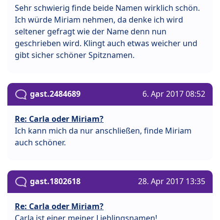
Sehr schwierig finde beide Namen wirklich schön.
Ich würde Miriam nehmen, da denke ich wird
seltener gefragt wie der Name denn nun
geschrieben wird. Klingt auch etwas weicher und
gibt sicher schöner Spitznamen.
gast.2484689
6. Apr 2017 08:52
Re: Carla oder Miriam?
Ich kann mich da nur anschließen, finde Miriam
auch schöner.
gast.1802618
28. Apr 2017 13:35
Re: Carla oder Miriam?
Carla ist einer meiner Lieblingsnamen!