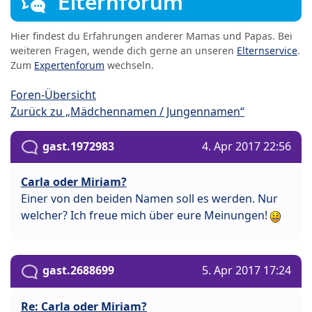
Elternforum
Hier findest du Erfahrungen anderer Mamas und Papas. Bei
weiteren Fragen, wende dich gerne an unseren
Elternservice
.
Zum
Expertenforum
wechseln.
Foren-Übersicht
Zurück zu „Mädchennamen / Jungennamen“
gast.1972983
4. Apr 2017 22:56
Carla oder Miriam?
Einer von den beiden Namen soll es werden. Nur
welcher? Ich freue mich über eure Meinungen!
gast.2688699
5. Apr 2017 17:24
Re: Carla oder Miriam?