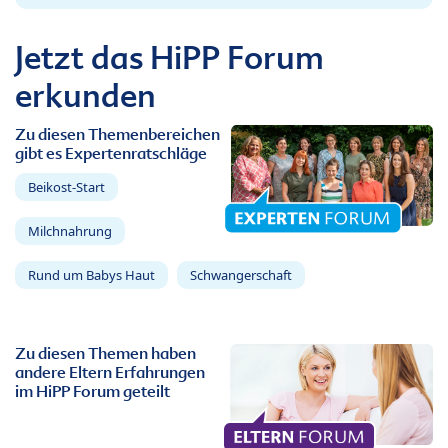
Jetzt das HiPP Forum
erkunden
Zu diesen Themenbereichen
gibt es Expertenratschläge
Beikost-Start
Milchnahrung
Rund um Babys Haut
Schwangerschaft
Zu diesen Themen haben
andere Eltern Erfahrungen
im HiPP Forum geteilt