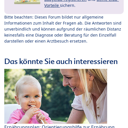
Vorteile
sichern.
Bitte beachten: Dieses Forum bildet nur allgemeine
Informationen zum Inhalt der Fragen ab. Die Antworten sind
unverbindlich und können aufgrund der räumlichen Distanz
keinesfalls eine Diagnose oder Beratung für den Einzelfall
darstellen oder einen Arztbesuch ersetzen.
Das könnte Sie auch interessieren
Ernährungsplan: Orientierungshilfe zur Ernährung