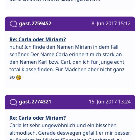
gast.2759452
8. Jun 2017 15:12
Re: Carla oder Miriam?
huhu! Ich finde den Namen Miriam in dem Fall
schöner. Der Name Carla erinnert mich stark an
den Namen Karl bzw. Carl, den ich für Junge echt
total klasse finden. Für Mädchen aber nicht ganz
so
gast.2774321
15. Jun 2017 13:24
Re: Carla oder Miriam?
Carla ist sehr ungewöhnlich und ein bisschen
altmodisch. Gerade deswegen gefällt er mir besser.