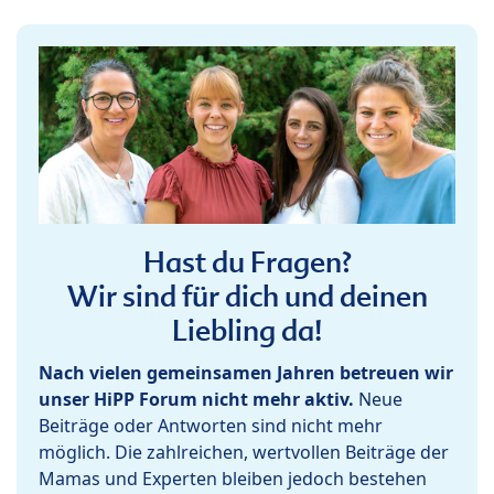
Hast du Fragen?
Wir sind für dich und deinen
Liebling da!
Nach vielen gemeinsamen Jahren betreuen wir
unser HiPP Forum nicht mehr aktiv.
Neue
Beiträge oder Antworten sind nicht mehr
möglich. Die zahlreichen, wertvollen Beiträge der
Mamas und Experten bleiben jedoch bestehen