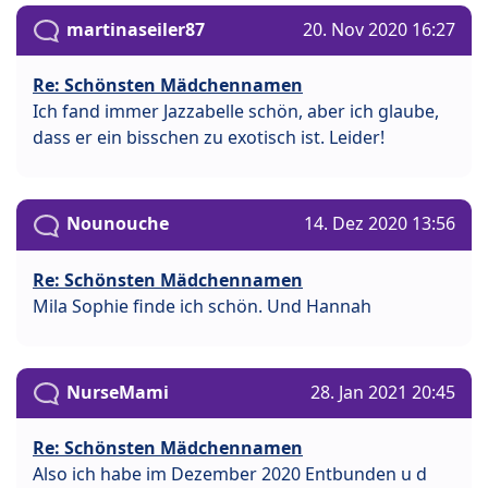
martinaseiler87
20. Nov 2020 16:27
Re: Schönsten Mädchennamen
Ich fand immer Jazzabelle schön, aber ich glaube,
dass er ein bisschen zu exotisch ist. Leider!
Nounouche
14. Dez 2020 13:56
Re: Schönsten Mädchennamen
Mila Sophie finde ich schön. Und Hannah
NurseMami
28. Jan 2021 20:45
Re: Schönsten Mädchennamen
Also ich habe im Dezember 2020 Entbunden u d