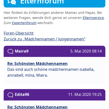
Elternforum
Hier findest du Erfahrungen anderer Mamas und Papas. Bei
weiteren Fragen, wende dich gerne an unseren
Elternservice
.
Zum
Expertenforum
wechseln.
Foren-Übersicht
Zurück zu „Mädchennamen / Jungennamen“
Maira9
5. Mai 2020 08:14
Re: Schönsten Mädchennamen
Das sind auch schöne mädchennamen isabella,
annabell, mina, Maira.
Edita96
11. Mai 2020 19:25
Re: Schönsten Mädchennamen