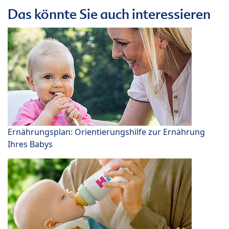
Das könnte Sie auch interessieren
Ernährungsplan: Orientierungshilfe zur Ernährung
Ihres Babys