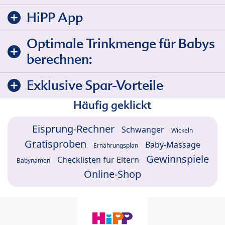
HiPP App
Optimale Trinkmenge für Babys
berechnen:
Exklusive Spar-Vorteile
Häufig geklickt
Eisprung-Rechner
Schwanger
Wickeln
Gratisproben
Baby-Massage
Ernährungsplan
Gewinnspiele
Checklisten für Eltern
Babynamen
Online-Shop