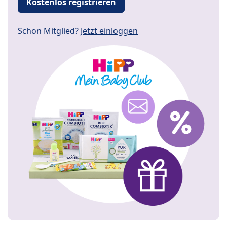
Kostenlos registrieren
Schon Mitglied?
Jetzt einloggen