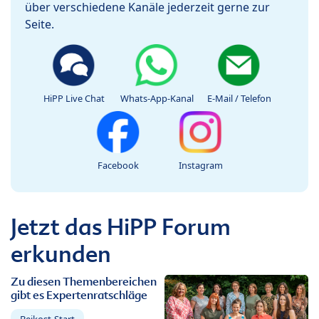
über verschiedene Kanäle jederzeit gerne zur
Seite.
HiPP Live Chat
Whats-App-Kanal
E-Mail / Telefon
Facebook
Instagram
Jetzt das HiPP Forum
erkunden
Zu diesen Themenbereichen
gibt es Expertenratschläge
Beikost-Start