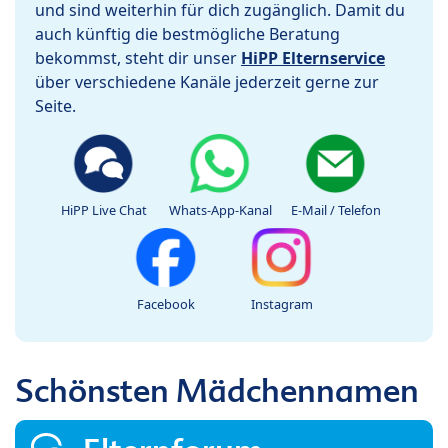
und sind weiterhin für dich zugänglich. Damit du
auch künftig die bestmögliche Beratung
bekommst, steht dir unser
HiPP Elternservice
über verschiedene Kanäle jederzeit gerne zur
Seite.
HiPP Live Chat
Whats-App-Kanal
E-Mail / Telefon
Facebook
Instagram
Schönsten Mädchennamen