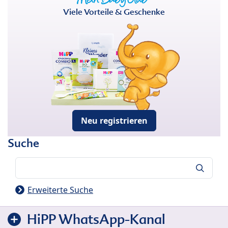
Viele Vorteile & Geschenke
Neu registrieren
Suche
Suche
Erweiterte Suche
HiPP WhatsApp-Kanal