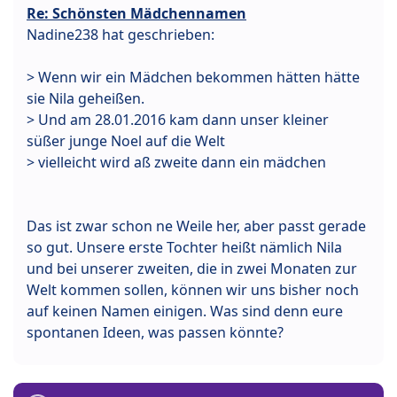
Re: Schönsten Mädchennamen
Nadine238 hat geschrieben:
> Wenn wir ein Mädchen bekommen hätten hätte
sie Nila geheißen.
> Und am 28.01.2016 kam dann unser kleiner
süßer junge Noel auf die Welt
> vielleicht wird aß zweite dann ein mädchen
Das ist zwar schon ne Weile her, aber passt gerade
so gut. Unsere erste Tochter heißt nämlich Nila
und bei unserer zweiten, die in zwei Monaten zur
Welt kommen sollen, können wir uns bisher noch
auf keinen Namen einigen. Was sind denn eure
spontanen Ideen, was passen könnte?