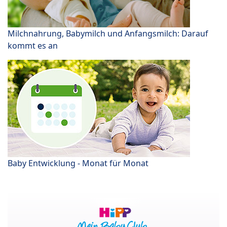
Milchnahrung, Babymilch und Anfangsmilch: Darauf
kommt es an
Baby Entwicklung - Monat für Monat