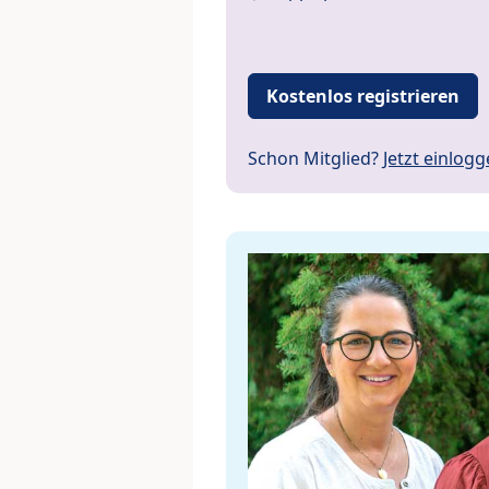
Kostenlos registrieren
Schon Mitglied?
Jetzt einlog