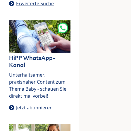
Erweiterte Suche
HiPP WhatsApp-
Kanal
Unterhaltsamer,
praxisnaher Content zum
Thema Baby - schauen Sie
direkt mal vorbei!
Jetzt abonnieren