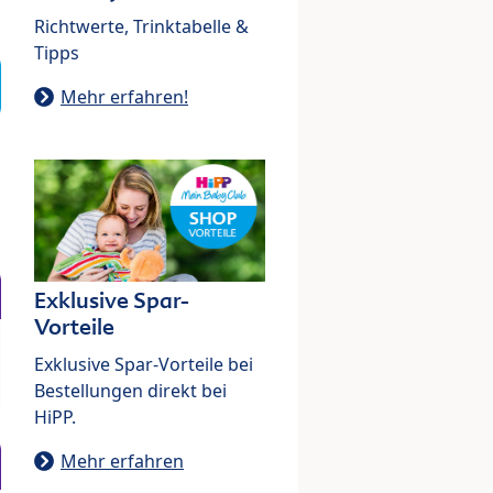
Richtwerte, Trinktabelle &
Tipps
Mehr erfahren!
Exklusive Spar-
Vorteile
Exklusive Spar-Vorteile bei
Bestellungen direkt bei
HiPP.
Mehr erfahren