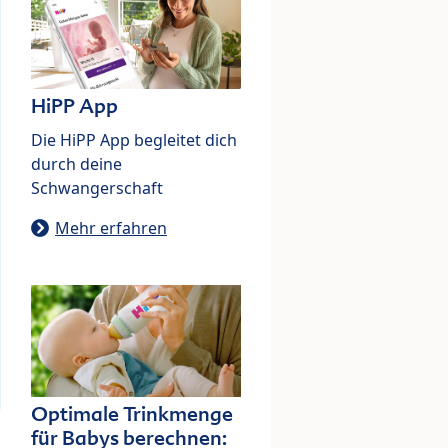
HiPP App
Die HiPP App begleitet dich
durch deine
Schwangerschaft
Mehr erfahren
Optimale Trinkmenge
für Babys berechnen: