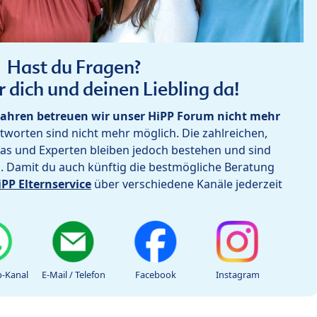
Hast du Fragen?
r dich und deinen Liebling da!
ahren betreuen wir unser HiPP Forum nicht mehr
worten sind nicht mehr möglich. Die zahlreichen,
as und Experten bleiben jedoch bestehen und sind
h. Damit du auch künftig die bestmögliche Beratung
iPP Elternservice
über verschiedene Kanäle jederzeit
-Kanal
E-Mail / Telefon
Facebook
Instagram