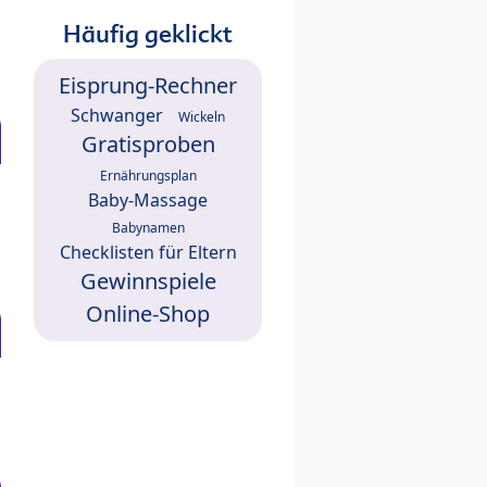
Häufig geklickt
Eisprung-Rechner
Schwanger
Wickeln
Gratisproben
Ernährungsplan
Baby-Massage
Babynamen
Checklisten für Eltern
Gewinnspiele
Online-Shop