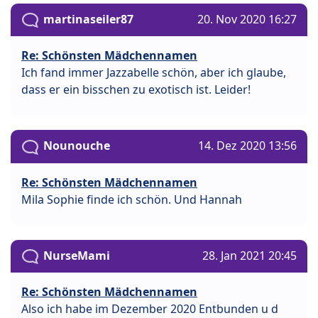
martinaseiler87
20. Nov 2020 16:27
Re: Schönsten Mädchennamen
Ich fand immer Jazzabelle schön, aber ich glaube,
dass er ein bisschen zu exotisch ist. Leider!
Nounouche
14. Dez 2020 13:56
Re: Schönsten Mädchennamen
Mila Sophie finde ich schön. Und Hannah
NurseMami
28. Jan 2021 20:45
Re: Schönsten Mädchennamen
Also ich habe im Dezember 2020 Entbunden u d