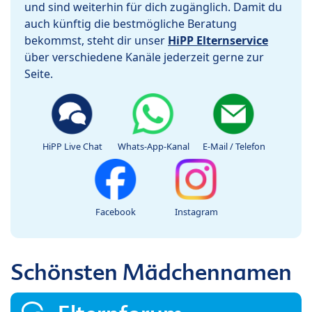
und sind weiterhin für dich zugänglich. Damit du
auch künftig die bestmögliche Beratung
bekommst, steht dir unser
HiPP Elternservice
über verschiedene Kanäle jederzeit gerne zur
Seite.
HiPP Live Chat
Whats-App-Kanal
E-Mail / Telefon
Facebook
Instagram
Schönsten Mädchennamen