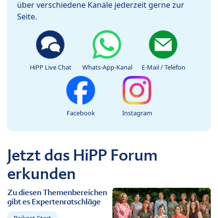
über verschiedene Kanäle jederzeit gerne zur
Seite.
HiPP Live Chat
Whats-App-Kanal
E-Mail / Telefon
Facebook
Instagram
Jetzt das HiPP Forum
erkunden
Zu diesen Themenbereichen
gibt es Expertenratschläge
Beikost-Start