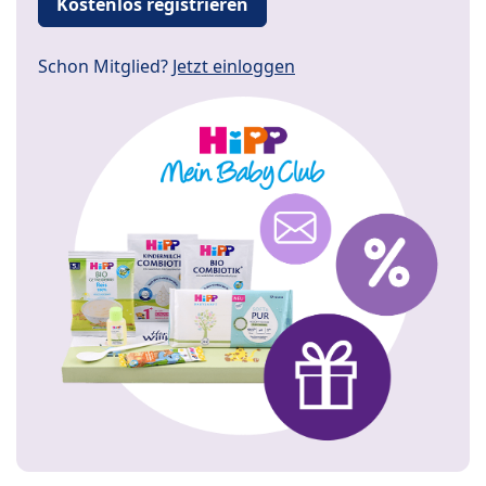
Kostenlos registrieren
Schon Mitglied?
Jetzt einloggen