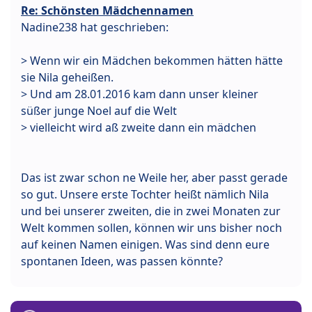
Re: Schönsten Mädchennamen
Nadine238 hat geschrieben:
> Wenn wir ein Mädchen bekommen hätten hätte
sie Nila geheißen.
> Und am 28.01.2016 kam dann unser kleiner
süßer junge Noel auf die Welt
> vielleicht wird aß zweite dann ein mädchen
Das ist zwar schon ne Weile her, aber passt gerade
so gut. Unsere erste Tochter heißt nämlich Nila
und bei unserer zweiten, die in zwei Monaten zur
Welt kommen sollen, können wir uns bisher noch
auf keinen Namen einigen. Was sind denn eure
spontanen Ideen, was passen könnte?