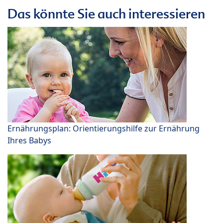
Das könnte Sie auch interessieren
Ernährungsplan: Orientierungshilfe zur Ernährung
Ihres Babys