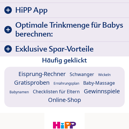
HiPP App
Optimale Trinkmenge für Babys
berechnen:
Exklusive Spar-Vorteile
Häufig geklickt
Eisprung-Rechner
Schwanger
Wickeln
Gratisproben
Baby-Massage
Ernährungsplan
Gewinnspiele
Checklisten für Eltern
Babynamen
Online-Shop