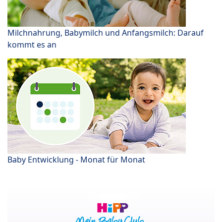
Milchnahrung, Babymilch und Anfangsmilch: Darauf
kommt es an
Baby Entwicklung - Monat für Monat