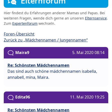
Elternforum
Hier findest du Erfahrungen anderer Mamas und Papas. Bei
weiteren Fragen, wende dich gerne an unseren
Elternservice
.
Zum
Expertenforum
wechseln.
Foren-Übersicht
Zurück zu „Mädchennamen / Jungennamen“
Maira9
5. Mai 2020 08:14
Re: Schönsten Mädchennamen
Das sind auch schöne mädchennamen isabella,
annabell, mina, Maira.
Edita96
11. Mai 2020 19:25
Re: Schönsten Mädchennamen