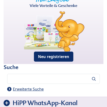
Viele Vorteile & Geschenke
Neu registrieren
Suche
Suche
Erweiterte Suche
HiPP WhatsApp-Kanal