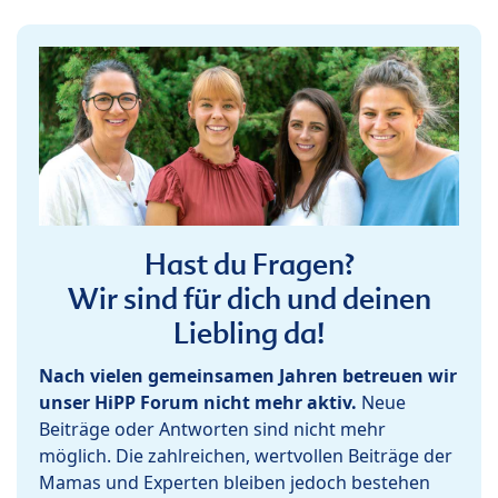
Hast du Fragen?
Wir sind für dich und deinen
Liebling da!
Nach vielen gemeinsamen Jahren betreuen wir
unser HiPP Forum nicht mehr aktiv.
Neue
Beiträge oder Antworten sind nicht mehr
möglich. Die zahlreichen, wertvollen Beiträge der
Mamas und Experten bleiben jedoch bestehen