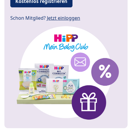
Kostenlos registrieren
Schon Mitglied?
Jetzt einloggen