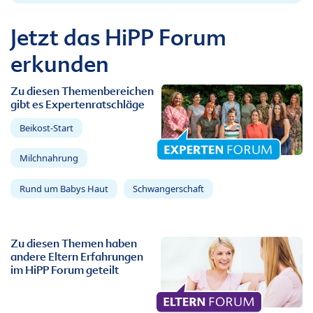
Jetzt das HiPP Forum
erkunden
Zu diesen Themenbereichen
gibt es Expertenratschläge
Beikost-Start
Milchnahrung
Rund um Babys Haut
Schwangerschaft
Zu diesen Themen haben
andere Eltern Erfahrungen
im HiPP Forum geteilt