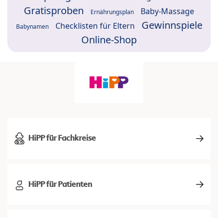
Gratisproben
Baby-Massage
Ernährungsplan
Gewinnspiele
Checklisten für Eltern
Babynamen
Online-Shop
HiPP für Fachkreise
HiPP für Patienten