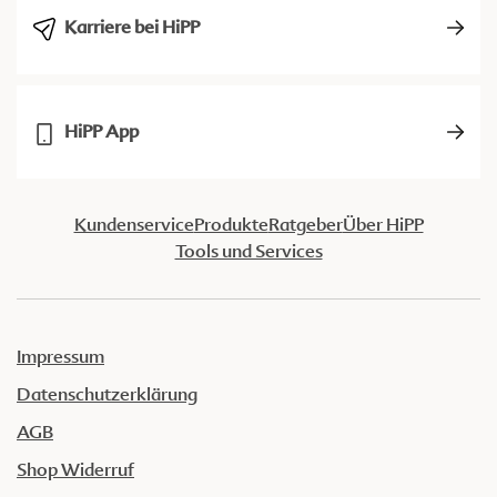
Karriere bei HiPP
HiPP App
Kundenservice
Produkte
Ratgeber
Über HiPP
Tools und Services
Impressum
Datenschutzerklärung
AGB
Shop Widerruf