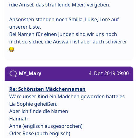
(die Amsel, das strahlende Meer) vergeben.
Ansonsten standen noch Smilla, Luise, Lore auf
unserer Liste.
Bei Namen für einen Jungen sind wir uns noch
nicht so sicher, die Auswahl ist aber auch schwerer
MY_Mary
4. Dez 2019 09:00
Re: Schönsten Mädchennamen
Wäre unser Kind ein Mädchen geworden hätte es
Lia Sophie geheißen.
Aber ich finde die Namen
Hannah
Anne (englisch ausgesprochen)
Oder Rose (auch englisch)