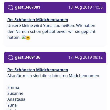
gast.3467381
13. Aug 2019 11:55
Re: Schönsten Mädchennamen
Unsere kleine wird Yuna Lou heißen. Wir haben
den Namen schon gehabt bevor wir sie geplant
hatten.
gast.3469136
17. Aug 2019 08:12
Re: Schönsten Mädchennamen
Also für mich sind die schönsten Mädchennamen:
Emma
Susanne
Anastasia
Yuna