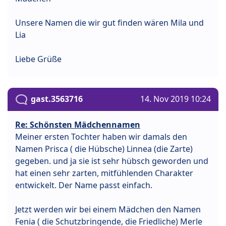
Unsere Namen die wir gut finden wären Mila und
Lia
Liebe Grüße
gast.3563716
14. Nov 2019 10:24
Re: Schönsten Mädchennamen
Meiner ersten Tochter haben wir damals den
Namen Prisca ( die Hübsche) Linnea (die Zarte)
gegeben. und ja sie ist sehr hübsch geworden und
hat einen sehr zarten, mitfühlenden Charakter
entwickelt. Der Name passt einfach.
Jetzt werden wir bei einem Mädchen den Namen
Fenia ( die Schutzbringende, die Friedliche) Merle