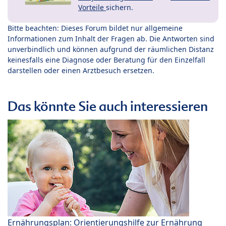
Vorteile
sichern.
Bitte beachten: Dieses Forum bildet nur allgemeine
Informationen zum Inhalt der Fragen ab. Die Antworten sind
unverbindlich und können aufgrund der räumlichen Distanz
keinesfalls eine Diagnose oder Beratung für den Einzelfall
darstellen oder einen Arztbesuch ersetzen.
Das könnte Sie auch interessieren
Ernährungsplan: Orientierungshilfe zur Ernährung