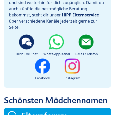
und sind weiterhin für dich zugänglich. Damit du
auch künftig die bestmögliche Beratung
bekommst, steht dir unser
HiPP Elternservice
über verschiedene Kanäle jederzeit gerne zur
Seite.
HiPP Live Chat
Whats-App-Kanal
E-Mail / Telefon
Facebook
Instagram
Schönsten Mädchennamen