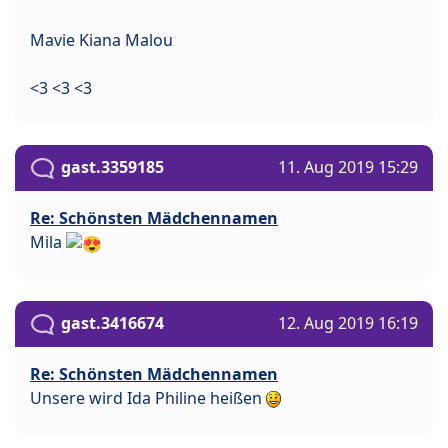
Mavie Kiana Malou
<3 <3 <3
gast.3359185
11. Aug 2019 15:29
Re: Schönsten Mädchennamen
Mila
gast.3416674
12. Aug 2019 16:19
Re: Schönsten Mädchennamen
Unsere wird Ida Philine heißen