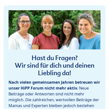
Hast du Fragen?
Wir sind für dich und deinen
Liebling da!
Nach vielen gemeinsamen Jahren betreuen wir
unser HiPP Forum nicht mehr aktiv.
Neue
Beiträge oder Antworten sind nicht mehr
möglich. Die zahlreichen, wertvollen Beiträge der
Mamas und Experten bleiben jedoch bestehen