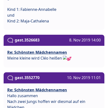
Kind 1: Fabienne-Annabelle
und
Kind 2: Maja-Cathalena
gast.3526683
8. Nov 2019 14:00
Re: Schönsten Mädchennamen
Meine kleine wird Cléo heißen
gast.3552770
10. Nov 2019 11:01
Re: Schönsten Mädchennamen
Hallo zusammen
Nach zwei Jungs hoffen wir diesmal auf ein
Mädchen