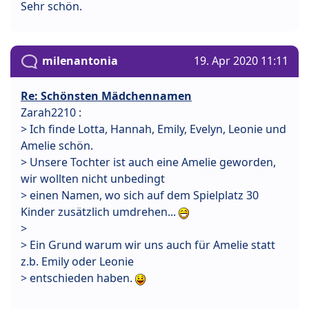
Sehr schön.
milenantonia
19. Apr 2020 11:11
Re: Schönsten Mädchennamen
Zarah2210 :
> Ich finde Lotta, Hannah, Emily, Evelyn, Leonie und
Amelie schön.
> Unsere Tochter ist auch eine Amelie geworden,
wir wollten nicht unbedingt
> einen Namen, wo sich auf dem Spielplatz 30
Kinder zusätzlich umdrehen...
>
> Ein Grund warum wir uns auch für Amelie statt
z.b. Emily oder Leonie
> entschieden haben.