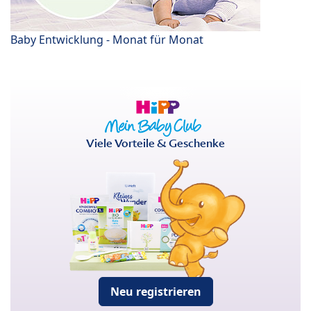
Baby Entwicklung - Monat für Monat
Viele Vorteile & Geschenke
Neu registrieren