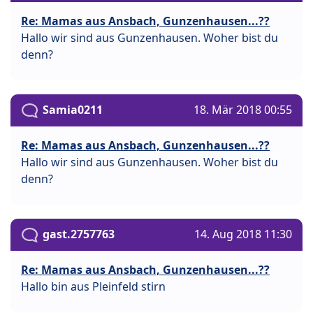
Re: Mamas aus Ansbach, Gunzenhausen...??
Hallo wir sind aus Gunzenhausen. Woher bist du
denn?
Samia0211
18. Mär 2018 00:55
Re: Mamas aus Ansbach, Gunzenhausen...??
Hallo wir sind aus Gunzenhausen. Woher bist du
denn?
gast.2757763
14. Aug 2018 11:30
Re: Mamas aus Ansbach, Gunzenhausen...??
Hallo bin aus Pleinfeld stirn