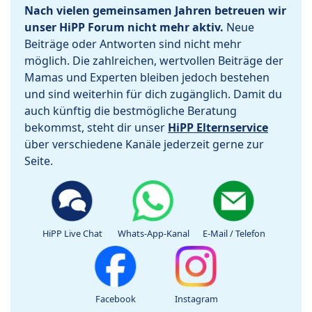
Nach vielen gemeinsamen Jahren betreuen wir
unser HiPP Forum nicht mehr aktiv.
Neue
Beiträge oder Antworten sind nicht mehr
möglich. Die zahlreichen, wertvollen Beiträge der
Mamas und Experten bleiben jedoch bestehen
und sind weiterhin für dich zugänglich. Damit du
auch künftig die bestmögliche Beratung
bekommst, steht dir unser
HiPP Elternservice
über verschiedene Kanäle jederzeit gerne zur
Seite.
HiPP Live Chat
Whats-App-Kanal
E-Mail / Telefon
Facebook
Instagram