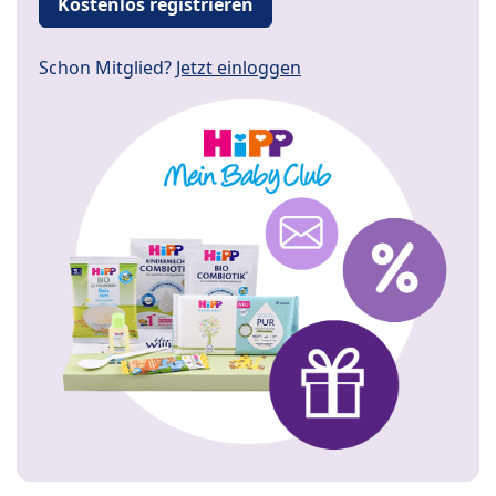
Kostenlos registrieren
Schon Mitglied?
Jetzt einloggen