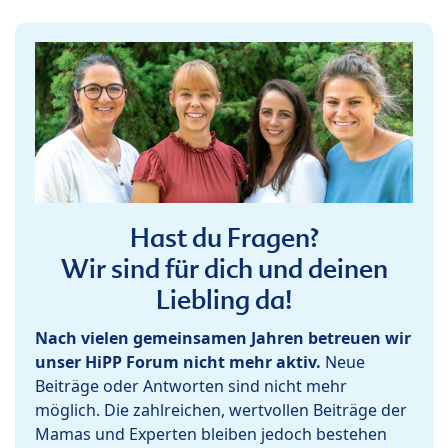
Hast du Fragen?
Wir sind für dich und deinen
Liebling da!
Nach vielen gemeinsamen Jahren betreuen wir
unser HiPP Forum nicht mehr aktiv.
Neue
Beiträge oder Antworten sind nicht mehr
möglich. Die zahlreichen, wertvollen Beiträge der
Mamas und Experten bleiben jedoch bestehen