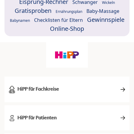
Eisprung-Rechner
Schwanger
Wickeln
Gratisproben
Baby-Massage
Ernährungsplan
Gewinnspiele
Checklisten für Eltern
Babynamen
Online-Shop
HiPP für Fachkreise
HiPP für Patienten