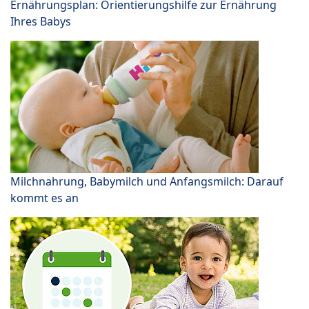
Ernährungsplan: Orientierungshilfe zur Ernährung
Ihres Babys
Milchnahrung, Babymilch und Anfangsmilch: Darauf
kommt es an