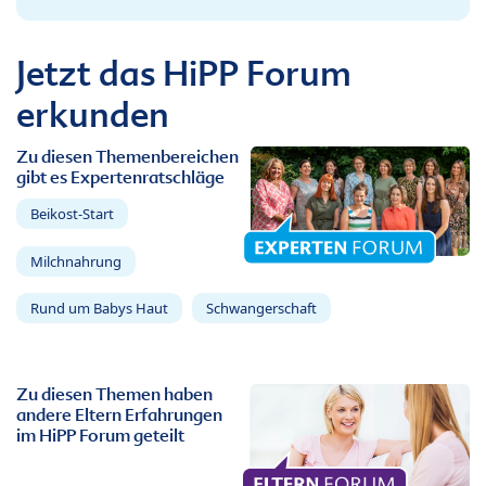
Jetzt das HiPP Forum
erkunden
Zu diesen Themenbereichen
gibt es Expertenratschläge
Beikost-Start
Milchnahrung
Rund um Babys Haut
Schwangerschaft
Zu diesen Themen haben
andere Eltern Erfahrungen
im HiPP Forum geteilt