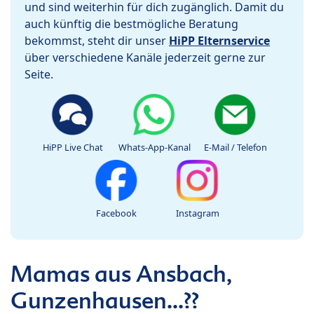
und sind weiterhin für dich zugänglich. Damit du
auch künftig die bestmögliche Beratung
bekommst, steht dir unser
HiPP Elternservice
über verschiedene Kanäle jederzeit gerne zur
Seite.
HiPP Live Chat
Whats-App-Kanal
E-Mail / Telefon
Facebook
Instagram
Mamas aus Ansbach,
Gunzenhausen...??