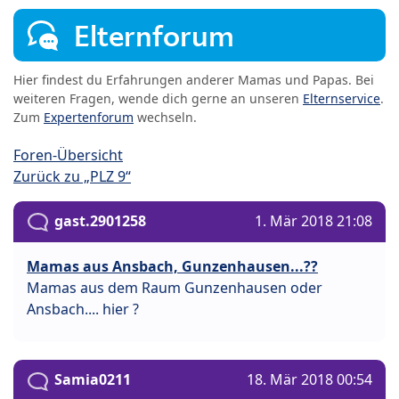
Elternforum
Hier findest du Erfahrungen anderer Mamas und Papas. Bei
weiteren Fragen, wende dich gerne an unseren
Elternservice
.
Zum
Expertenforum
wechseln.
Foren-Übersicht
Zurück zu „PLZ 9“
gast.2901258
1. Mär 2018 21:08
Mamas aus Ansbach, Gunzenhausen...??
Mamas aus dem Raum Gunzenhausen oder
Ansbach.... hier ?
Samia0211
18. Mär 2018 00:54