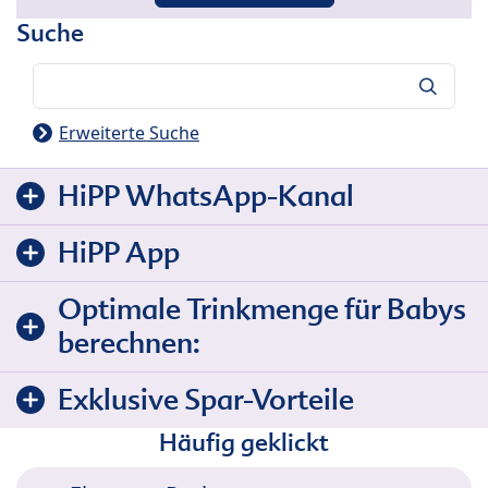
Suche
Suche
Erweiterte Suche
HiPP WhatsApp-Kanal
HiPP App
Optimale Trinkmenge für Babys
berechnen:
Exklusive Spar-Vorteile
Häufig geklickt