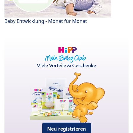
Baby Entwicklung - Monat für Monat
Viele Vorteile & Geschenke
Neu registrieren