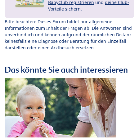
BabyClub registrieren
und
deine Club-
Vorteile
sichern.
Bitte beachten: Dieses Forum bildet nur allgemeine
Informationen zum Inhalt der Fragen ab. Die Antworten sind
unverbindlich und können aufgrund der räumlichen Distanz
keinesfalls eine Diagnose oder Beratung für den Einzelfall
darstellen oder einen Arztbesuch ersetzen.
Das könnte Sie auch interessieren