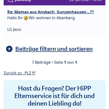
Re: Mamas aus Ansbach, Gunzenhausen...??
Hallo Ihr
Wir wohnen in Abenberg.
LG Jessi
Beiträge filtern und sortieren
7 Beiträge • Seite
1
von
1
Zurück zu „PLZ 9“
Hast du Fragen? Der HiPP
Elternservice ist für dich und
deinen Liebling da!