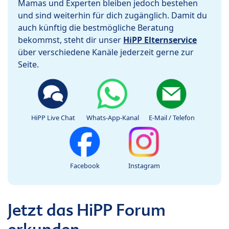
Mamas und Experten bleiben jedoch bestehen
und sind weiterhin für dich zugänglich. Damit du
auch künftig die bestmögliche Beratung
bekommst, steht dir unser
HiPP Elternservice
über verschiedene Kanäle jederzeit gerne zur
Seite.
HiPP Live Chat
Whats-App-Kanal
E-Mail / Telefon
Facebook
Instagram
Jetzt das HiPP Forum