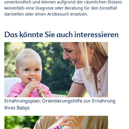
unverbindlich und können aufgrund der räumlichen Distanz
keinesfalls eine Diagnose oder Beratung für den Einzelfall
darstellen oder einen Arztbesuch ersetzen.
Das könnte Sie auch interessieren
Ernährungsplan: Orientierungshilfe zur Ernährung
Ihres Babys