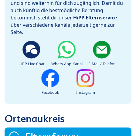
und sind weiterhin für dich zugänglich. Damit du
auch künftig die bestmögliche Beratung
bekommst, steht dir unser
HiPP Elternservice
über verschiedene Kanäle jederzeit gerne zur
Seite.
HiPP Live Chat
Whats-App-Kanal
E-Mail / Telefon
Facebook
Instagram
Ortenaukreis