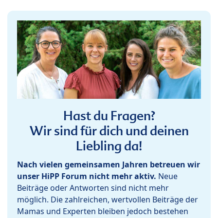
Hast du Fragen?
Wir sind für dich und deinen
Liebling da!
Nach vielen gemeinsamen Jahren betreuen wir
unser HiPP Forum nicht mehr aktiv.
Neue
Beiträge oder Antworten sind nicht mehr
möglich. Die zahlreichen, wertvollen Beiträge der
Mamas und Experten bleiben jedoch bestehen