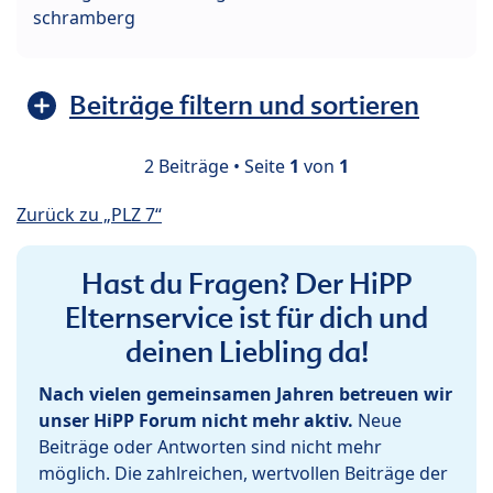
schramberg
Beiträge filtern und sortieren
2 Beiträge • Seite
1
von
1
Zurück zu „PLZ 7“
Hast du Fragen? Der HiPP
Elternservice ist für dich und
deinen Liebling da!
Nach vielen gemeinsamen Jahren betreuen wir
unser HiPP Forum nicht mehr aktiv.
Neue
Beiträge oder Antworten sind nicht mehr
möglich. Die zahlreichen, wertvollen Beiträge der