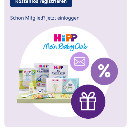
Kostenlos registrieren
Schon Mitglied?
Jetzt einloggen