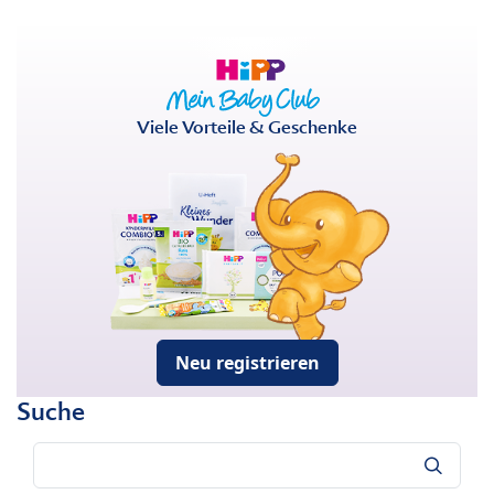
Viele Vorteile & Geschenke
Neu registrieren
Suche
Suche