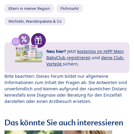
Eltern in meiner Region
Flohmarkt
Wichteln, Wanderpakete & Co
Neu hier?
Jetzt
kostenlos im HiPP Mein
BabyClub registrieren
und
deine Club-
Vorteile
sichern.
Bitte beachten: Dieses Forum bildet nur allgemeine
Informationen zum Inhalt der Fragen ab. Die Antworten sind
unverbindlich und können aufgrund der räumlichen Distanz
keinesfalls eine Diagnose oder Beratung für den Einzelfall
darstellen oder einen Arztbesuch ersetzen.
Das könnte Sie auch interessieren