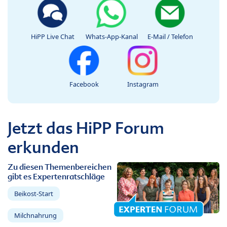
HiPP Live Chat
Whats-App-Kanal
E-Mail / Telefon
Facebook
Instagram
Jetzt das HiPP Forum
erkunden
Zu diesen Themenbereichen
gibt es Expertenratschläge
Beikost-Start
Milchnahrung