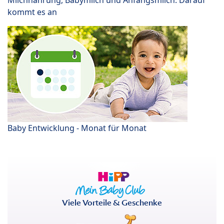
kommt es an
Baby Entwicklung - Monat für Monat
Viele Vorteile & Geschenke