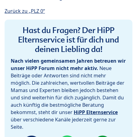
Zurück zu „PLZ 0“
Hast du Fragen? Der HiPP
Elternservice ist für dich und
deinen Liebling da!
Nach vielen gemeinsamen Jahren betreuen wir
unser HiPP Forum nicht mehr aktiv.
Neue
Beiträge oder Antworten sind nicht mehr
möglich. Die zahlreichen, wertvollen Beiträge der
Mamas und Experten bleiben jedoch bestehen
und sind weiterhin für dich zugänglich. Damit du
auch künftig die bestmögliche Beratung
bekommst, steht dir unser
HiPP Elternservice
über verschiedene Kanäle jederzeit gerne zur
Seite.