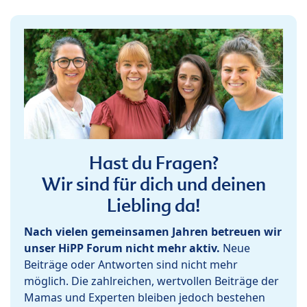
Hast du Fragen?
Wir sind für dich und deinen
Liebling da!
Nach vielen gemeinsamen Jahren betreuen wir
unser HiPP Forum nicht mehr aktiv.
Neue
Beiträge oder Antworten sind nicht mehr
möglich. Die zahlreichen, wertvollen Beiträge der
Mamas und Experten bleiben jedoch bestehen