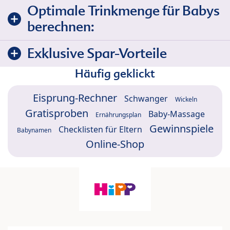
Optimale Trinkmenge für Babys
berechnen:
Exklusive Spar-Vorteile
Häufig geklickt
Eisprung-Rechner
Schwanger
Wickeln
Gratisproben
Baby-Massage
Ernährungsplan
Gewinnspiele
Checklisten für Eltern
Babynamen
Online-Shop