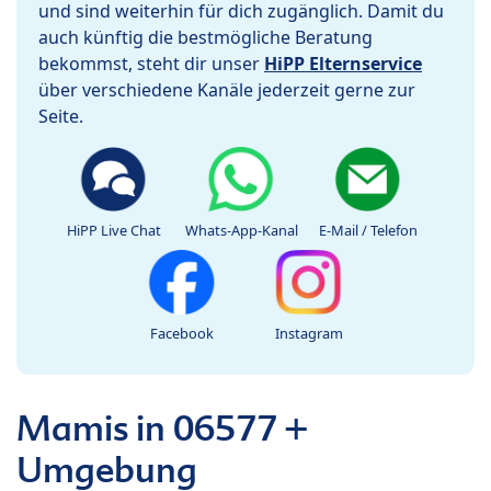
und sind weiterhin für dich zugänglich. Damit du
auch künftig die bestmögliche Beratung
bekommst, steht dir unser
HiPP Elternservice
über verschiedene Kanäle jederzeit gerne zur
Seite.
HiPP Live Chat
Whats-App-Kanal
E-Mail / Telefon
Facebook
Instagram
Mamis in 06577 +
Umgebung