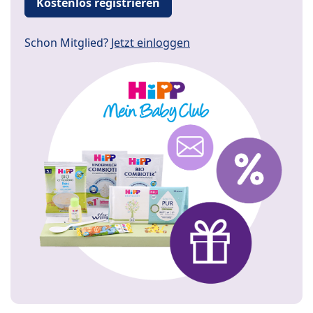
Kostenlos registrieren
Schon Mitglied?
Jetzt einloggen