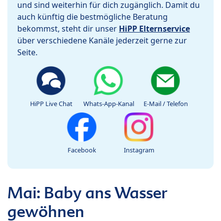
und sind weiterhin für dich zugänglich. Damit du
auch künftig die bestmögliche Beratung
bekommst, steht dir unser
HiPP Elternservice
über verschiedene Kanäle jederzeit gerne zur
Seite.
HiPP Live Chat
Whats-App-Kanal
E-Mail / Telefon
Facebook
Instagram
Mai: Baby ans Wasser
gewöhnen