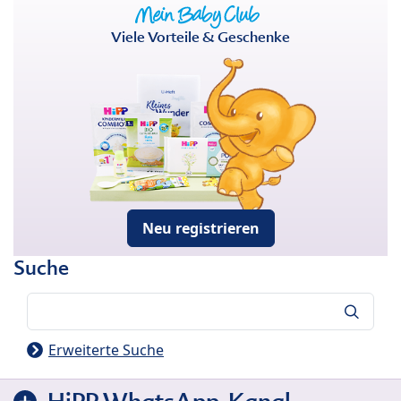
Viele Vorteile & Geschenke
Neu registrieren
Suche
Suche
Erweiterte Suche