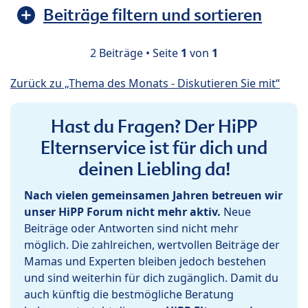
Beiträge filtern und sortieren
2 Beiträge • Seite
1
von
1
Zurück zu „Thema des Monats - Diskutieren Sie mit“
Hast du Fragen? Der HiPP
Elternservice ist für dich und
deinen Liebling da!
Nach vielen gemeinsamen Jahren betreuen wir
unser HiPP Forum nicht mehr aktiv.
Neue
Beiträge oder Antworten sind nicht mehr
möglich. Die zahlreichen, wertvollen Beiträge der
Mamas und Experten bleiben jedoch bestehen
und sind weiterhin für dich zugänglich. Damit du
auch künftig die bestmögliche Beratung