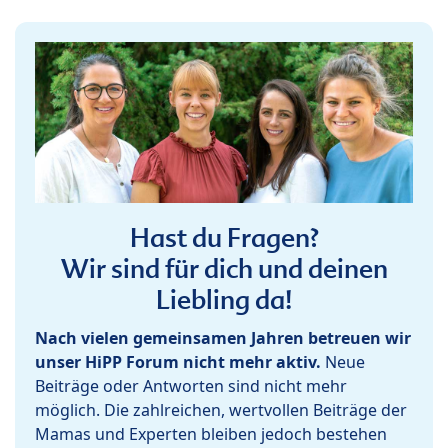
Hast du Fragen?
Wir sind für dich und deinen
Liebling da!
Nach vielen gemeinsamen Jahren betreuen wir
unser HiPP Forum nicht mehr aktiv.
Neue
Beiträge oder Antworten sind nicht mehr
möglich. Die zahlreichen, wertvollen Beiträge der
Mamas und Experten bleiben jedoch bestehen