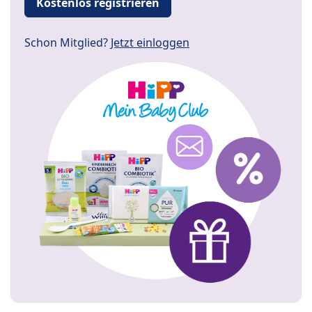
Kostenlos registrieren
Schon Mitglied?
Jetzt einloggen