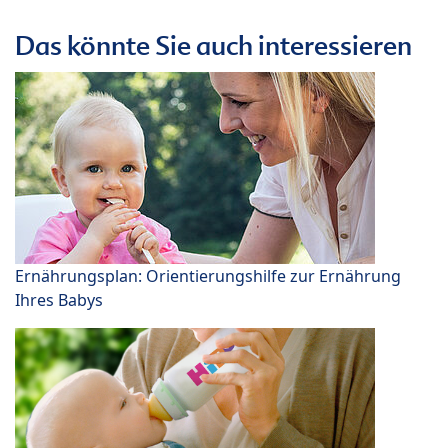
Das könnte Sie auch interessieren
Ernährungsplan: Orientierungshilfe zur Ernährung
Ihres Babys