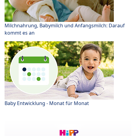
Milchnahrung, Babymilch und Anfangsmilch: Darauf
kommt es an
Baby Entwicklung - Monat für Monat