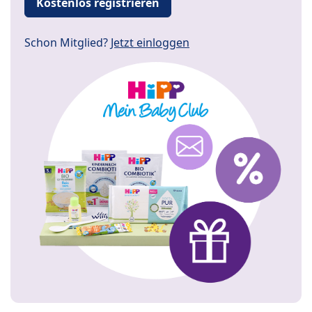
Kostenlos registrieren
Schon Mitglied?
Jetzt einloggen