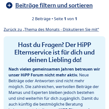
Beiträge filtern und sortieren
2 Beiträge • Seite
1
von
1
Zurück zu „Thema des Monats - Diskutieren Sie mit“
Hast du Fragen? Der HiPP
Elternservice ist für dich und
deinen Liebling da!
Nach vielen gemeinsamen Jahren betreuen wir
unser HiPP Forum nicht mehr aktiv.
Neue
Beiträge oder Antworten sind nicht mehr
möglich. Die zahlreichen, wertvollen Beiträge der
Mamas und Experten bleiben jedoch bestehen
und sind weiterhin für dich zugänglich. Damit du
auch künftig die bestmögliche Beratung