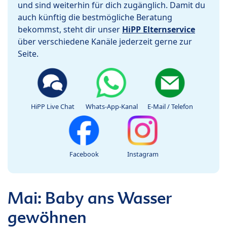
und sind weiterhin für dich zugänglich. Damit du
auch künftig die bestmögliche Beratung
bekommst, steht dir unser
HiPP Elternservice
über verschiedene Kanäle jederzeit gerne zur
Seite.
HiPP Live Chat
Whats-App-Kanal
E-Mail / Telefon
Facebook
Instagram
Mai: Baby ans Wasser
gewöhnen