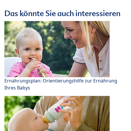
Das könnte Sie auch interessieren
Ernährungsplan: Orientierungshilfe zur Ernährung
Ihres Babys