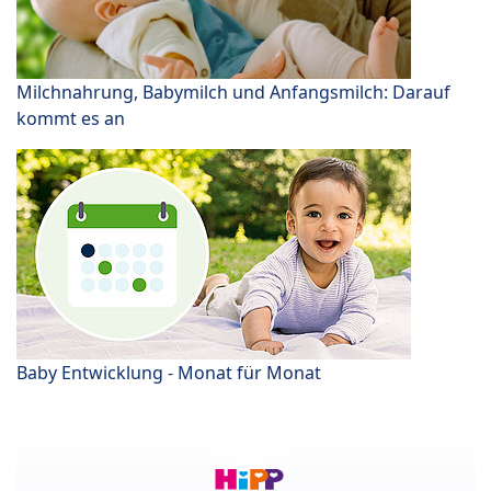
Milchnahrung, Babymilch und Anfangsmilch: Darauf
kommt es an
Baby Entwicklung - Monat für Monat