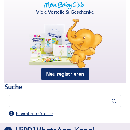
Viele Vorteile & Geschenke
Neu registrieren
Suche
Suche
Erweiterte Suche