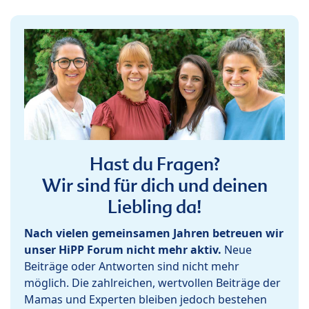
Hast du Fragen?
Wir sind für dich und deinen
Liebling da!
Nach vielen gemeinsamen Jahren betreuen wir
unser HiPP Forum nicht mehr aktiv.
Neue
Beiträge oder Antworten sind nicht mehr
möglich. Die zahlreichen, wertvollen Beiträge der
Mamas und Experten bleiben jedoch bestehen