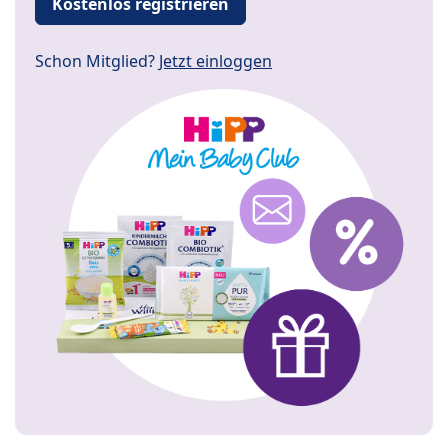
Kostenlos registrieren
Schon Mitglied?
Jetzt einloggen