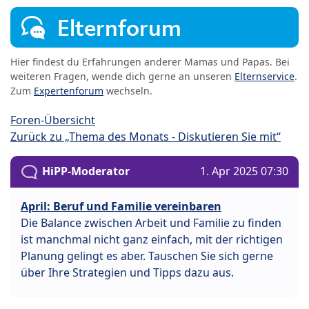
Elternforum
Hier findest du Erfahrungen anderer Mamas und Papas. Bei
weiteren Fragen, wende dich gerne an unseren
Elternservice
.
Zum
Expertenforum
wechseln.
Foren-Übersicht
Zurück zu „Thema des Monats - Diskutieren Sie mit“
HiPP-Moderator
1. Apr 2025 07:30
April: Beruf und Familie vereinbaren
Die Balance zwischen Arbeit und Familie zu finden
ist manchmal nicht ganz einfach, mit der richtigen
Planung gelingt es aber. Tauschen Sie sich gerne
über Ihre Strategien und Tipps dazu aus.