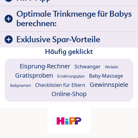
Optimale Trinkmenge für Babys
berechnen:
Exklusive Spar-Vorteile
Häufig geklickt
Eisprung-Rechner
Schwanger
Wickeln
Gratisproben
Baby-Massage
Ernährungsplan
Gewinnspiele
Checklisten für Eltern
Babynamen
Online-Shop