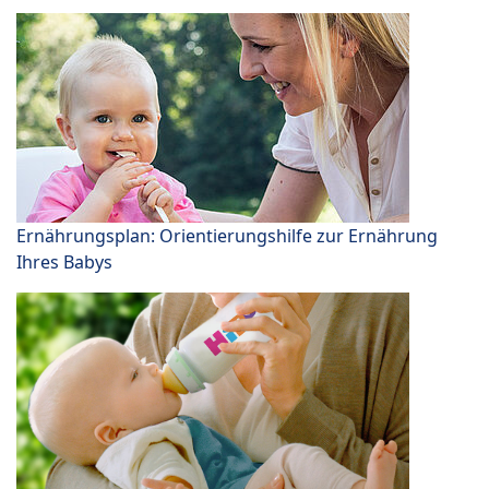
Ernährungsplan: Orientierungshilfe zur Ernährung
Ihres Babys