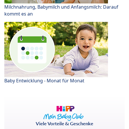
Milchnahrung, Babymilch und Anfangsmilch: Darauf
kommt es an
Baby Entwicklung - Monat für Monat
Viele Vorteile & Geschenke