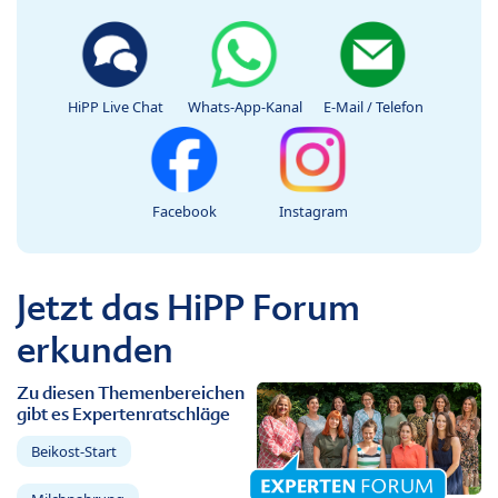
HiPP Live Chat
Whats-App-Kanal
E-Mail / Telefon
Facebook
Instagram
Jetzt das HiPP Forum
erkunden
Zu diesen Themenbereichen
gibt es Expertenratschläge
Beikost-Start