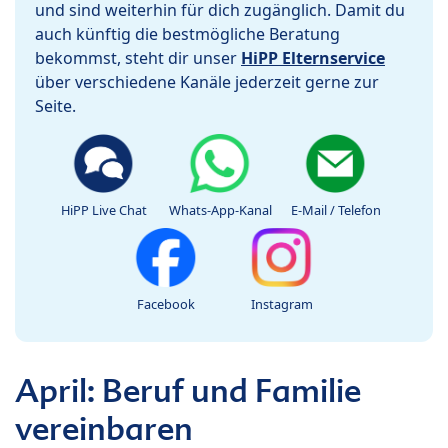
und sind weiterhin für dich zugänglich. Damit du
auch künftig die bestmögliche Beratung
bekommst, steht dir unser
HiPP Elternservice
über verschiedene Kanäle jederzeit gerne zur
Seite.
HiPP Live Chat
Whats-App-Kanal
E-Mail / Telefon
Facebook
Instagram
April: Beruf und Familie
vereinbaren