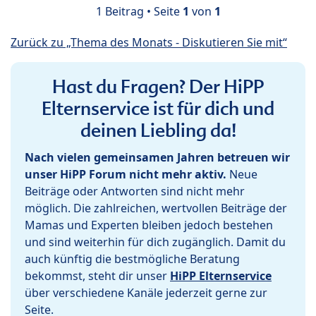
1 Beitrag • Seite
1
von
1
Zurück zu „Thema des Monats - Diskutieren Sie mit“
Hast du Fragen? Der HiPP
Elternservice ist für dich und
deinen Liebling da!
Nach vielen gemeinsamen Jahren betreuen wir
unser HiPP Forum nicht mehr aktiv.
Neue
Beiträge oder Antworten sind nicht mehr
möglich. Die zahlreichen, wertvollen Beiträge der
Mamas und Experten bleiben jedoch bestehen
und sind weiterhin für dich zugänglich. Damit du
auch künftig die bestmögliche Beratung
bekommst, steht dir unser
HiPP Elternservice
über verschiedene Kanäle jederzeit gerne zur
Seite.