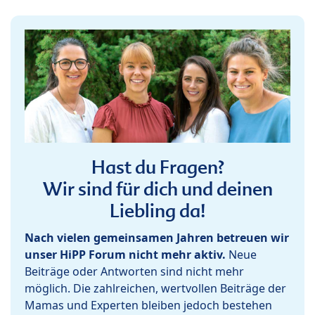
Hast du Fragen?
Wir sind für dich und deinen
Liebling da!
Nach vielen gemeinsamen Jahren betreuen wir
unser HiPP Forum nicht mehr aktiv.
Neue
Beiträge oder Antworten sind nicht mehr
möglich. Die zahlreichen, wertvollen Beiträge der
Mamas und Experten bleiben jedoch bestehen