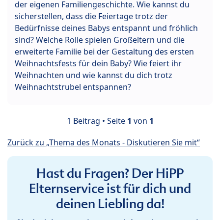
der eigenen Familiengeschichte. Wie kannst du
sicherstellen, dass die Feiertage trotz der
Bedürfnisse deines Babys entspannt und fröhlich
sind? Welche Rolle spielen Großeltern und die
erweiterte Familie bei der Gestaltung des ersten
Weihnachtsfests für dein Baby? Wie feiert ihr
Weihnachten und wie kannst du dich trotz
Weihnachtstrubel entspannen?
1 Beitrag • Seite
1
von
1
Zurück zu „Thema des Monats - Diskutieren Sie mit“
Hast du Fragen? Der HiPP
Elternservice ist für dich und
deinen Liebling da!