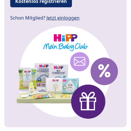
Kostenlos registrieren
Schon Mitglied?
Jetzt einloggen