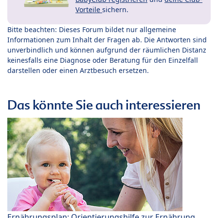
Vorteile
sichern.
Bitte beachten: Dieses Forum bildet nur allgemeine
Informationen zum Inhalt der Fragen ab. Die Antworten sind
unverbindlich und können aufgrund der räumlichen Distanz
keinesfalls eine Diagnose oder Beratung für den Einzelfall
darstellen oder einen Arztbesuch ersetzen.
Das könnte Sie auch interessieren
Ernährungsplan: Orientierungshilfe zur Ernährung