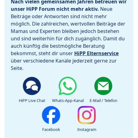
Nach vielen gemeinsamen Jahren betreuen wir
unser HiPP Forum nicht mehr aktiv.
Neue
Beiträge oder Antworten sind nicht mehr
möglich. Die zahlreichen, wertvollen Beiträge der
Mamas und Experten bleiben jedoch bestehen
und sind weiterhin für dich zugänglich. Damit du
auch künftig die bestmögliche Beratung
bekommst, steht dir unser
HiPP Elternservice
über verschiedene Kanäle jederzeit gerne zur
Seite.
HiPP Live Chat
Whats-App-Kanal
E-Mail / Telefon
Facebook
Instagram