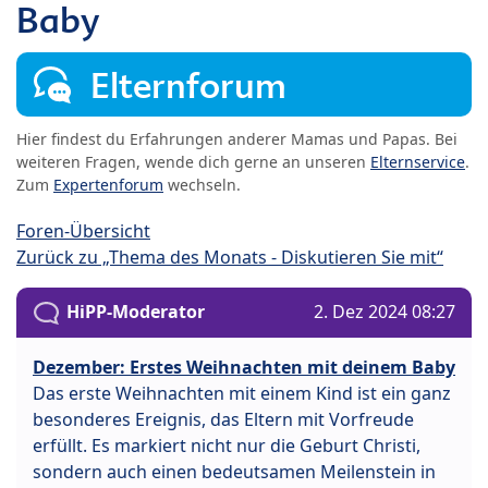
Baby
Elternforum
Hier findest du Erfahrungen anderer Mamas und Papas. Bei
weiteren Fragen, wende dich gerne an unseren
Elternservice
.
Zum
Expertenforum
wechseln.
Foren-Übersicht
Zurück zu „Thema des Monats - Diskutieren Sie mit“
HiPP-Moderator
2. Dez 2024 08:27
Dezember: Erstes Weihnachten mit deinem Baby
Das erste Weihnachten mit einem Kind ist ein ganz
besonderes Ereignis, das Eltern mit Vorfreude
erfüllt. Es markiert nicht nur die Geburt Christi,
sondern auch einen bedeutsamen Meilenstein in