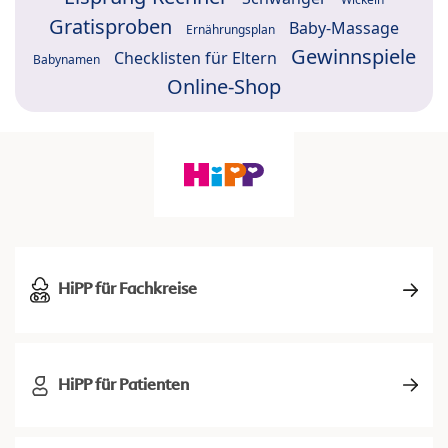
Gratisproben
Baby-Massage
Ernährungsplan
Gewinnspiele
Checklisten für Eltern
Babynamen
Online-Shop
HiPP für Fachkreise
HiPP für Patienten