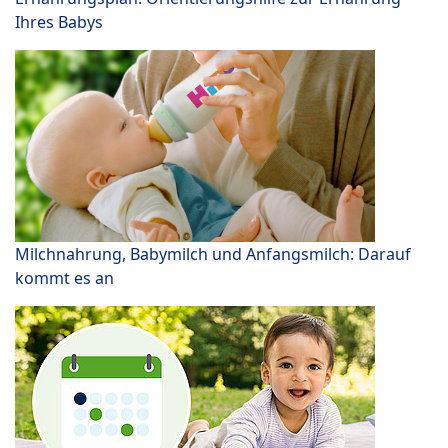
Ihres Babys
Milchnahrung, Babymilch und Anfangsmilch: Darauf
kommt es an