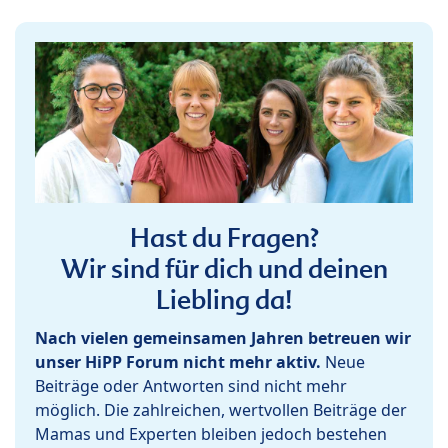
Hast du Fragen?
Wir sind für dich und deinen
Liebling da!
Nach vielen gemeinsamen Jahren betreuen wir
unser HiPP Forum nicht mehr aktiv.
Neue
Beiträge oder Antworten sind nicht mehr
möglich. Die zahlreichen, wertvollen Beiträge der
Mamas und Experten bleiben jedoch bestehen