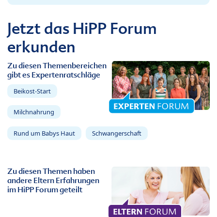
Jetzt das HiPP Forum
erkunden
Zu diesen Themenbereichen
gibt es Expertenratschläge
Beikost-Start
Milchnahrung
Rund um Babys Haut
Schwangerschaft
Zu diesen Themen haben
andere Eltern Erfahrungen
im HiPP Forum geteilt