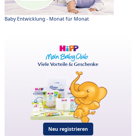
Baby Entwicklung - Monat für Monat
Viele Vorteile & Geschenke
Neu registrieren