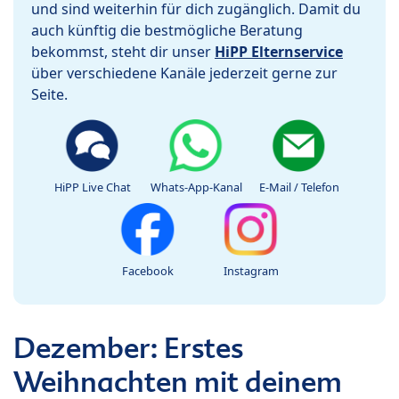
und sind weiterhin für dich zugänglich. Damit du
auch künftig die bestmögliche Beratung
bekommst, steht dir unser
HiPP Elternservice
über verschiedene Kanäle jederzeit gerne zur
Seite.
HiPP Live Chat
Whats-App-Kanal
E-Mail / Telefon
Facebook
Instagram
Dezember: Erstes
Weihnachten mit deinem