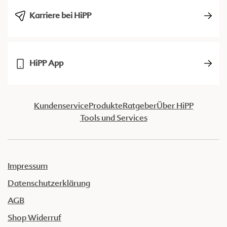
Karriere bei HiPP
HiPP App
Kundenservice
Produkte
Ratgeber
Über HiPP
Tools und Services
Impressum
Datenschutzerklärung
AGB
Shop Widerruf