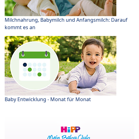
Milchnahrung, Babymilch und Anfangsmilch: Darauf
kommt es an
Baby Entwicklung - Monat für Monat