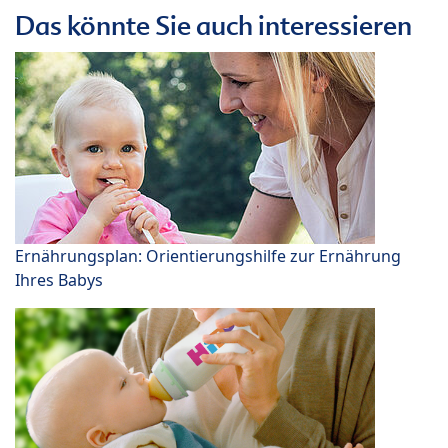
Das könnte Sie auch interessieren
Ernährungsplan: Orientierungshilfe zur Ernährung
Ihres Babys