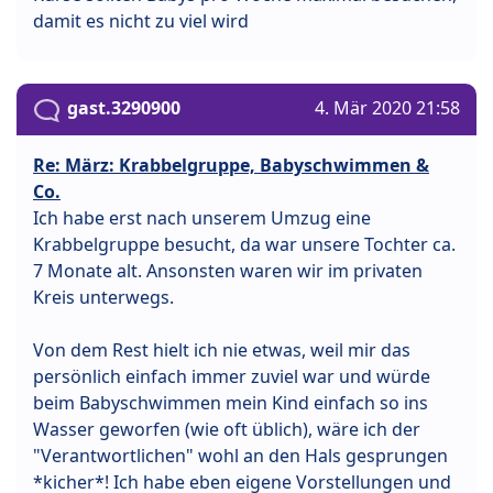
damit es nicht zu viel wird
gast.3290900
4. Mär 2020 21:58
Re: März: Krabbelgruppe, Babyschwimmen &
Co.
Ich habe erst nach unserem Umzug eine
Krabbelgruppe besucht, da war unsere Tochter ca.
7 Monate alt. Ansonsten waren wir im privaten
Kreis unterwegs.
Von dem Rest hielt ich nie etwas, weil mir das
persönlich einfach immer zuviel war und würde
beim Babyschwimmen mein Kind einfach so ins
Wasser geworfen (wie oft üblich), wäre ich der
"Verantwortlichen" wohl an den Hals gesprungen
*kicher*! Ich habe eben eigene Vorstellungen und