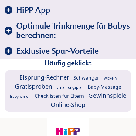
HiPP App
Optimale Trinkmenge für Babys
berechnen:
Exklusive Spar-Vorteile
Häufig geklickt
Eisprung-Rechner
Schwanger
Wickeln
Gratisproben
Baby-Massage
Ernährungsplan
Gewinnspiele
Checklisten für Eltern
Babynamen
Online-Shop