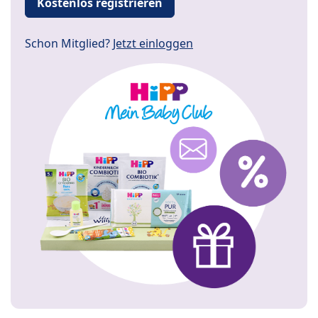
Kostenlos registrieren
Schon Mitglied?
Jetzt einloggen