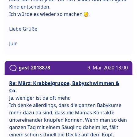
Kind entscheiden.
Ich würde es wieder so machen
.
Liebe Grüße
Jule
gast.2018878
9. Mär 2020 13:00
Re: März: Krabbelgruppe, Babyschwimmen &
Co.
Ja, weniger ist da oft mehr.
Ich denke allerdings, dass die ganzen Babykurse
mehr dazu da sind, dass die Mamas Kontakte
untereinander knüpfen können. Wenn man so den
ganzen Tag mit einem Säugling daheim ist, fällt
einem schon schnell die Decke auf dem Kopf.