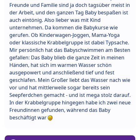
Freunde und Familie sind ja doch tagsüber meist in
der Arbeit, und den ganzen Tag Baby bespaßen ist
auch eintönig. Also lieber was mit Kind
unternehmen. Da kommen die Babykurse wie
gerufen. Ob Kinderwagen-Joggen, Mama-Yoga
oder klassische Krabbelgruppe ist dabei Typsache.
Mir persönlich hat das Babyschwimmen am Besten
gefallen: Das Baby blieb die ganze Zeit in meinen
Händen, hat sich im warmen Wasser schön
ausgepowert und anschließend tief und fest
geschlafen. Mein Großer liebt das Wasser nach wie
vor und hat mittlerweile sogar bereits sein
Seepferdchen gemacht - und ist mega stolz darauf.
In der Krabbelgruppe hingegen habe ich zwei neue
Freundinnen gefunden, während das Baby
beschäftigt war