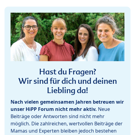
Hast du Fragen?
Wir sind für dich und deinen
Liebling da!
Nach vielen gemeinsamen Jahren betreuen wir
unser HiPP Forum nicht mehr aktiv.
Neue
Beiträge oder Antworten sind nicht mehr
möglich. Die zahlreichen, wertvollen Beiträge der
Mamas und Experten bleiben jedoch bestehen