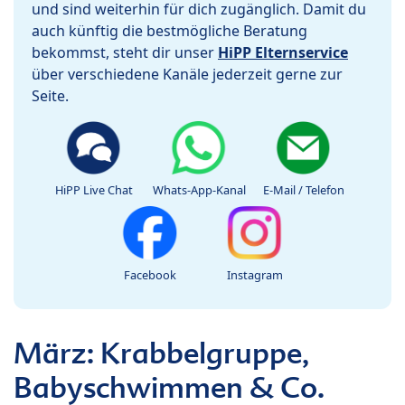
und sind weiterhin für dich zugänglich. Damit du
auch künftig die bestmögliche Beratung
bekommst, steht dir unser
HiPP Elternservice
über verschiedene Kanäle jederzeit gerne zur
Seite.
HiPP Live Chat
Whats-App-Kanal
E-Mail / Telefon
Facebook
Instagram
März: Krabbelgruppe,
Babyschwimmen & Co.