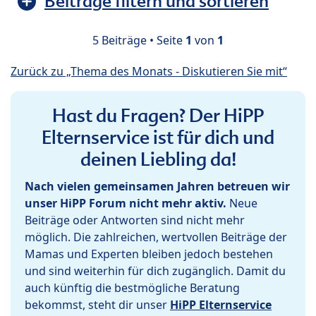
Beiträge filtern und sortieren
5 Beiträge • Seite
1
von
1
Zurück zu „Thema des Monats - Diskutieren Sie mit“
Hast du Fragen? Der HiPP
Elternservice ist für dich und
deinen Liebling da!
Nach vielen gemeinsamen Jahren betreuen wir
unser HiPP Forum nicht mehr aktiv.
Neue
Beiträge oder Antworten sind nicht mehr
möglich. Die zahlreichen, wertvollen Beiträge der
Mamas und Experten bleiben jedoch bestehen
und sind weiterhin für dich zugänglich. Damit du
auch künftig die bestmögliche Beratung
bekommst, steht dir unser
HiPP Elternservice