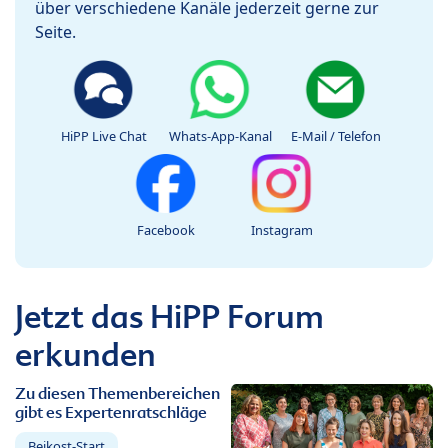
über verschiedene Kanäle jederzeit gerne zur
Seite.
HiPP Live Chat
Whats-App-Kanal
E-Mail / Telefon
Facebook
Instagram
Jetzt das HiPP Forum
erkunden
Zu diesen Themenbereichen
gibt es Expertenratschläge
Beikost-Start