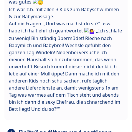
was gutes
Ich war z.b. mit allen 3 Kids zum Babyschwimmen
& zur Babymassage.
Auf die Fragen: „Und was machst du so?“ usw.
habe ich halt ehrlich geantwortet
„Ich schlafe
zu wenig! Bin ständig übermüdet! Rieche nach
Babymilch und Babybrei! Wechsle gefühlt den
ganzen Tag Windeln! Nebenbei versuche ich
meinen Haushalt so hinzubekommen, das wenn
unverhofft Besuch kommt dieser nicht denkt ich
lebe auf einer Müllkippe! Dann mache ich mit den
anderen Kids noch schulsachen, rufe täglich
andere Lieferdienste an, damit wenigstens 1x am
Tag was warmes auf dem Tisch steht und abends
bin ich dann die sexy Ehefrau, die schnarchend im
Bett liegt! Und du so?““