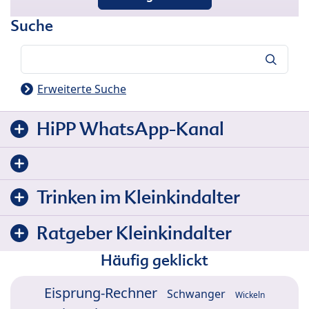
Suche
Suche
Erweiterte Suche
HiPP WhatsApp-Kanal
Trinken im Kleinkindalter
Ratgeber Kleinkindalter
Häufig geklickt
Eisprung-Rechner
Schwanger
Wickeln