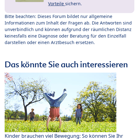
Vorteile
sichern.
Bitte beachten: Dieses Forum bildet nur allgemeine
Informationen zum Inhalt der Fragen ab. Die Antworten sind
unverbindlich und können aufgrund der räumlichen Distanz
keinesfalls eine Diagnose oder Beratung für den Einzelfall
darstellen oder einen Arztbesuch ersetzen.
Das könnte Sie auch interessieren
Kinder brauchen viel Bewegung: So können Sie Ihr