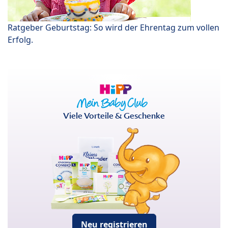
Ratgeber Geburtstag: So wird der Ehrentag zum vollen
Erfolg.
Viele Vorteile & Geschenke
Neu registrieren