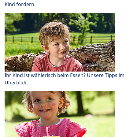
Kind fördern.
Ihr Kind ist wählerisch beim Essen? Unsere Tipps im
Überblick.