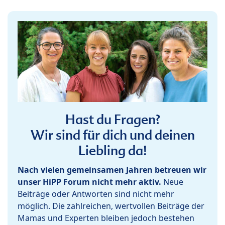
Hast du Fragen?
Wir sind für dich und deinen
Liebling da!
Nach vielen gemeinsamen Jahren betreuen wir
unser HiPP Forum nicht mehr aktiv.
Neue
Beiträge oder Antworten sind nicht mehr
möglich. Die zahlreichen, wertvollen Beiträge der
Mamas und Experten bleiben jedoch bestehen