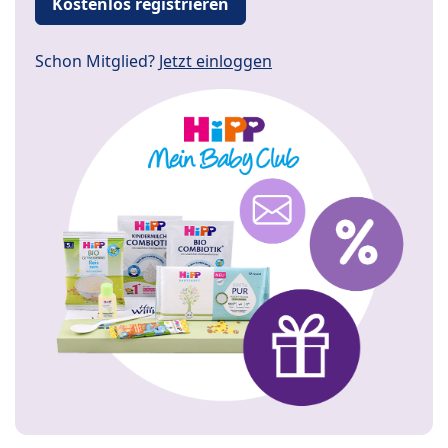
Kostenlos registrieren
Schon Mitglied?
Jetzt einloggen