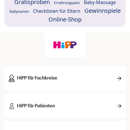
Gratisproben
Baby-Massage
Ernährungsplan
Gewinnspiele
Checklisten für Eltern
Babynamen
Online-Shop
HiPP für Fachkreise
HiPP für Patienten