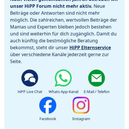
unser HiPP Forum nicht mehr aktiv.
Neue
Beiträge oder Antworten sind nicht mehr
möglich. Die zahlreichen, wertvollen Beiträge der
Mamas und Experten bleiben jedoch bestehen
und sind weiterhin für dich zugänglich. Damit du
auch künftig die bestmögliche Beratung
bekommst, steht dir unser
HiPP Elternservice
über verschiedene Kanäle jederzeit gerne zur
Seite.
HiPP Live Chat
Whats-App-Kanal
E-Mail / Telefon
Facebook
Instagram