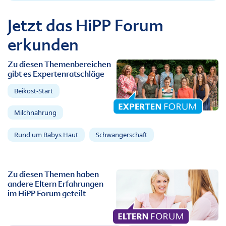
Jetzt das HiPP Forum
erkunden
Zu diesen Themenbereichen
gibt es Expertenratschläge
Beikost-Start
Milchnahrung
Rund um Babys Haut
Schwangerschaft
Zu diesen Themen haben
andere Eltern Erfahrungen
im HiPP Forum geteilt