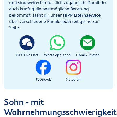
und sind weiterhin für dich zugänglich. Damit du
auch künftig die bestmögliche Beratung
bekommst, steht dir unser
HiPP Elternservice
über verschiedene Kanäle jederzeit gerne zur
Seite.
HiPP Live Chat
Whats-App-Kanal
E-Mail / Telefon
Facebook
Instagram
Sohn - mit
Wahrnehmungsschwierigkei