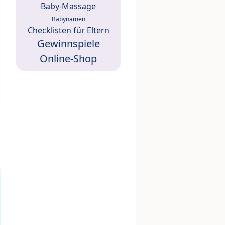
Baby-Massage
Babynamen
Checklisten für Eltern
Gewinnspiele
Online-Shop