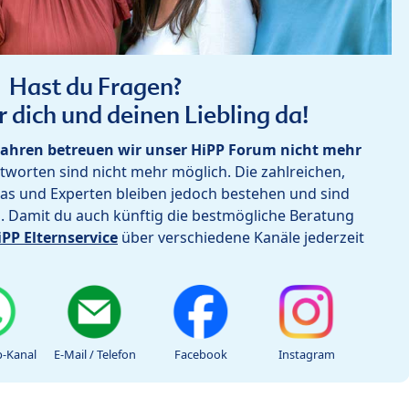
Hast du Fragen?
r dich und deinen Liebling da!
ahren betreuen wir unser HiPP Forum nicht mehr
worten sind nicht mehr möglich. Die zahlreichen,
as und Experten bleiben jedoch bestehen und sind
h. Damit du auch künftig die bestmögliche Beratung
iPP Elternservice
über verschiedene Kanäle jederzeit
-Kanal
E-Mail / Telefon
Facebook
Instagram