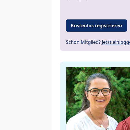
Kostenlos registrieren
Schon Mitglied?
Jetzt einlog