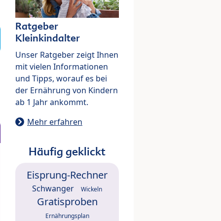
Ratgeber
Kleinkindalter
Unser Ratgeber zeigt Ihnen
mit vielen Informationen
und Tipps, worauf es bei
der Ernährung von Kindern
ab 1 Jahr ankommt.
Mehr erfahren
Häufig geklickt
Eisprung-Rechner
Schwanger
Wickeln
Gratisproben
Ernährungsplan