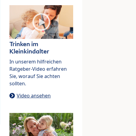
Trinken im
Kleinkindalter
In unserem hilfreichen
Ratgeber-Video erfahren
Sie, worauf Sie achten
sollten.
Video ansehen