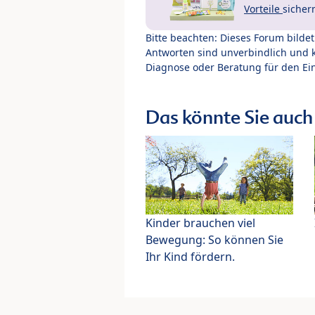
Vorteile
sicher
Bitte beachten: Dieses Forum bilde
Antworten sind unverbindlich und 
Diagnose oder Beratung für den Ein
Das könnte Sie auch 
Kinder brauchen viel
Bewegung: So können Sie
Ihr Kind fördern.