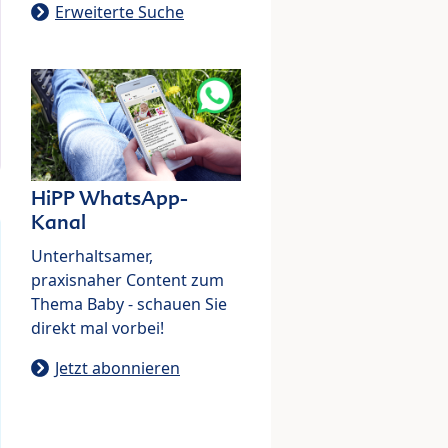
Erweiterte Suche
HiPP WhatsApp-
Kanal
Unterhaltsamer,
praxisnaher Content zum
Thema Baby - schauen Sie
direkt mal vorbei!
Jetzt abonnieren