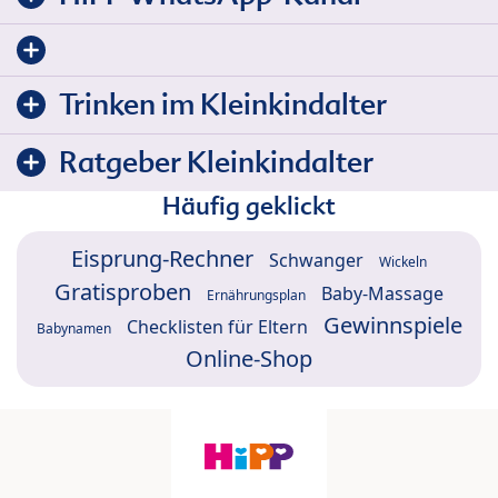
Trinken im Kleinkindalter
Ratgeber Kleinkindalter
Häufig geklickt
Eisprung-Rechner
Schwanger
Wickeln
Gratisproben
Baby-Massage
Ernährungsplan
Gewinnspiele
Checklisten für Eltern
Babynamen
Online-Shop