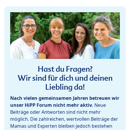
Hast du Fragen?
Wir sind für dich und deinen
Liebling da!
Nach vielen gemeinsamen Jahren betreuen wir
unser HiPP Forum nicht mehr aktiv.
Neue
Beiträge oder Antworten sind nicht mehr
möglich. Die zahlreichen, wertvollen Beiträge der
Mamas und Experten bleiben jedoch bestehen