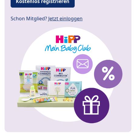
Kostenlos registrieren
Schon Mitglied?
Jetzt einloggen