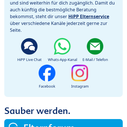
und sind weiterhin für dich zugänglich. Damit du
auch künftig die bestmögliche Beratung
bekommst, steht dir unser
HiPP Elternservice
über verschiedene Kanäle jederzeit gerne zur
Seite.
HiPP Live Chat
Whats-App-Kanal
E-Mail / Telefon
Facebook
Instagram
Sauber werden.