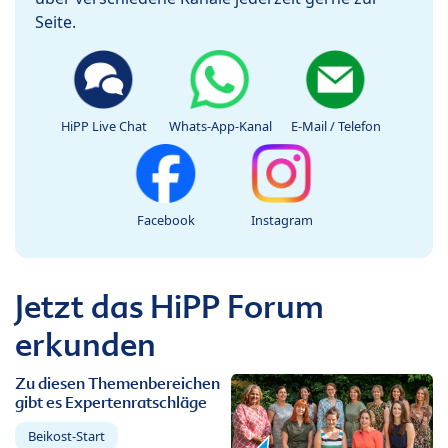
Seite.
HiPP Live Chat
Whats-App-Kanal
E-Mail / Telefon
Facebook
Instagram
Jetzt das HiPP Forum
erkunden
Zu diesen Themenbereichen
gibt es Expertenratschläge
Beikost-Start