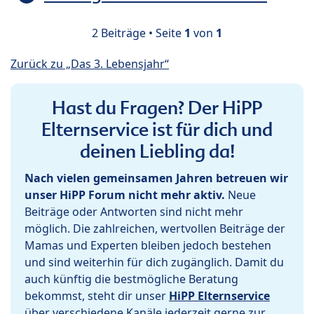
2 Beiträge • Seite
1
von
1
Zurück zu „Das 3. Lebensjahr“
Hast du Fragen? Der HiPP
Elternservice ist für dich und
deinen Liebling da!
Nach vielen gemeinsamen Jahren betreuen wir
unser HiPP Forum nicht mehr aktiv.
Neue
Beiträge oder Antworten sind nicht mehr
möglich. Die zahlreichen, wertvollen Beiträge der
Mamas und Experten bleiben jedoch bestehen
und sind weiterhin für dich zugänglich. Damit du
auch künftig die bestmögliche Beratung
bekommst, steht dir unser
HiPP Elternservice
über verschiedene Kanäle jederzeit gerne zur