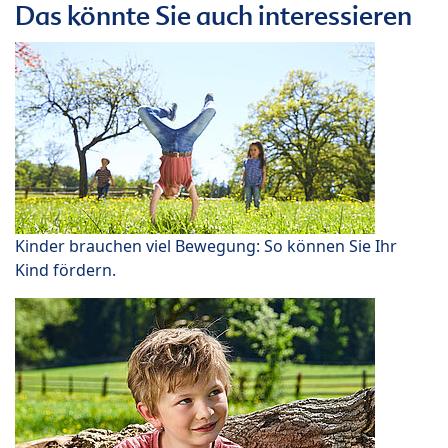
Das könnte Sie auch interessieren
Kinder brauchen viel Bewegung: So können Sie Ihr
Kind fördern.