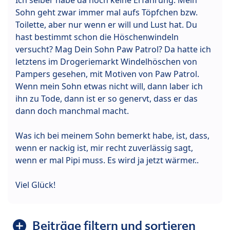
Sohn geht zwar immer mal aufs Töpfchen bzw.
Toilette, aber nur wenn er will und Lust hat. Du
hast bestimmt schon die Höschenwindeln
versucht? Mag Dein Sohn Paw Patrol? Da hatte ich
letztens im Drogeriemarkt Windelhöschen von
Pampers gesehen, mit Motiven von Paw Patrol.
Wenn mein Sohn etwas nicht will, dann laber ich
ihn zu Tode, dann ist er so genervt, dass er das
dann doch manchmal macht.
Was ich bei meinem Sohn bemerkt habe, ist, dass,
wenn er nackig ist, mir recht zuverlässig sagt,
wenn er mal Pipi muss. Es wird ja jetzt wärmer..
Viel Glück!
Beiträge filtern und sortieren