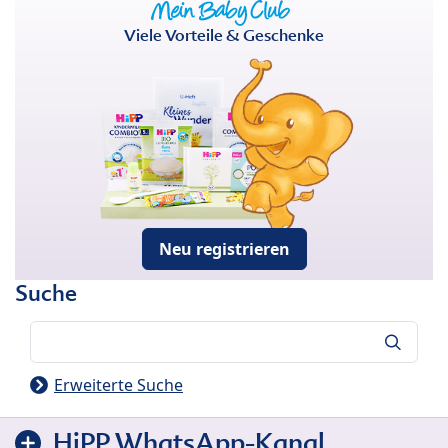
Viele Vorteile & Geschenke
Neu registrieren
Suche
Suche
Erweiterte Suche
HiPP WhatsApp-Kanal