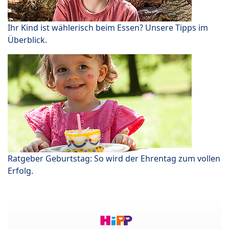
Ihr Kind ist wählerisch beim Essen? Unsere Tipps im
Überblick.
Ratgeber Geburtstag: So wird der Ehrentag zum vollen
Erfolg.