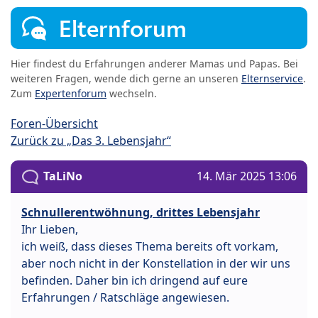
Elternforum
Hier findest du Erfahrungen anderer Mamas und Papas. Bei
weiteren Fragen, wende dich gerne an unseren
Elternservice
.
Zum
Expertenforum
wechseln.
Foren-Übersicht
Zurück zu „Das 3. Lebensjahr“
TaLiNo
14. Mär 2025 13:06
Schnullerentwöhnung, drittes Lebensjahr
Ihr Lieben,
ich weiß, dass dieses Thema bereits oft vorkam,
aber noch nicht in der Konstellation in der wir uns
befinden. Daher bin ich dringend auf eure
Erfahrungen / Ratschläge angewiesen.