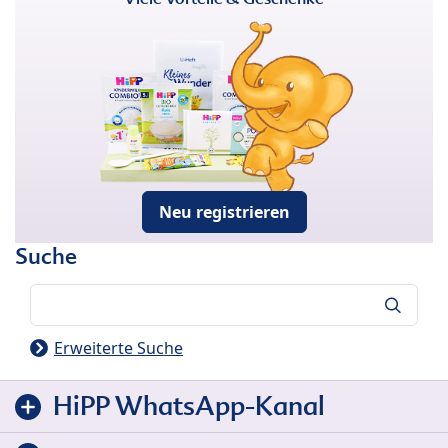
Neu registrieren
Suche
Suche
Erweiterte Suche
HiPP WhatsApp-Kanal