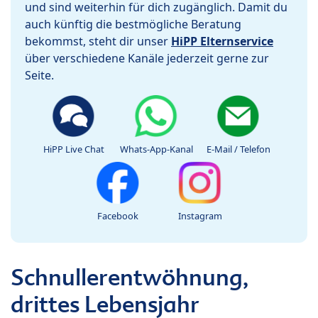
und sind weiterhin für dich zugänglich. Damit du
auch künftig die bestmögliche Beratung
bekommst, steht dir unser
HiPP Elternservice
über verschiedene Kanäle jederzeit gerne zur
Seite.
HiPP Live Chat
Whats-App-Kanal
E-Mail / Telefon
Facebook
Instagram
Schnullerentwöhnung,
drittes Lebensjahr