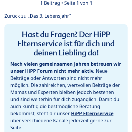
1 Beitrag • Seite
1
von
1
Zurück zu „Das 3. Lebensjahr“
Hast du Fragen? Der HiPP
Elternservice ist für dich und
deinen Liebling da!
Nach vielen gemeinsamen Jahren betreuen wir
unser HiPP Forum nicht mehr aktiv.
Neue
Beiträge oder Antworten sind nicht mehr
möglich. Die zahlreichen, wertvollen Beiträge der
Mamas und Experten bleiben jedoch bestehen
und sind weiterhin für dich zugänglich. Damit du
auch künftig die bestmögliche Beratung
bekommst, steht dir unser
HiPP Elternservice
über verschiedene Kanäle jederzeit gerne zur
Seite.