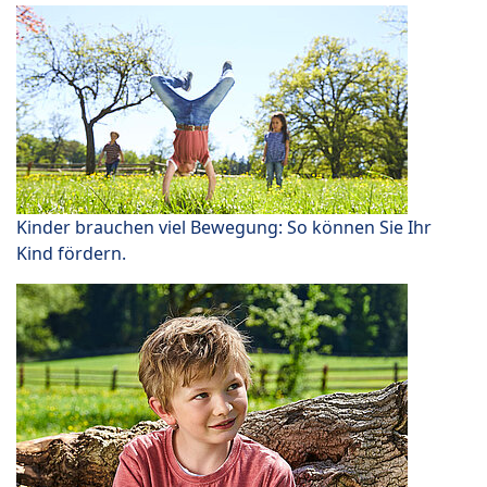
Kinder brauchen viel Bewegung: So können Sie Ihr
Kind fördern.