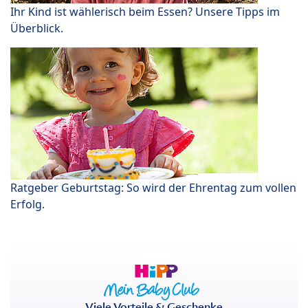
Ihr Kind ist wählerisch beim Essen? Unsere Tipps im
Überblick.
Ratgeber Geburtstag: So wird der Ehrentag zum vollen
Erfolg.
Viele Vorteile & Geschenke