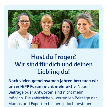
Hast du Fragen?
Wir sind für dich und deinen
Liebling da!
Nach vielen gemeinsamen Jahren betreuen wir
unser HiPP Forum nicht mehr aktiv.
Neue
Beiträge oder Antworten sind nicht mehr
möglich. Die zahlreichen, wertvollen Beiträge der
Mamas und Experten bleiben jedoch bestehen