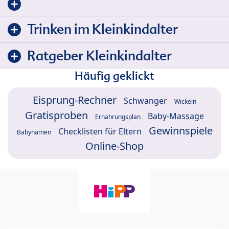
Trinken im Kleinkindalter
Ratgeber Kleinkindalter
Häufig geklickt
Eisprung-Rechner
Schwanger
Wickeln
Gratisproben
Baby-Massage
Ernährungsplan
Gewinnspiele
Checklisten für Eltern
Babynamen
Online-Shop