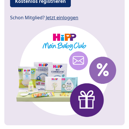
Kostenlos registrieren
Schon Mitglied?
Jetzt einloggen