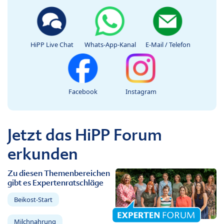
HiPP Live Chat
Whats-App-Kanal
E-Mail / Telefon
Facebook
Instagram
Jetzt das HiPP Forum
erkunden
Zu diesen Themenbereichen
gibt es Expertenratschläge
Beikost-Start
Milchnahrung