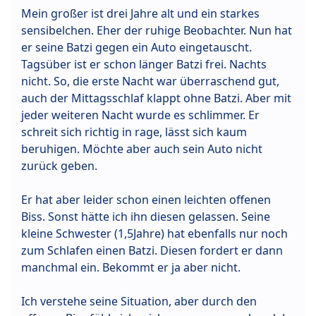
Mein großer ist drei Jahre alt und ein starkes
sensibelchen. Eher der ruhige Beobachter. Nun hat
er seine Batzi gegen ein Auto eingetauscht.
Tagsüber ist er schon länger Batzi frei. Nachts
nicht. So, die erste Nacht war überraschend gut,
auch der Mittagsschlaf klappt ohne Batzi. Aber mit
jeder weiteren Nacht wurde es schlimmer. Er
schreit sich richtig in rage, lässt sich kaum
beruhigen. Möchte aber auch sein Auto nicht
zurück geben.
Er hat aber leider schon einen leichten offenen
Biss. Sonst hätte ich ihn diesen gelassen. Seine
kleine Schwester (1,5Jahre) hat ebenfalls nur noch
zum Schlafen einen Batzi. Diesen fordert er dann
manchmal ein. Bekommt er ja aber nicht.
Ich verstehe seine Situation, aber durch den