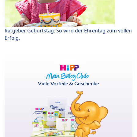
Ratgeber Geburtstag: So wird der Ehrentag zum vollen
Erfolg.
Viele Vorteile & Geschenke