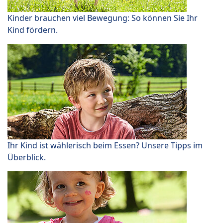
Kinder brauchen viel Bewegung: So können Sie Ihr
Kind fördern.
Ihr Kind ist wählerisch beim Essen? Unsere Tipps im
Überblick.