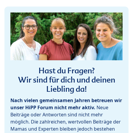
Hast du Fragen?
Wir sind für dich und deinen
Liebling da!
Nach vielen gemeinsamen Jahren betreuen wir
unser HiPP Forum nicht mehr aktiv.
Neue
Beiträge oder Antworten sind nicht mehr
möglich. Die zahlreichen, wertvollen Beiträge der
Mamas und Experten bleiben jedoch bestehen