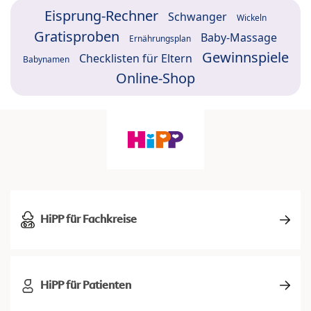
Eisprung-Rechner
Schwanger
Wickeln
Gratisproben
Baby-Massage
Ernährungsplan
Gewinnspiele
Checklisten für Eltern
Babynamen
Online-Shop
HiPP für Fachkreise
HiPP für Patienten