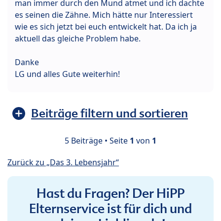
man immer durch den Mund atmet und ich dachte
es seinen die Zähne. Mich hätte nur Interessiert
wie es sich jetzt bei euch entwickelt hat. Da ich ja
aktuell das gleiche Problem habe.
Danke
LG und alles Gute weiterhin!
Beiträge filtern und sortieren
5 Beiträge • Seite
1
von
1
Zurück zu „Das 3. Lebensjahr“
Hast du Fragen? Der HiPP
Elternservice ist für dich und