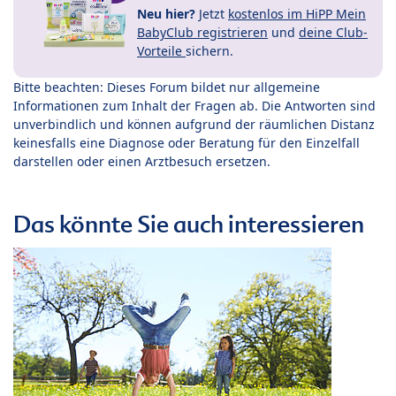
Neu hier?
Jetzt
kostenlos im HiPP Mein
BabyClub registrieren
und
deine Club-
Vorteile
sichern.
Bitte beachten: Dieses Forum bildet nur allgemeine
Informationen zum Inhalt der Fragen ab. Die Antworten sind
unverbindlich und können aufgrund der räumlichen Distanz
keinesfalls eine Diagnose oder Beratung für den Einzelfall
darstellen oder einen Arztbesuch ersetzen.
Das könnte Sie auch interessieren