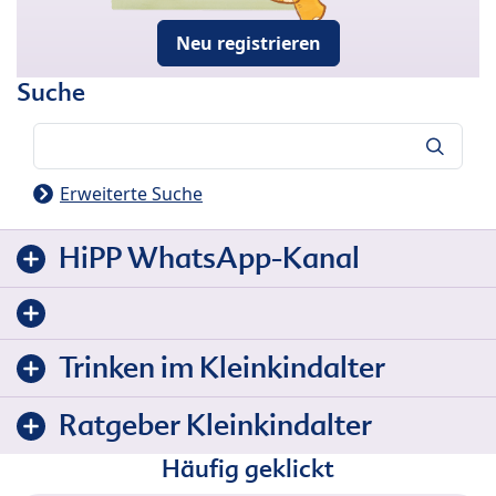
Neu registrieren
Suche
Suche
Erweiterte Suche
HiPP WhatsApp-Kanal
Trinken im Kleinkindalter
Ratgeber Kleinkindalter
Häufig geklickt