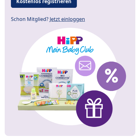
Kostenlos registrieren
Schon Mitglied?
Jetzt einloggen