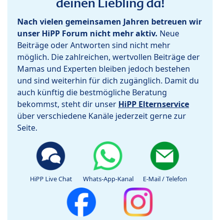
deinen Liebling da!
Nach vielen gemeinsamen Jahren betreuen wir
unser HiPP Forum nicht mehr aktiv.
Neue
Beiträge oder Antworten sind nicht mehr
möglich. Die zahlreichen, wertvollen Beiträge der
Mamas und Experten bleiben jedoch bestehen
und sind weiterhin für dich zugänglich. Damit du
auch künftig die bestmögliche Beratung
bekommst, steht dir unser
HiPP Elternservice
über verschiedene Kanäle jederzeit gerne zur
Seite.
HiPP Live Chat
Whats-App-Kanal
E-Mail / Telefon