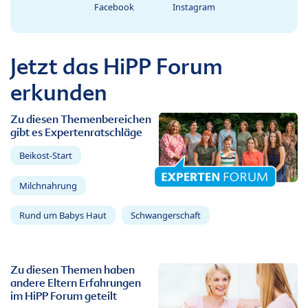
Facebook
Instagram
Jetzt das HiPP Forum
erkunden
Zu diesen Themenbereichen
gibt es Expertenratschläge
Beikost-Start
Milchnahrung
Rund um Babys Haut
Schwangerschaft
Zu diesen Themen haben
andere Eltern Erfahrungen
im HiPP Forum geteilt