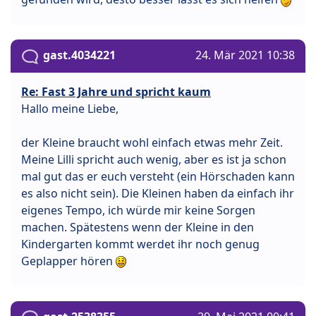
gast.4034221
24. Mär 2021 10:38
Re: Fast 3 Jahre und spricht kaum
Hallo meine Liebe,
der Kleine braucht wohl einfach etwas mehr Zeit.
Meine Lilli spricht auch wenig, aber es ist ja schon
mal gut das er euch versteht (ein Hörschaden kann
es also nicht sein). Die Kleinen haben da einfach ihr
eigenes Tempo, ich würde mir keine Sorgen
machen. Spätestens wenn der Kleine in den
Kindergarten kommt werdet ihr noch genug
Geplapper hören