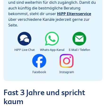
und sind weiterhin für dich zugänglich. Damit du
auch künftig die bestmögliche Beratung
bekommst, steht dir unser
HiPP Elternservice
über verschiedene Kanäle jederzeit gerne zur
Seite.
HiPP Live Chat
Whats-App-Kanal
E-Mail / Telefon
Facebook
Instagram
Fast 3 Jahre und spricht
kaum