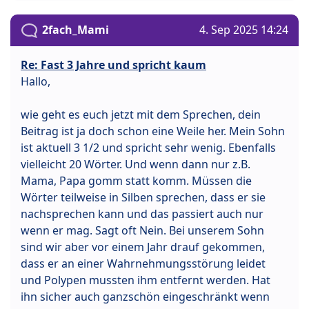
2fach_Mami
4. Sep 2025 14:24
Re: Fast 3 Jahre und spricht kaum
Hallo,
wie geht es euch jetzt mit dem Sprechen, dein
Beitrag ist ja doch schon eine Weile her. Mein Sohn
ist aktuell 3 1/2 und spricht sehr wenig. Ebenfalls
vielleicht 20 Wörter. Und wenn dann nur z.B.
Mama, Papa gomm statt komm. Müssen die
Wörter teilweise in Silben sprechen, dass er sie
nachsprechen kann und das passiert auch nur
wenn er mag. Sagt oft Nein. Bei unserem Sohn
sind wir aber vor einem Jahr drauf gekommen,
dass er an einer Wahrnehmungsstörung leidet
und Polypen mussten ihm entfernt werden. Hat
ihn sicher auch ganzschön eingeschränkt wenn