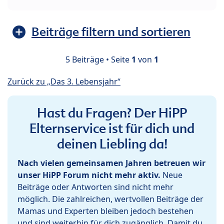
Beiträge filtern und sortieren
5 Beiträge • Seite
1
von
1
Zurück zu „Das 3. Lebensjahr“
Hast du Fragen? Der HiPP
Elternservice ist für dich und
deinen Liebling da!
Nach vielen gemeinsamen Jahren betreuen wir
unser HiPP Forum nicht mehr aktiv.
Neue
Beiträge oder Antworten sind nicht mehr
möglich. Die zahlreichen, wertvollen Beiträge der
Mamas und Experten bleiben jedoch bestehen
und sind weiterhin für dich zugänglich. Damit du