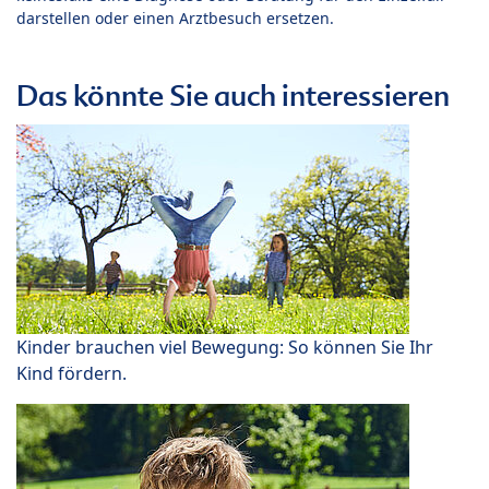
darstellen oder einen Arztbesuch ersetzen.
Das könnte Sie auch interessieren
Kinder brauchen viel Bewegung: So können Sie Ihr
Kind fördern.