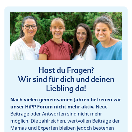
Hast du Fragen?
Wir sind für dich und deinen
Liebling da!
Nach vielen gemeinsamen Jahren betreuen wir
unser HiPP Forum nicht mehr aktiv.
Neue
Beiträge oder Antworten sind nicht mehr
möglich. Die zahlreichen, wertvollen Beiträge der
Mamas und Experten bleiben jedoch bestehen