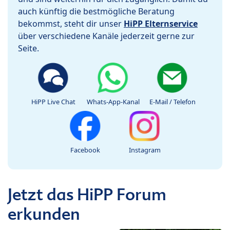
auch künftig die bestmögliche Beratung
bekommst, steht dir unser
HiPP Elternservice
über verschiedene Kanäle jederzeit gerne zur
Seite.
HiPP Live Chat
Whats-App-Kanal
E-Mail / Telefon
Facebook
Instagram
Jetzt das HiPP Forum
erkunden