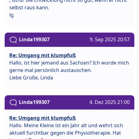
selbst raus kann.
lg
Linda199307
9. Sep 2025 20:57
Re: Umgang mit klumpfuß
Hallo, ist hier jemand aus Sachsen? Ich würde mich
gerne mal persönlich austauschen.
Liebe Grüße, Linda
Linda199307
4. Dez 2025 21:00
Re: Umgang mit klumpfuß
Hallo. Meine Kleine ist ein Jahr alt und wehrt sich
aktuell furchtbar gegen die Physiotherapie. Hat