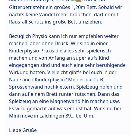
Gitterbett steht ein großes 1,20m Bett. Sobald wir
nachts keine Windel mehr brauchen, darf er mit
Rausfall Schutz ins große Bett umziehen.
Bezüglich Physio kann ich nur empfehlen weiter
machen, aber ohne Druck. Wir sind in einer
Kinderphysio Praxis die alles sehr spielerisch
machen und von Anfang an super aufs Kind
eingegangen sind und auch eine sehr beruhigende
Wirkung hatten. Vielleicht gibt's bei euch in der
Nähe auch Kinderphysio? Meiner darf z.B
Sprossenwand hochklettern, Spielzeug holen und
dann auf einem Brett runter rutschen. Dann das
Spielzeug an eine Magnetwand hin machen usw.
Es wird gemacht auf was er Lust hat. Wir sind bei
Mini move in Laichingen 89... bei Ulm.
Liebe Grüße