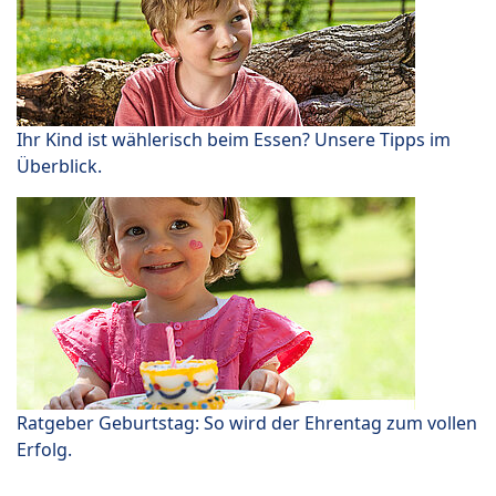
Ihr Kind ist wählerisch beim Essen? Unsere Tipps im
Überblick.
Ratgeber Geburtstag: So wird der Ehrentag zum vollen
Erfolg.