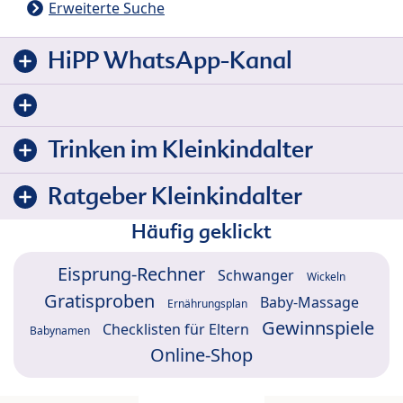
Erweiterte Suche
HiPP WhatsApp-Kanal
Trinken im Kleinkindalter
Ratgeber Kleinkindalter
Häufig geklickt
Eisprung-Rechner
Schwanger
Wickeln
Gratisproben
Baby-Massage
Ernährungsplan
Gewinnspiele
Checklisten für Eltern
Babynamen
Online-Shop