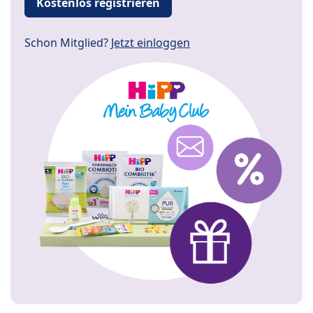
Kostenlos registrieren
Schon Mitglied?
Jetzt einloggen