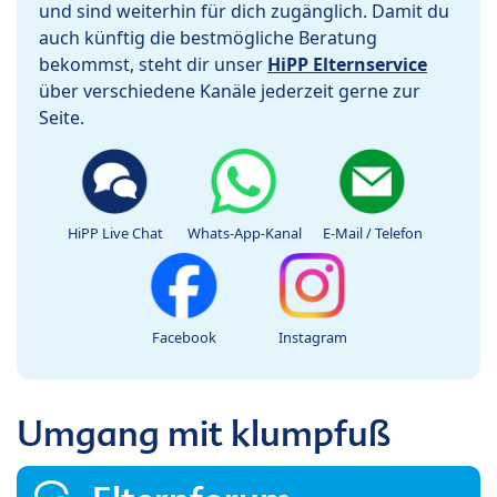
und sind weiterhin für dich zugänglich. Damit du
auch künftig die bestmögliche Beratung
bekommst, steht dir unser
HiPP Elternservice
über verschiedene Kanäle jederzeit gerne zur
Seite.
HiPP Live Chat
Whats-App-Kanal
E-Mail / Telefon
Facebook
Instagram
Umgang mit klumpfuß