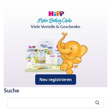
Viele Vorteile & Geschenke
Neu registrieren
Suche
Suche