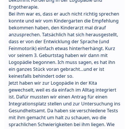
Ergotherapie.
Bei ihm war es, dass er auch nicht richtig sprechen
konnte und wir vom Kindergarten die Empfehlung
bekommen haben, den Kinderarzt mal drauf
anzusprechen. Tatsächlich hat sich herausgestellt,
dass er von der Entwicklung der Sprache (und
Feinmotorik) einfach etwas hinterherhängt. Kurz
vor seinem 3. Geburtstag haben wir dann mit
Logopädie begonnen. Ich muss sagen, es hat ihn
ein ganzes Stück voran gebracht...und er ist
keinesfalls behindert oder so.
Jetzt haben wir zur Logopädie in der Kita
gewechselt, weil es da einfach im Alltag integriert
ist. Dafür mussten wir einen Antrag für einen
Integrationsplatz stellen und zur Untersuchung ins
Gesundheitsamt. Da haben sie verschiedene Tests
mit ihm gemacht um halt zu schauen, wo die
sprachlichen Schwierigkeiten bei ihm liegen. Wie