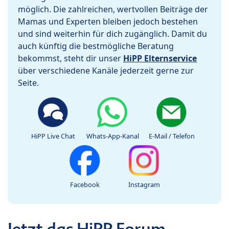
möglich. Die zahlreichen, wertvollen Beiträge der
Mamas und Experten bleiben jedoch bestehen
und sind weiterhin für dich zugänglich. Damit du
auch künftig die bestmögliche Beratung
bekommst, steht dir unser
HiPP Elternservice
über verschiedene Kanäle jederzeit gerne zur
Seite.
HiPP Live Chat
Whats-App-Kanal
E-Mail / Telefon
Facebook
Instagram
Jetzt das HiPP Forum