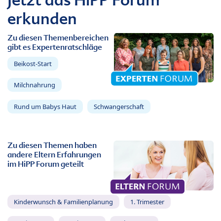
erkunden
Zu diesen Themenbereichen
gibt es Expertenratschläge
Beikost-Start
Milchnahrung
Rund um Babys Haut
Schwangerschaft
Zu diesen Themen haben
andere Eltern Erfahrungen
im HiPP Forum geteilt
Kinderwunsch & Familienplanung
1. Trimester