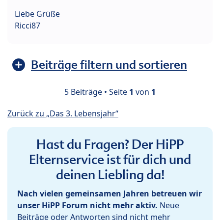
Liebe Grüße
Ricci87
Beiträge filtern und sortieren
5 Beiträge • Seite
1
von
1
Zurück zu „Das 3. Lebensjahr“
Hast du Fragen? Der HiPP
Elternservice ist für dich und
deinen Liebling da!
Nach vielen gemeinsamen Jahren betreuen wir
unser HiPP Forum nicht mehr aktiv.
Neue
Beiträge oder Antworten sind nicht mehr