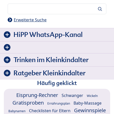
Suche
Erweiterte Suche
HiPP WhatsApp-Kanal
Trinken im Kleinkindalter
Ratgeber Kleinkindalter
Häufig geklickt
Eisprung-Rechner
Schwanger
Wickeln
Gratisproben
Baby-Massage
Ernährungsplan
Gewinnspiele
Checklisten für Eltern
Babynamen