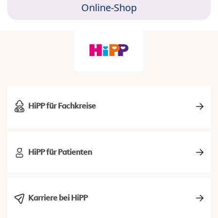
Online-Shop
HiPP für Fachkreise
HiPP für Patienten
Karriere bei HiPP