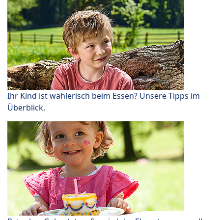
Ihr Kind ist wählerisch beim Essen? Unsere Tipps im
Überblick.