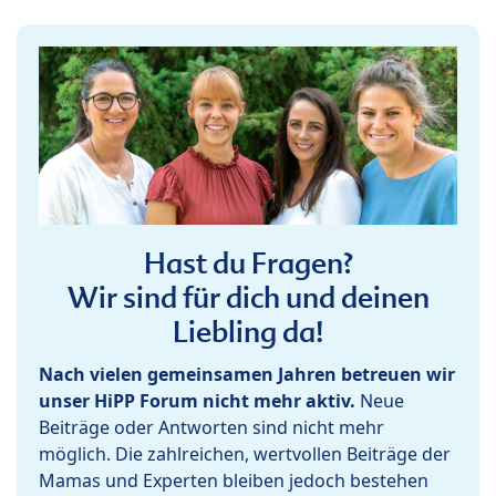
Hast du Fragen?
Wir sind für dich und deinen
Liebling da!
Nach vielen gemeinsamen Jahren betreuen wir
unser HiPP Forum nicht mehr aktiv.
Neue
Beiträge oder Antworten sind nicht mehr
möglich. Die zahlreichen, wertvollen Beiträge der
Mamas und Experten bleiben jedoch bestehen