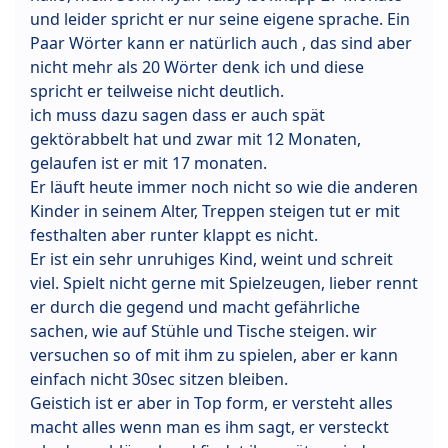
und leider spricht er nur seine eigene sprache. Ein
Paar Wörter kann er natürlich auch , das sind aber
nicht mehr als 20 Wörter denk ich und diese
spricht er teilweise nicht deutlich.
ich muss dazu sagen dass er auch spät
gektörabbelt hat und zwar mit 12 Monaten,
gelaufen ist er mit 17 monaten.
Er läuft heute immer noch nicht so wie die anderen
Kinder in seinem Alter, Treppen steigen tut er mit
festhalten aber runter klappt es nicht.
Er ist ein sehr unruhiges Kind, weint und schreit
viel. Spielt nicht gerne mit Spielzeugen, lieber rennt
er durch die gegend und macht gefährliche
sachen, wie auf Stühle und Tische steigen. wir
versuchen so of mit ihm zu spielen, aber er kann
einfach nicht 30sec sitzen bleiben.
Geistich ist er aber in Top form, er versteht alles
macht alles wenn man es ihm sagt, er versteckt