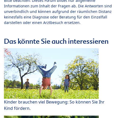
Bitte beachten: Dieses Forum bildet nur allgemeine
Informationen zum Inhalt der Fragen ab. Die Antworten sind
unverbindlich und können aufgrund der räumlichen Distanz
keinesfalls eine Diagnose oder Beratung für den Einzelfall
darstellen oder einen Arztbesuch ersetzen.
Das könnte Sie auch interessieren
Kinder brauchen viel Bewegung: So können Sie Ihr
Kind fördern.