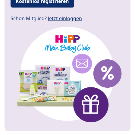
Kostenlos registrieren
Schon Mitglied?
Jetzt einloggen