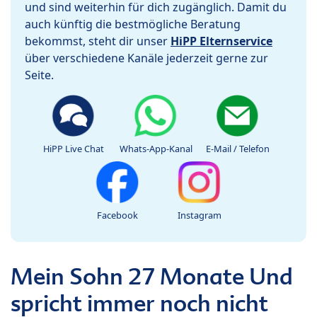
und sind weiterhin für dich zugänglich. Damit du
auch künftig die bestmögliche Beratung
bekommst, steht dir unser
HiPP Elternservice
über verschiedene Kanäle jederzeit gerne zur
Seite.
HiPP Live Chat
Whats-App-Kanal
E-Mail / Telefon
Facebook
Instagram
Mein Sohn 27 Monate Und
spricht immer noch nicht