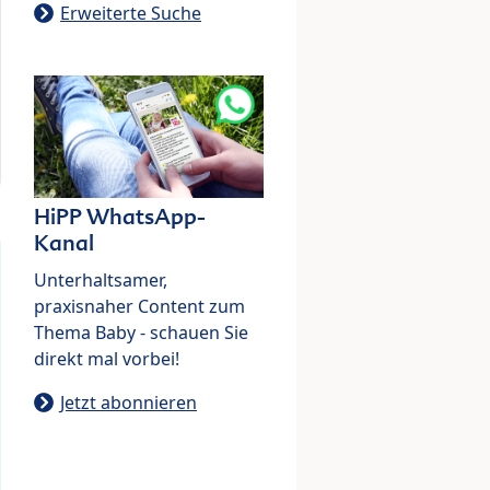
Erweiterte Suche
HiPP WhatsApp-
Kanal
Unterhaltsamer,
praxisnaher Content zum
Thema Baby - schauen Sie
direkt mal vorbei!
Jetzt abonnieren