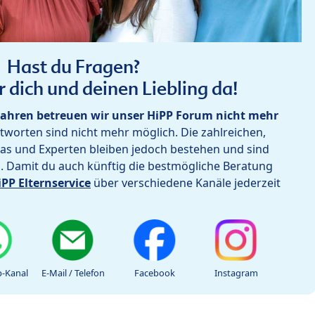
Hast du Fragen?
r dich und deinen Liebling da!
ahren betreuen wir unser HiPP Forum nicht mehr
worten sind nicht mehr möglich. Die zahlreichen,
as und Experten bleiben jedoch bestehen und sind
h. Damit du auch künftig die bestmögliche Beratung
iPP Elternservice
über verschiedene Kanäle jederzeit
-Kanal
E-Mail / Telefon
Facebook
Instagram