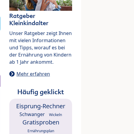
Ratgeber
Kleinkindalter
Unser Ratgeber zeigt Ihnen
mit vielen Informationen
und Tipps, worauf es bei
der Ernährung von Kindern
ab 1 Jahr ankommt.
Mehr erfahren
Häufig geklickt
Eisprung-Rechner
Schwanger
Wickeln
Gratisproben
Ernährungsplan