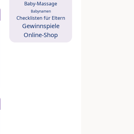
Baby-Massage
Babynamen
Checklisten für Eltern
Gewinnspiele
Online-Shop