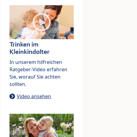
Trinken im
Kleinkindalter
In unserem hilfreichen
Ratgeber-Video erfahren
Sie, worauf Sie achten
sollten.
Video ansehen