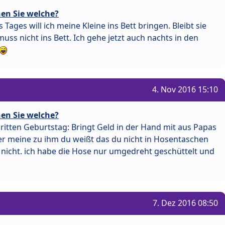
en Sie welche?
 Tages will ich meine Kleine ins Bett bringen. Bleibt sie
muss nicht ins Bett. Ich gehe jetzt auch nachts in den
4. Nov 2016 15:10
en Sie welche?
ritten Geburtstag: Bringt Geld in der Hand mit aus Papas
r meine zu ihm du weißt das du nicht in Hosentaschen
h nicht. ich habe die Hose nur umgedreht geschüttelt und
7. Dez 2016 08:50