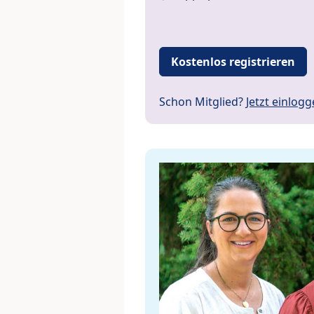
Kostenlos registrieren
Schon Mitglied?
Jetzt einlog