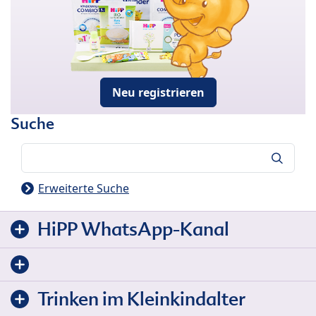
Neu registrieren
Suche
Suche
Erweiterte Suche
HiPP WhatsApp-Kanal
Trinken im Kleinkindalter