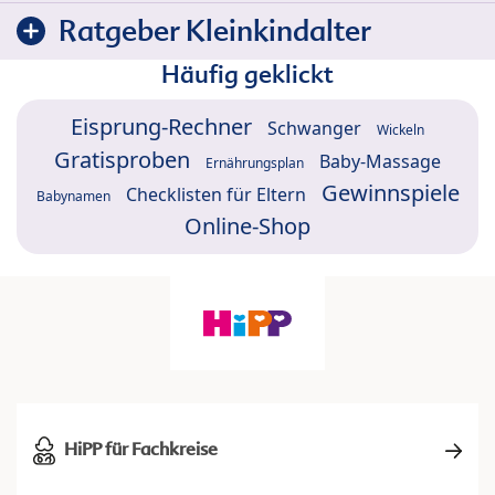
Ratgeber Kleinkindalter
Häufig geklickt
Eisprung-Rechner
Schwanger
Wickeln
Gratisproben
Baby-Massage
Ernährungsplan
Gewinnspiele
Checklisten für Eltern
Babynamen
Online-Shop
HiPP für Fachkreise