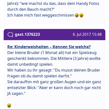
Jahre): “wie machst du das, dass dein Handy Fotos
durch den Bauch macht?“
Ich habe mich fast weggeschmissen
gast.1376223
6. Jul 2017 15:48
Re: Kinderweisheiten – Kennen Sie welche?
Der kleine Bruder (1 Monat alt) hat ein Spielzeug
geschenkt bekommen. Die Mittlere (3 Jahre) wollte
damit unbedingt spielen.
Wir haben zu ihr gesagt: "Du musst deinen Bruder
fragen ob du damit spielen darfst."
Sie daraufhin mit ganz großen Augen und ein ganz
entsetzter Blick: "Aber er kann doch noch gar nicht
JA sagen."