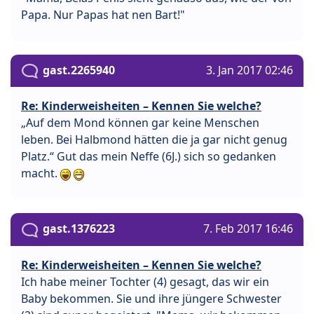
Papa. Nur Papas hat nen Bart!"
gast.2265940
3. Jan 2017 02:46
Re: Kinderweisheiten – Kennen Sie welche?
„Auf dem Mond können gar keine Menschen
leben. Bei Halbmond hätten die ja gar nicht genug
Platz.“ Gut das mein Neffe (6J.) sich so gedanken
macht.
gast.1376223
7. Feb 2017 16:46
Re: Kinderweisheiten – Kennen Sie welche?
Ich habe meiner Tochter (4) gesagt, das wir ein
Baby bekommen. Sie und ihre jüngere Schwester