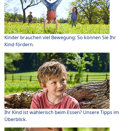
Kinder brauchen viel Bewegung: So können Sie Ihr
Kind fördern.
Ihr Kind ist wählerisch beim Essen? Unsere Tipps im
Überblick.