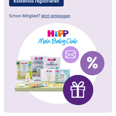
Kostenlos registrieren
Schon Mitglied?
Jetzt einloggen