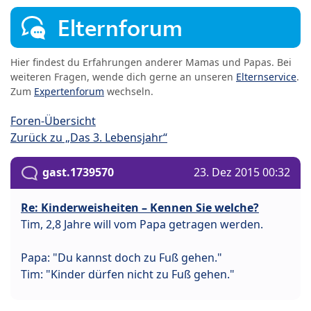
Elternforum
Hier findest du Erfahrungen anderer Mamas und Papas. Bei
weiteren Fragen, wende dich gerne an unseren
Elternservice
.
Zum
Expertenforum
wechseln.
Foren-Übersicht
Zurück zu „Das 3. Lebensjahr“
gast.1739570
23. Dez 2015 00:32
Re: Kinderweisheiten – Kennen Sie welche?
Tim, 2,8 Jahre will vom Papa getragen werden.
Papa: "Du kannst doch zu Fuß gehen."
Tim: "Kinder dürfen nicht zu Fuß gehen."