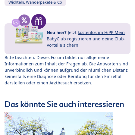
Wichteln, Wanderpakete & Co
Neu hier?
Jetzt
kostenlos im HiPP Mein
BabyClub registrieren
und
deine Club-
Vorteile
sichern.
Bitte beachten: Dieses Forum bildet nur allgemeine
Informationen zum Inhalt der Fragen ab. Die Antworten sind
unverbindlich und können aufgrund der räumlichen Distanz
keinesfalls eine Diagnose oder Beratung für den Einzelfall
darstellen oder einen Arztbesuch ersetzen.
Das könnte Sie auch interessieren