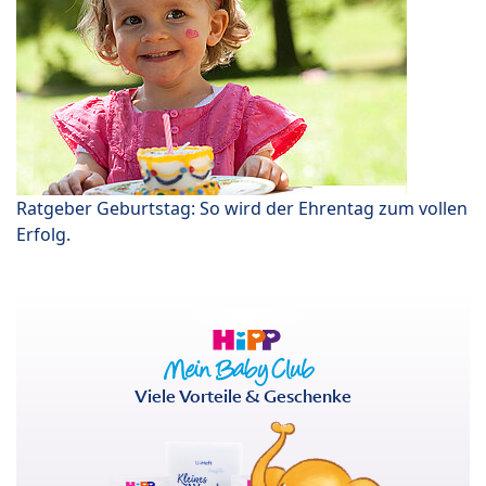
Ratgeber Geburtstag: So wird der Ehrentag zum vollen
Erfolg.
Viele Vorteile & Geschenke