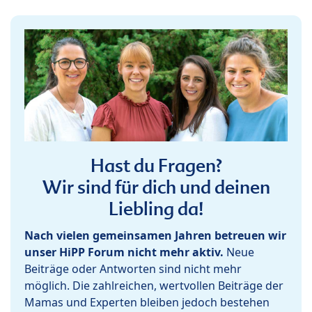
Hast du Fragen?
Wir sind für dich und deinen
Liebling da!
Nach vielen gemeinsamen Jahren betreuen wir
unser HiPP Forum nicht mehr aktiv.
Neue
Beiträge oder Antworten sind nicht mehr
möglich. Die zahlreichen, wertvollen Beiträge der
Mamas und Experten bleiben jedoch bestehen