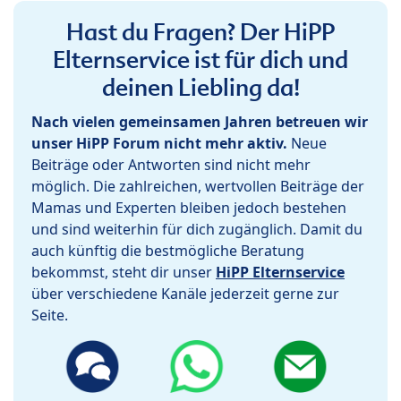
Hast du Fragen? Der HiPP
Elternservice ist für dich und
deinen Liebling da!
Nach vielen gemeinsamen Jahren betreuen wir
unser HiPP Forum nicht mehr aktiv.
Neue
Beiträge oder Antworten sind nicht mehr
möglich. Die zahlreichen, wertvollen Beiträge der
Mamas und Experten bleiben jedoch bestehen
und sind weiterhin für dich zugänglich. Damit du
auch künftig die bestmögliche Beratung
bekommst, steht dir unser
HiPP Elternservice
über verschiedene Kanäle jederzeit gerne zur
Seite.