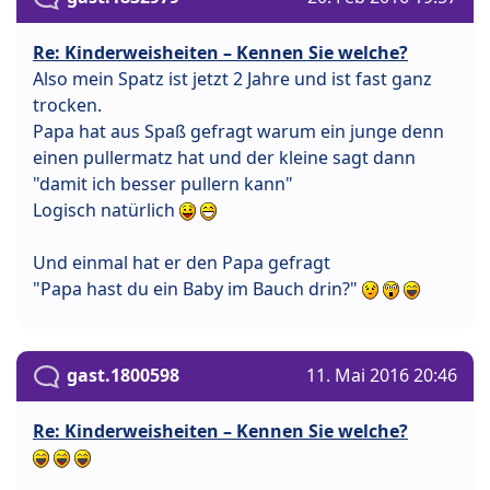
Re: Kinderweisheiten – Kennen Sie welche?
Also mein Spatz ist jetzt 2 Jahre und ist fast ganz
trocken.
Papa hat aus Spaß gefragt warum ein junge denn
einen pullermatz hat und der kleine sagt dann
"damit ich besser pullern kann"
Logisch natürlich
Und einmal hat er den Papa gefragt
"Papa hast du ein Baby im Bauch drin?"
gast.1800598
11. Mai 2016 20:46
Re: Kinderweisheiten – Kennen Sie welche?