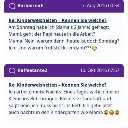
BarbarinaF
7. Aug 2016 00:54
Re: Kinderweisheiten – Kennen Sie welche?
Am Sonntag habe ich (damals 2 Jahre) gefragt:
Mami, geht der Papi heute in die Arbeit?
Mama: Nein, warum denn, heute ist doch Sonntag?
Ich: Und warum frühstückt er dann???
Kaffeetante2
10. Okt 2016 07:57
Re: Kinderweisheiten – Kennen Sie welche?
Ich arbeite meist Nachts. Eines Tages will ich meine
Kleine ins Bett bringen. Bleibt sie standhaft und
sagt: nein, ich muss nicht ins Bett. Ich gehe jetzt
auch nachts in den Kindergarten wie Mama