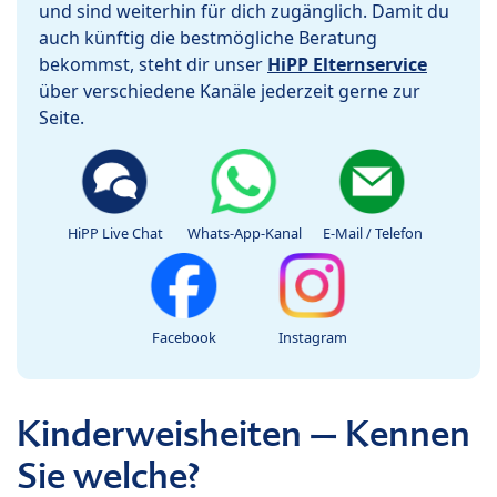
und sind weiterhin für dich zugänglich. Damit du
auch künftig die bestmögliche Beratung
bekommst, steht dir unser
HiPP Elternservice
über verschiedene Kanäle jederzeit gerne zur
Seite.
HiPP Live Chat
Whats-App-Kanal
E-Mail / Telefon
Facebook
Instagram
Kinderweisheiten – Kennen
Sie welche?