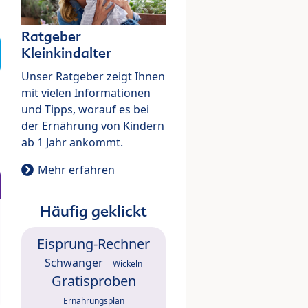
Ratgeber
Kleinkindalter
Unser Ratgeber zeigt Ihnen
mit vielen Informationen
und Tipps, worauf es bei
der Ernährung von Kindern
ab 1 Jahr ankommt.
Mehr erfahren
Häufig geklickt
Eisprung-Rechner
Schwanger
Wickeln
Gratisproben
Ernährungsplan