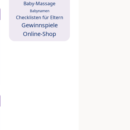
Baby-Massage
Babynamen
Checklisten für Eltern
Gewinnspiele
Online-Shop