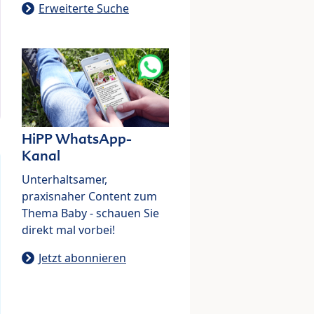
Erweiterte Suche
HiPP WhatsApp-
Kanal
Unterhaltsamer,
praxisnaher Content zum
Thema Baby - schauen Sie
direkt mal vorbei!
Jetzt abonnieren