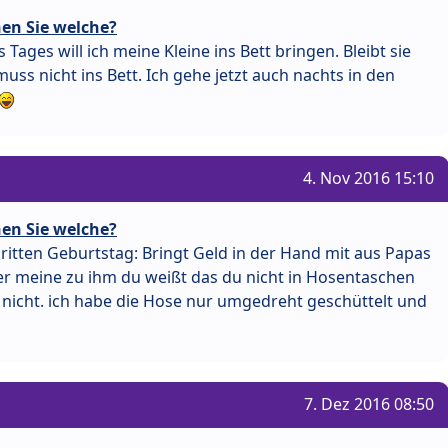
en Sie welche?
 Tages will ich meine Kleine ins Bett bringen. Bleibt sie
muss nicht ins Bett. Ich gehe jetzt auch nachts in den
4. Nov 2016 15:10
en Sie welche?
ritten Geburtstag: Bringt Geld in der Hand mit aus Papas
r meine zu ihm du weißt das du nicht in Hosentaschen
h nicht. ich habe die Hose nur umgedreht geschüttelt und
7. Dez 2016 08:50