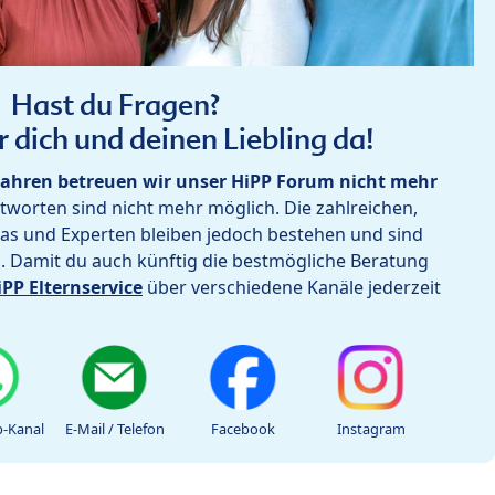
Hast du Fragen?
r dich und deinen Liebling da!
ahren betreuen wir unser HiPP Forum nicht mehr
worten sind nicht mehr möglich. Die zahlreichen,
as und Experten bleiben jedoch bestehen und sind
h. Damit du auch künftig die bestmögliche Beratung
iPP Elternservice
über verschiedene Kanäle jederzeit
-Kanal
E-Mail / Telefon
Facebook
Instagram