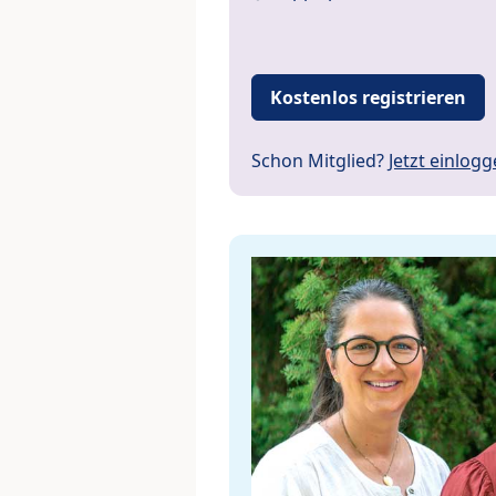
Kostenlos registrieren
Schon Mitglied?
Jetzt einlog