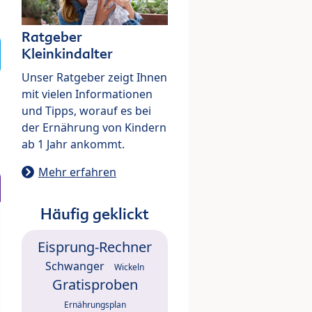
Ratgeber
Kleinkindalter
Unser Ratgeber zeigt Ihnen
mit vielen Informationen
und Tipps, worauf es bei
der Ernährung von Kindern
ab 1 Jahr ankommt.
Mehr erfahren
Häufig geklickt
Eisprung-Rechner
Schwanger
Wickeln
Gratisproben
Ernährungsplan