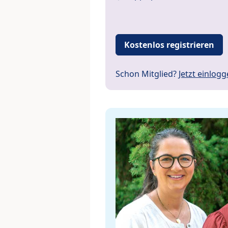
Kostenlos registrieren
Schon Mitglied?
Jetzt einlog