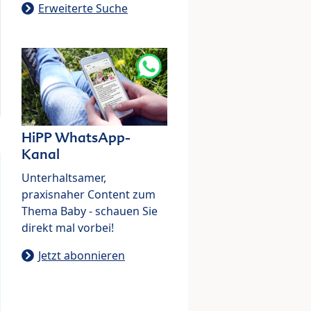
Erweiterte Suche
HiPP WhatsApp-
Kanal
Unterhaltsamer,
praxisnaher Content zum
Thema Baby - schauen Sie
direkt mal vorbei!
Jetzt abonnieren