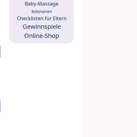
Baby-Massage
Babynamen
Checklisten für Eltern
Gewinnspiele
Online-Shop