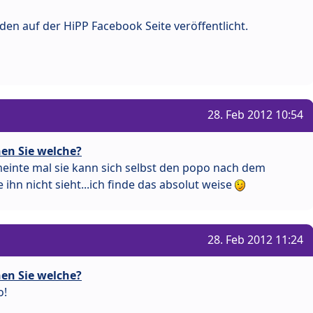
den auf der HiPP Facebook Seite veröffentlicht.
28. Feb 2012 10:54
en Sie welche?
meinte mal sie kann sich selbst den popo nach dem
 ihn nicht sieht...ich finde das absolut weise
28. Feb 2012 11:24
en Sie welche?
o!