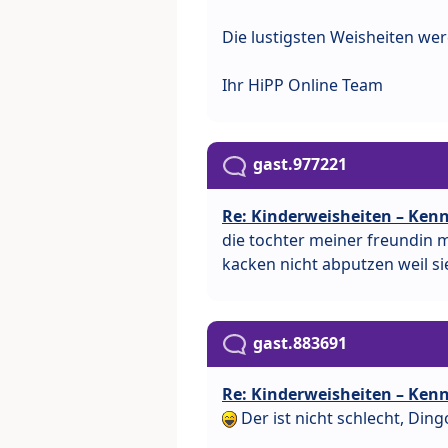
Die lustigsten Weisheiten wer
Ihr HiPP Online Team
gast.977221
Re: Kinderweisheiten – Kenn
die tochter meiner freundin 
kacken nicht abputzen weil sie
gast.883691
Re: Kinderweisheiten – Kenn
Der ist nicht schlecht, Ding