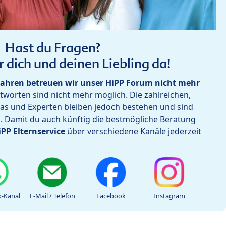
Hast du Fragen?
r dich und deinen Liebling da!
ahren betreuen wir unser HiPP Forum nicht mehr
worten sind nicht mehr möglich. Die zahlreichen,
as und Experten bleiben jedoch bestehen und sind
h. Damit du auch künftig die bestmögliche Beratung
iPP Elternservice
über verschiedene Kanäle jederzeit
-Kanal
E-Mail / Telefon
Facebook
Instagram