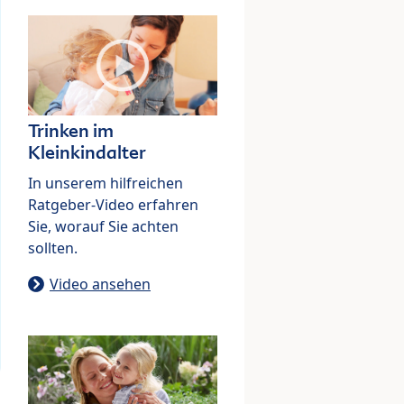
Trinken im
Kleinkindalter
In unserem hilfreichen
Ratgeber-Video erfahren
Sie, worauf Sie achten
sollten.
Video ansehen