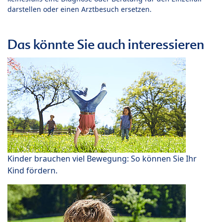
darstellen oder einen Arztbesuch ersetzen.
Das könnte Sie auch interessieren
Kinder brauchen viel Bewegung: So können Sie Ihr
Kind fördern.