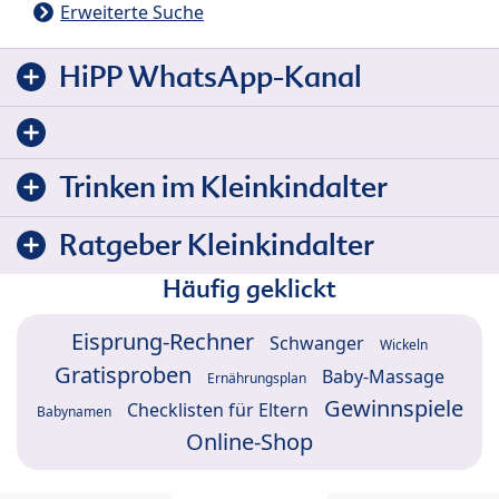
Erweiterte Suche
HiPP WhatsApp-Kanal
Trinken im Kleinkindalter
Ratgeber Kleinkindalter
Häufig geklickt
Eisprung-Rechner
Schwanger
Wickeln
Gratisproben
Baby-Massage
Ernährungsplan
Gewinnspiele
Checklisten für Eltern
Babynamen
Online-Shop