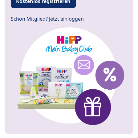
Kostenlos registrieren
Schon Mitglied?
Jetzt einloggen