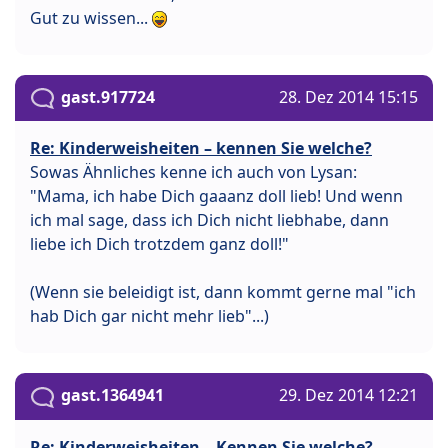
Gut zu wissen...
gast.917724
28. Dez 2014 15:15
Re: Kinderweisheiten – kennen Sie welche?
Sowas Ähnliches kenne ich auch von Lysan:
"Mama, ich habe Dich gaaanz doll lieb! Und wenn
ich mal sage, dass ich Dich nicht liebhabe, dann
liebe ich Dich trotzdem ganz doll!"
(Wenn sie beleidigt ist, dann kommt gerne mal "ich
hab Dich gar nicht mehr lieb"...)
gast.1364941
29. Dez 2014 12:21
Re: Kinderweisheiten – Kennen Sie welche?