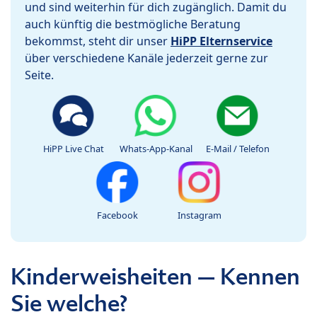
und sind weiterhin für dich zugänglich. Damit du
auch künftig die bestmögliche Beratung
bekommst, steht dir unser
HiPP Elternservice
über verschiedene Kanäle jederzeit gerne zur
Seite.
HiPP Live Chat
Whats-App-Kanal
E-Mail / Telefon
Facebook
Instagram
Kinderweisheiten – Kennen
Sie welche?