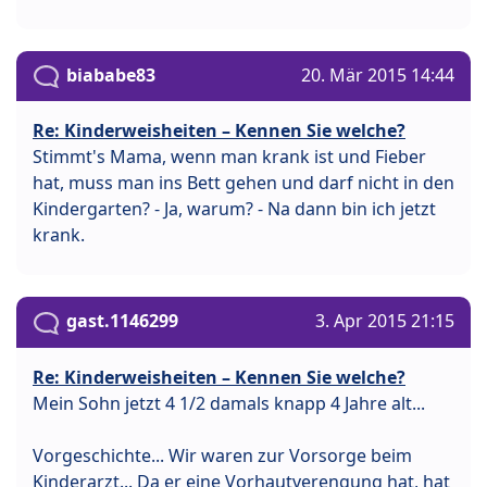
biababe83
20. Mär 2015 14:44
Re: Kinderweisheiten – Kennen Sie welche?
Stimmt's Mama, wenn man krank ist und Fieber
hat, muss man ins Bett gehen und darf nicht in den
Kindergarten? - Ja, warum? - Na dann bin ich jetzt
krank.
gast.1146299
3. Apr 2015 21:15
Re: Kinderweisheiten – Kennen Sie welche?
Mein Sohn jetzt 4 1/2 damals knapp 4 Jahre alt...
Vorgeschichte... Wir waren zur Vorsorge beim
Kinderarzt... Da er eine Vorhautverengung hat, hat