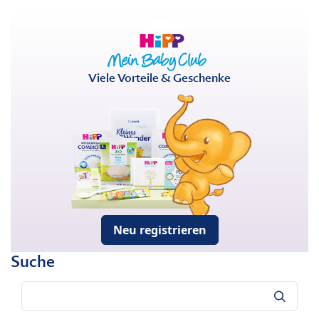
Viele Vorteile & Geschenke
Neu registrieren
Suche
Suche