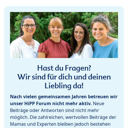
Hast du Fragen?
Wir sind für dich und deinen
Liebling da!
Nach vielen gemeinsamen Jahren betreuen wir
unser HiPP Forum nicht mehr aktiv.
Neue
Beiträge oder Antworten sind nicht mehr
möglich. Die zahlreichen, wertvollen Beiträge der
Mamas und Experten bleiben jedoch bestehen