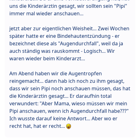
uns die Kinderärztin gesagt, wir sollten sein "Pipi"
immer mal wieder anschauen...
jetzt aber zur eigentlichen Weisheit... Zwei Wochen
später hatte er eine Bindehautentzündung - er
bezeichnet diese als "Augendurchfall", weil da ja
auch ständig was rauskommt - Logisch... Wir
waren wieder beim Kinderarzt...
Am Abend haben wir die Augentropfen
reingemacht... dann hab ich noch zu ihm gesagt,
dass wir sein Pipi noch anschauen müssen, das hat
die Kinderärztin gesagt... Er daraufhin total
verwundert: "Aber Mama, wieso müssen wir mein
Pipi anschauen, wenn ich Augendurchfall habe???"
Ich wusste darauf keine Antwort... Aber wo er
recht hat, hat er recht...