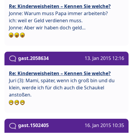
Re: Kinderweisheiten – Kennen Sie welche?
Jonne: Warum muss Papa immer arbeitenb?
ich: weil er Geld verdienen muss.
Jonne: Aber wir haben doch geld...
gast.2058634
13. Jan 2015 12:16
Re: Kinderweisheiten – Kennen Sie welche?
Juri (3): Mami, später, wenn ich groß bin und du
klein, werde ich für dich auch die Schaukel
anstoßen.
gast.1502405
16. Jan 2015 10:35