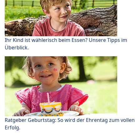
Ihr Kind ist wählerisch beim Essen? Unsere Tipps im
Überblick.
Ratgeber Geburtstag: So wird der Ehrentag zum vollen
Erfolg.