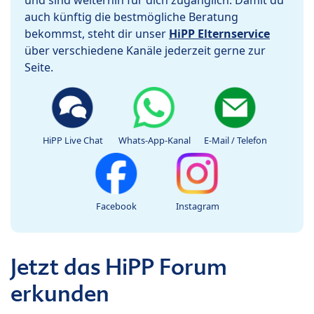
auch künftig die bestmögliche Beratung
bekommst, steht dir unser
HiPP Elternservice
über verschiedene Kanäle jederzeit gerne zur
Seite.
HiPP Live Chat
Whats-App-Kanal
E-Mail / Telefon
Facebook
Instagram
Jetzt das HiPP Forum
erkunden