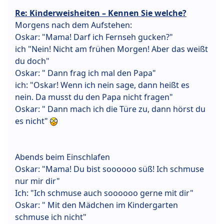
Re: Kinderweisheiten – Kennen Sie welche?
Morgens nach dem Aufstehen:
Oskar: "Mama! Darf ich Fernseh gucken?"
ich "Nein! Nicht am frühen Morgen! Aber das weißt
du doch"
Oskar: " Dann frag ich mal den Papa"
ich: "Oskar! Wenn ich nein sage, dann heißt es
nein. Da musst du den Papa nicht fragen"
Oskar: " Dann mach ich die Türe zu, dann hörst du
es nicht"
Abends beim Einschlafen
Oskar: "Mama! Du bist soooooo süß! Ich schmuse
nur mir dir"
Ich: "Ich schmuse auch soooooo gerne mit dir"
Oskar: " Mit den Mädchen im Kindergarten
schmuse ich nicht"