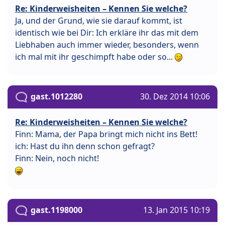
Re: Kinderweisheiten – Kennen Sie welche?
Ja, und der Grund, wie sie darauf kommt, ist
identisch wie bei Dir: Ich erkläre ihr das mit dem
Liebhaben auch immer wieder, besonders, wenn
ich mal mit ihr geschimpft habe oder so...
gast.1012280
30. Dez 2014 10:06
Re: Kinderweisheiten – Kennen Sie welche?
Finn: Mama, der Papa bringt mich nicht ins Bett!
ich: Hast du ihn denn schon gefragt?
Finn: Nein, noch nicht!
gast.1198000
13. Jan 2015 10:19