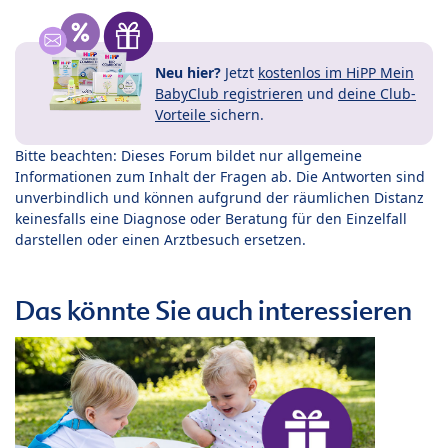
Neu hier?
Jetzt
kostenlos im HiPP Mein
BabyClub registrieren
und
deine Club-
Vorteile
sichern.
Bitte beachten: Dieses Forum bildet nur allgemeine
Informationen zum Inhalt der Fragen ab. Die Antworten sind
unverbindlich und können aufgrund der räumlichen Distanz
keinesfalls eine Diagnose oder Beratung für den Einzelfall
darstellen oder einen Arztbesuch ersetzen.
Das könnte Sie auch interessieren