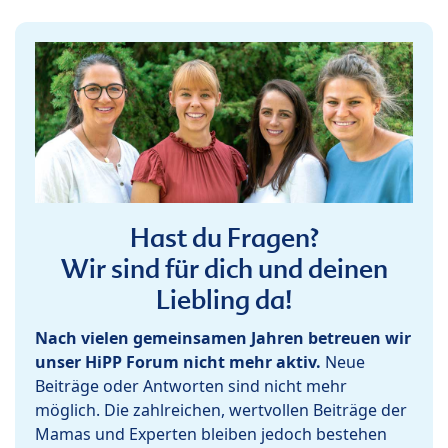
Hast du Fragen?
Wir sind für dich und deinen
Liebling da!
Nach vielen gemeinsamen Jahren betreuen wir
unser HiPP Forum nicht mehr aktiv.
Neue
Beiträge oder Antworten sind nicht mehr
möglich. Die zahlreichen, wertvollen Beiträge der
Mamas und Experten bleiben jedoch bestehen