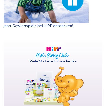
Jetzt Gewinnspiele bei HiPP entdecken!
Viele Vorteile & Geschenke