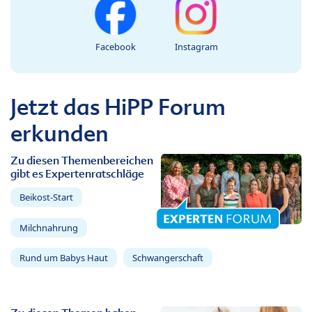
Facebook
Instagram
Jetzt das HiPP Forum
erkunden
Zu diesen Themenbereichen
gibt es Expertenratschläge
Beikost-Start
Milchnahrung
Rund um Babys Haut
Schwangerschaft