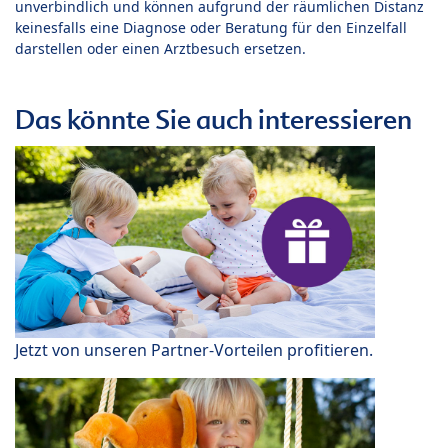
unverbindlich und können aufgrund der räumlichen Distanz
keinesfalls eine Diagnose oder Beratung für den Einzelfall
darstellen oder einen Arztbesuch ersetzen.
Das könnte Sie auch interessieren
Jetzt von unseren Partner-Vorteilen profitieren.