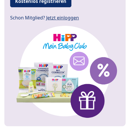
Kostenlos registrieren
Schon Mitglied?
Jetzt einloggen