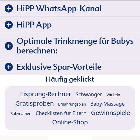
HiPP WhatsApp-Kanal
HiPP App
Optimale Trinkmenge für Babys
berechnen:
Exklusive Spar-Vorteile
Häufig geklickt
Eisprung-Rechner
Schwanger
Wickeln
Gratisproben
Baby-Massage
Ernährungsplan
Gewinnspiele
Checklisten für Eltern
Babynamen
Online-Shop