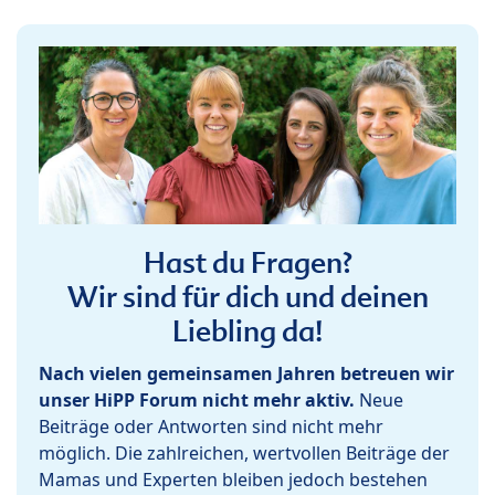
Hast du Fragen?
Wir sind für dich und deinen
Liebling da!
Nach vielen gemeinsamen Jahren betreuen wir
unser HiPP Forum nicht mehr aktiv.
Neue
Beiträge oder Antworten sind nicht mehr
möglich. Die zahlreichen, wertvollen Beiträge der
Mamas und Experten bleiben jedoch bestehen