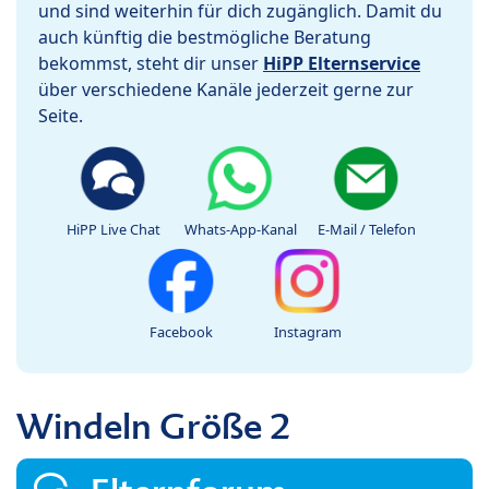
und sind weiterhin für dich zugänglich. Damit du
auch künftig die bestmögliche Beratung
bekommst, steht dir unser
HiPP Elternservice
über verschiedene Kanäle jederzeit gerne zur
Seite.
HiPP Live Chat
Whats-App-Kanal
E-Mail / Telefon
Facebook
Instagram
Windeln Größe 2