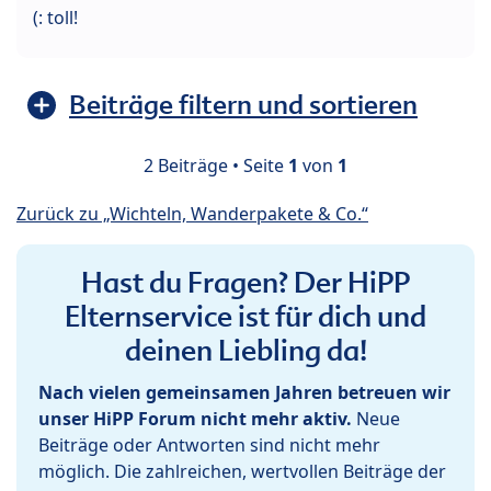
(: toll!
Beiträge filtern und sortieren
2 Beiträge • Seite
1
von
1
Zurück zu „Wichteln, Wanderpakete & Co.“
Hast du Fragen? Der HiPP
Elternservice ist für dich und
deinen Liebling da!
Nach vielen gemeinsamen Jahren betreuen wir
unser HiPP Forum nicht mehr aktiv.
Neue
Beiträge oder Antworten sind nicht mehr
möglich. Die zahlreichen, wertvollen Beiträge der