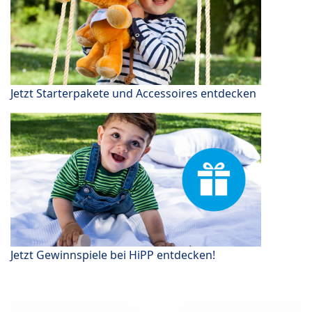
Jetzt Starterpakete und Accessoires entdecken
Jetzt Gewinnspiele bei HiPP entdecken!