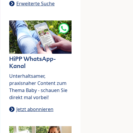
Erweiterte Suche
HiPP WhatsApp-
Kanal
Unterhaltsamer,
praxisnaher Content zum
Thema Baby - schauen Sie
direkt mal vorbei!
Jetzt abonnieren