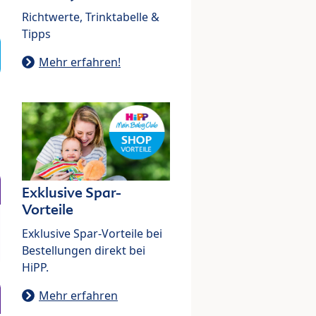
Richtwerte, Trinktabelle &
Tipps
Mehr erfahren!
Exklusive Spar-
Vorteile
Exklusive Spar-Vorteile bei
Bestellungen direkt bei
HiPP.
Mehr erfahren