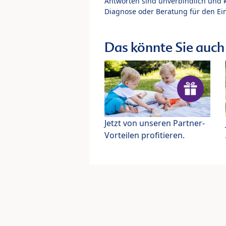
Antworten sind unverbindlich und 
Diagnose oder Beratung für den Ein
Das könnte Sie auch 
Jetzt von unseren Partner-
Vorteilen profitieren.