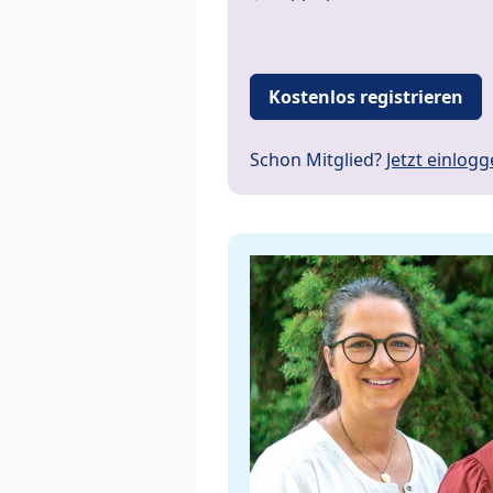
Kostenlos registrieren
Schon Mitglied?
Jetzt einlog