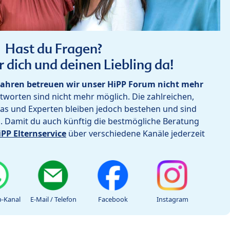
Hast du Fragen?
r dich und deinen Liebling da!
ahren betreuen wir unser HiPP Forum nicht mehr
worten sind nicht mehr möglich. Die zahlreichen,
as und Experten bleiben jedoch bestehen und sind
h. Damit du auch künftig die bestmögliche Beratung
iPP Elternservice
über verschiedene Kanäle jederzeit
-Kanal
E-Mail / Telefon
Facebook
Instagram