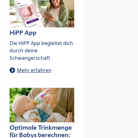
HiPP App
Die HiPP App begleitet dich
durch deine
Schwangerschaft
Mehr erfahren
Optimale Trinkmenge
für Babys berechnen: