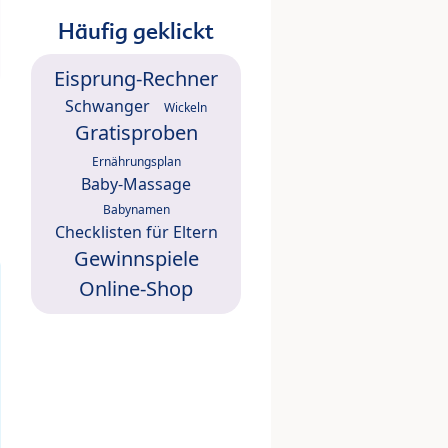
Häufig geklickt
Eisprung-Rechner
Schwanger
Wickeln
Gratisproben
Ernährungsplan
Baby-Massage
Babynamen
Checklisten für Eltern
Gewinnspiele
Online-Shop