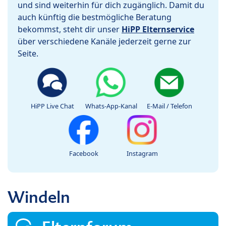
und sind weiterhin für dich zugänglich. Damit du
auch künftig die bestmögliche Beratung
bekommst, steht dir unser
HiPP Elternservice
über verschiedene Kanäle jederzeit gerne zur
Seite.
HiPP Live Chat
Whats-App-Kanal
E-Mail / Telefon
Facebook
Instagram
Windeln