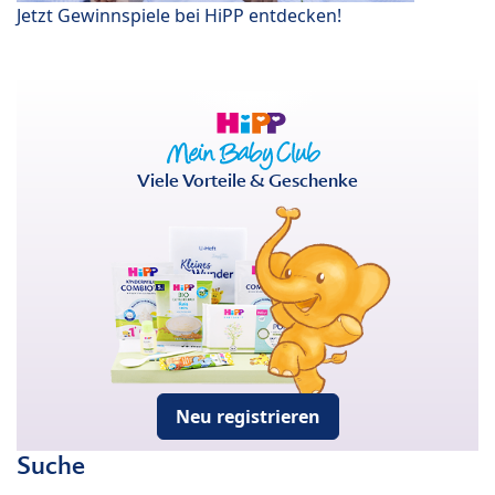
Jetzt Gewinnspiele bei HiPP entdecken!
Viele Vorteile & Geschenke
Neu registrieren
Suche