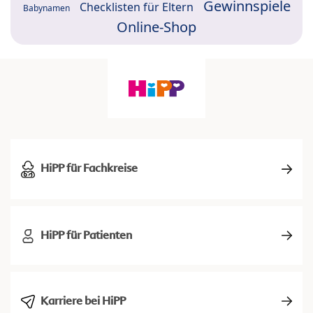
Gewinnspiele
Checklisten für Eltern
Babynamen
Online-Shop
HiPP für Fachkreise
HiPP für Patienten
Karriere bei HiPP