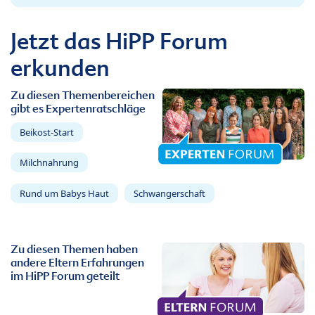
Jetzt das HiPP Forum
erkunden
Zu diesen Themenbereichen
gibt es Expertenratschläge
Beikost-Start
Milchnahrung
Rund um Babys Haut
Schwangerschaft
Zu diesen Themen haben
andere Eltern Erfahrungen
im HiPP Forum geteilt