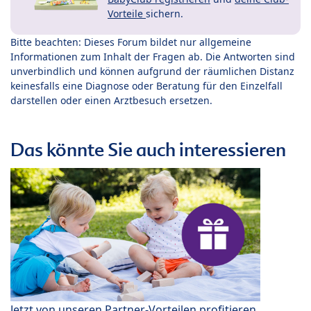
Vorteile
sichern.
Bitte beachten: Dieses Forum bildet nur allgemeine
Informationen zum Inhalt der Fragen ab. Die Antworten sind
unverbindlich und können aufgrund der räumlichen Distanz
keinesfalls eine Diagnose oder Beratung für den Einzelfall
darstellen oder einen Arztbesuch ersetzen.
Das könnte Sie auch interessieren
Jetzt von unseren Partner-Vorteilen profitieren.