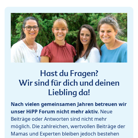
Hast du Fragen?
Wir sind für dich und deinen
Liebling da!
Nach vielen gemeinsamen Jahren betreuen wir
unser HiPP Forum nicht mehr aktiv.
Neue
Beiträge oder Antworten sind nicht mehr
möglich. Die zahlreichen, wertvollen Beiträge der
Mamas und Experten bleiben jedoch bestehen