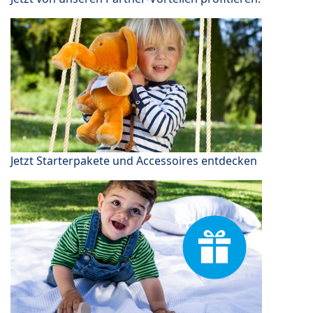
Jetzt Starterpakete und Accessoires entdecken