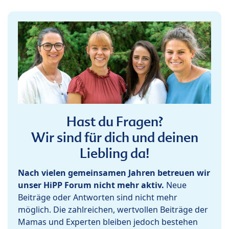
Hast du Fragen?
Wir sind für dich und deinen
Liebling da!
Nach vielen gemeinsamen Jahren betreuen wir
unser HiPP Forum nicht mehr aktiv.
Neue
Beiträge oder Antworten sind nicht mehr
möglich. Die zahlreichen, wertvollen Beiträge der
Mamas und Experten bleiben jedoch bestehen