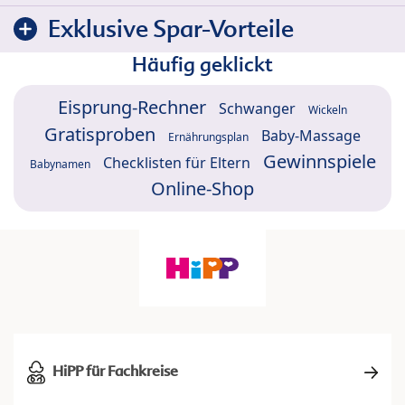
Exklusive Spar-Vorteile
Häufig geklickt
Eisprung-Rechner
Schwanger
Wickeln
Gratisproben
Baby-Massage
Ernährungsplan
Gewinnspiele
Checklisten für Eltern
Babynamen
Online-Shop
HiPP für Fachkreise