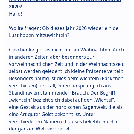
2020?
Hallo!
Wollte fragen: Ob dieses Jahr 2020 wieder einige
Lust haben mitzuwichteln?
Geschenke gibt es nicht nur an Weihnachten. Auch
in anderen Zeiten aber besonders zur
vorweihnachtlichen Zeit und in der Weihnachtszeit
selbst werden gelegentlich kleine Präsente verteilt.
Besonders häufig ist dies beim wichteln (Päckchen
verschicken) der Fall, einem ursprünglich aus
Skandinavien stammenden Brauch. Der Begriff
„wichteln“ bezieht sich dabei auf den „Wichtel“,
eine Gestalt aus der nordischen Sagenwelt, die als
eine Art guter Geist bekannt ist. Unter
verschiedenen Namen ist dieses beliebte Spiel in
der ganzen Welt verbreitet.