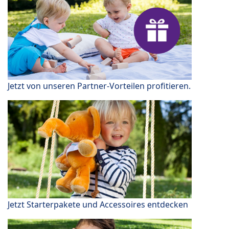
Jetzt von unseren Partner-Vorteilen profitieren.
Jetzt Starterpakete und Accessoires entdecken