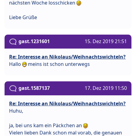
nächsten Woche losschicken
Liebe Grüße
gast.1231601
15. Dez 2019 21:51
Re: Interesse an Nikolaus/Weihnachtswichteln?
Hallo
meins ist schon unterwegs
gast.1587137
17. Dez 2019 11:50
Re: Interesse an Nikolaus/Weihnachtswichteln?
Huhu,
ja, bei uns kam ein Päckchen an
Vielen lieben Dank schon mal vorab, die genauen