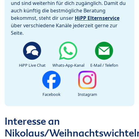
und sind weiterhin für dich zugänglich. Damit du
auch künftig die bestmögliche Beratung
bekommst, steht dir unser
HiPP Elternservice
über verschiedene Kanäle jederzeit gerne zur
Seite.
HiPP Live Chat
Whats-App-Kanal
E-Mail / Telefon
Facebook
Instagram
Interesse an
Nikolaus/Weihnachtswichtel