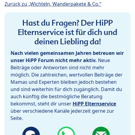
Zurück zu „Wichteln, Wanderpakete & Co.“
Hast du Fragen? Der HiPP
Elternservice ist für dich und
deinen Liebling da!
Nach vielen gemeinsamen Jahren betreuen wir
unser HiPP Forum nicht mehr aktiv.
Neue
Beiträge oder Antworten sind nicht mehr
möglich. Die zahlreichen, wertvollen Beiträge der
Mamas und Experten bleiben jedoch bestehen
und sind weiterhin für dich zugänglich. Damit du
auch künftig die bestmögliche Beratung
bekommst, steht dir unser
HiPP Elternservice
über verschiedene Kanäle jederzeit gerne zur
Seite.