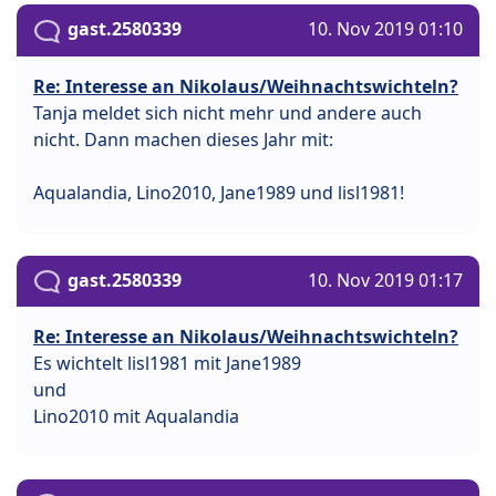
gast.2580339
10. Nov 2019 01:10
Re: Interesse an Nikolaus/Weihnachtswichteln?
Tanja meldet sich nicht mehr und andere auch
nicht. Dann machen dieses Jahr mit:
Aqualandia, Lino2010, Jane1989 und lisl1981!
gast.2580339
10. Nov 2019 01:17
Re: Interesse an Nikolaus/Weihnachtswichteln?
Es wichtelt lisl1981 mit Jane1989
und
Lino2010 mit Aqualandia