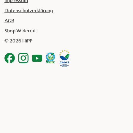
Impressum
Datenschutzerklärung
AGB
Shop Widerruf
© 2026 HiPP