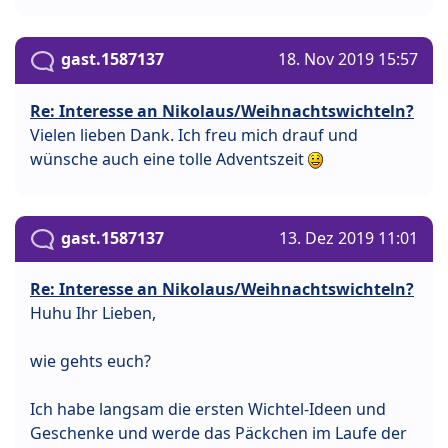
gast.1587137
18. Nov 2019 15:57
Re: Interesse an Nikolaus/Weihnachtswichteln?
Vielen lieben Dank. Ich freu mich drauf und
wünsche auch eine tolle Adventszeit
gast.1587137
13. Dez 2019 11:01
Re: Interesse an Nikolaus/Weihnachtswichteln?
Huhu Ihr Lieben,
wie gehts euch?
Ich habe langsam die ersten Wichtel-Ideen und
Geschenke und werde das Päckchen im Laufe der