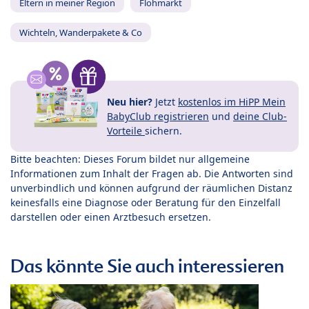
Eltern in meiner Region
Flohmarkt
Wichteln, Wanderpakete & Co
Neu hier?
Jetzt
kostenlos im HiPP Mein
BabyClub registrieren
und
deine Club-
Vorteile
sichern.
Bitte beachten: Dieses Forum bildet nur allgemeine
Informationen zum Inhalt der Fragen ab. Die Antworten sind
unverbindlich und können aufgrund der räumlichen Distanz
keinesfalls eine Diagnose oder Beratung für den Einzelfall
darstellen oder einen Arztbesuch ersetzen.
Das könnte Sie auch interessieren