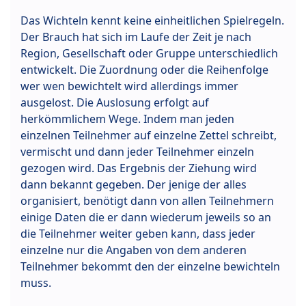
Das Wichteln kennt keine einheitlichen Spielregeln.
Der Brauch hat sich im Laufe der Zeit je nach
Region, Gesellschaft oder Gruppe unterschiedlich
entwickelt. Die Zuordnung oder die Reihenfolge
wer wen bewichtelt wird allerdings immer
ausgelost. Die Auslosung erfolgt auf
herkömmlichem Wege. Indem man jeden
einzelnen Teilnehmer auf einzelne Zettel schreibt,
vermischt und dann jeder Teilnehmer einzeln
gezogen wird. Das Ergebnis der Ziehung wird
dann bekannt gegeben. Der jenige der alles
organisiert, benötigt dann von allen Teilnehmern
einige Daten die er dann wiederum jeweils so an
die Teilnehmer weiter geben kann, dass jeder
einzelne nur die Angaben von dem anderen
Teilnehmer bekommt den der einzelne bewichteln
muss.