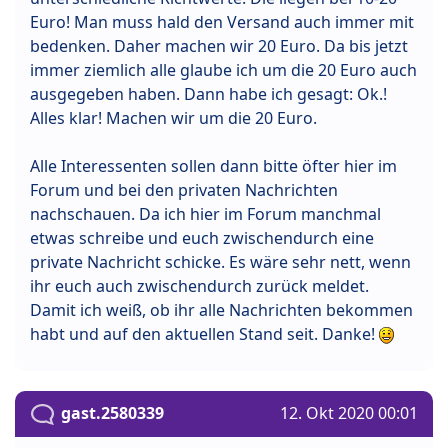
Euro! Man muss hald den Versand auch immer mit
bedenken. Daher machen wir 20 Euro. Da bis jetzt
immer ziemlich alle glaube ich um die 20 Euro auch
ausgegeben haben. Dann habe ich gesagt: Ok.!
Alles klar! Machen wir um die 20 Euro.
Alle Interessenten sollen dann bitte öfter hier im
Forum und bei den privaten Nachrichten
nachschauen. Da ich hier im Forum manchmal
etwas schreibe und euch zwischendurch eine
private Nachricht schicke. Es wäre sehr nett, wenn
ihr euch auch zwischendurch zurück meldet.
Damit ich weiß, ob ihr alle Nachrichten bekommen
habt und auf den aktuellen Stand seit. Danke!
gast.2580339
12. Okt 2020 00:01