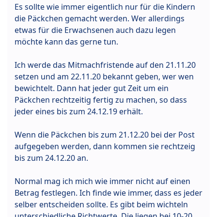
Es sollte wie immer eigentlich nur für die Kindern
die Päckchen gemacht werden. Wer allerdings
etwas für die Erwachsenen auch dazu legen
möchte kann das gerne tun.
Ich werde das Mitmachfristende auf den 21.11.20
setzen und am 22.11.20 bekannt geben, wer wen
bewichtelt. Dann hat jeder gut Zeit um ein
Päckchen rechtzeitig fertig zu machen, so dass
jeder eines bis zum 24.12.19 erhält.
Wenn die Päckchen bis zum 21.12.20 bei der Post
aufgegeben werden, dann kommen sie rechtzeig
bis zum 24.12.20 an.
Normal mag ich mich wie immer nicht auf einen
Betrag festlegen. Ich finde wie immer, dass es jeder
selber entscheiden sollte. Es gibt beim wichteln
unterschiedliche Richtwerte. Die liegen bei 10-20