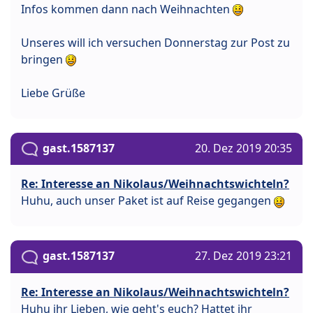
Infos kommen dann nach Weihnachten
Unseres will ich versuchen Donnerstag zur Post zu
bringen
Liebe Grüße
gast.1587137
20. Dez 2019 20:35
Re: Interesse an Nikolaus/Weihnachtswichteln?
Huhu, auch unser Paket ist auf Reise gegangen
gast.1587137
27. Dez 2019 23:21
Re: Interesse an Nikolaus/Weihnachtswichteln?
Huhu ihr Lieben, wie geht's euch? Hattet ihr