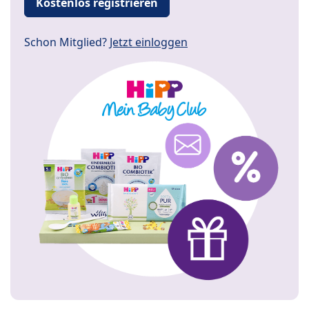
Kostenlos registrieren
Schon Mitglied?
Jetzt einloggen