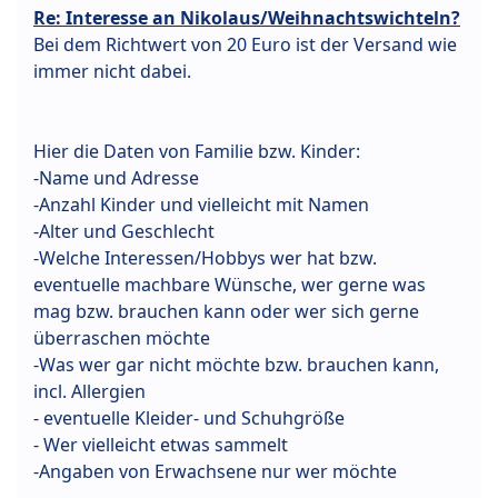
Re: Interesse an Nikolaus/Weihnachtswichteln?
Bei dem Richtwert von 20 Euro ist der Versand wie
immer nicht dabei.
Hier die Daten von Familie bzw. Kinder:
-Name und Adresse
-Anzahl Kinder und vielleicht mit Namen
-Alter und Geschlecht
-Welche Interessen/Hobbys wer hat bzw.
eventuelle machbare Wünsche, wer gerne was
mag bzw. brauchen kann oder wer sich gerne
überraschen möchte
-Was wer gar nicht möchte bzw. brauchen kann,
incl. Allergien
- eventuelle Kleider- und Schuhgröße
- Wer vielleicht etwas sammelt
-Angaben von Erwachsene nur wer möchte