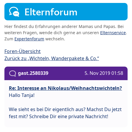
Elternforum
Hier findest du Erfahrungen anderer Mamas und Papas. Bei
weiteren Fragen, wende dich gerne an unseren
Elternservice
.
Zum
Expertenforum
wechseln.
Foren-Übersicht
Zurück zu „Wichteln, Wanderpakete & Co.“
gast.2580339
5. Nov 2019 01:58
Re: Interesse an Nikolaus/Weihnachtswichteln?
Hallo Tanja!
Wie sieht es bei Dir eigentlich aus? Machst Du jetzt
fest mit? Schreibe Dir eine private Nachricht!