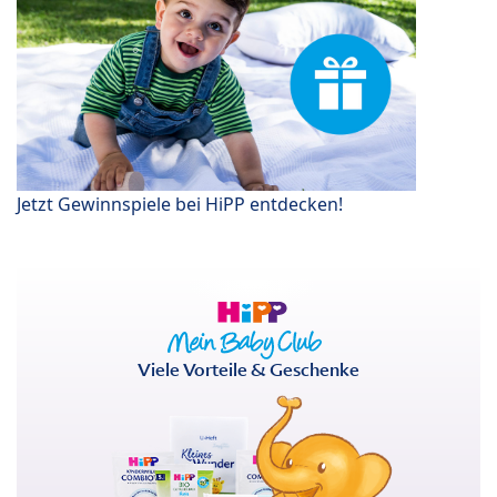
Jetzt Gewinnspiele bei HiPP entdecken!
Viele Vorteile & Geschenke