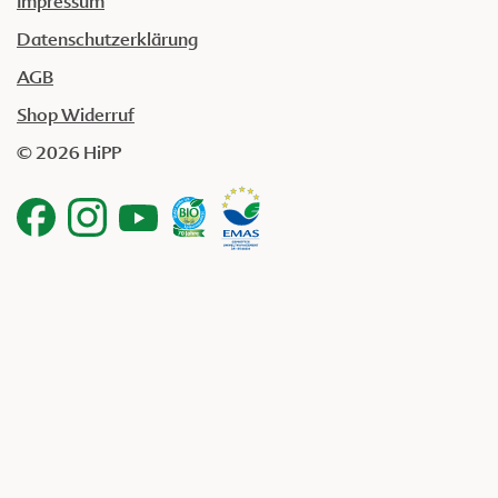
Impressum
Datenschutzerklärung
AGB
Shop Widerruf
© 2026 HiPP