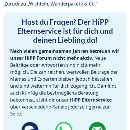
Zurück zu „Wichteln, Wanderpakete & Co.“
Hast du Fragen? Der HiPP
Elternservice ist für dich und
deinen Liebling da!
Nach vielen gemeinsamen Jahren betreuen wir
unser HiPP Forum nicht mehr aktiv.
Neue
Beiträge oder Antworten sind nicht mehr
möglich. Die zahlreichen, wertvollen Beiträge der
Mamas und Experten bleiben jedoch bestehen
und sind weiterhin für dich zugänglich. Damit du
auch künftig die bestmögliche Beratung
bekommst, steht dir unser
HiPP Elternservice
über verschiedene Kanäle jederzeit gerne zur
Seite.