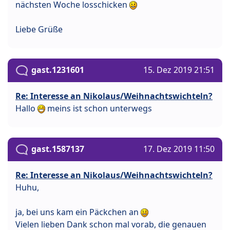
nächsten Woche losschicken
Liebe Grüße
gast.1231601
15. Dez 2019 21:51
Re: Interesse an Nikolaus/Weihnachtswichteln?
Hallo
meins ist schon unterwegs
gast.1587137
17. Dez 2019 11:50
Re: Interesse an Nikolaus/Weihnachtswichteln?
Huhu,
ja, bei uns kam ein Päckchen an
Vielen lieben Dank schon mal vorab, die genauen