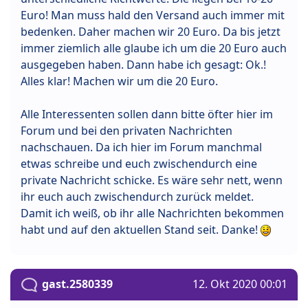
Euro! Man muss hald den Versand auch immer mit
bedenken. Daher machen wir 20 Euro. Da bis jetzt
immer ziemlich alle glaube ich um die 20 Euro auch
ausgegeben haben. Dann habe ich gesagt: Ok.!
Alles klar! Machen wir um die 20 Euro.
Alle Interessenten sollen dann bitte öfter hier im
Forum und bei den privaten Nachrichten
nachschauen. Da ich hier im Forum manchmal
etwas schreibe und euch zwischendurch eine
private Nachricht schicke. Es wäre sehr nett, wenn
ihr euch auch zwischendurch zurück meldet.
Damit ich weiß, ob ihr alle Nachrichten bekommen
habt und auf den aktuellen Stand seit. Danke!
gast.2580339
12. Okt 2020 00:01