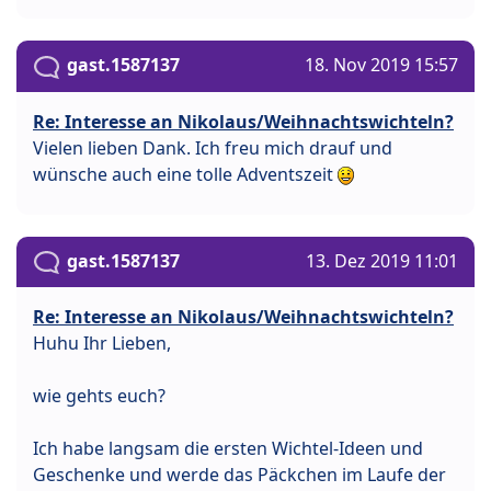
gast.1587137
18. Nov 2019 15:57
Re: Interesse an Nikolaus/Weihnachtswichteln?
Vielen lieben Dank. Ich freu mich drauf und
wünsche auch eine tolle Adventszeit
gast.1587137
13. Dez 2019 11:01
Re: Interesse an Nikolaus/Weihnachtswichteln?
Huhu Ihr Lieben,
wie gehts euch?
Ich habe langsam die ersten Wichtel-Ideen und
Geschenke und werde das Päckchen im Laufe der