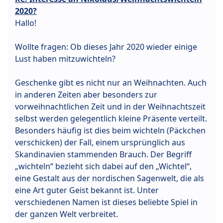
2020?
Hallo!
Wollte fragen: Ob dieses Jahr 2020 wieder einige
Lust haben mitzuwichteln?
Geschenke gibt es nicht nur an Weihnachten. Auch
in anderen Zeiten aber besonders zur
vorweihnachtlichen Zeit und in der Weihnachtszeit
selbst werden gelegentlich kleine Präsente verteilt.
Besonders häufig ist dies beim wichteln (Päckchen
verschicken) der Fall, einem ursprünglich aus
Skandinavien stammenden Brauch. Der Begriff
„wichteln“ bezieht sich dabei auf den „Wichtel“,
eine Gestalt aus der nordischen Sagenwelt, die als
eine Art guter Geist bekannt ist. Unter
verschiedenen Namen ist dieses beliebte Spiel in
der ganzen Welt verbreitet.