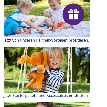
Jetzt von unseren Partner-Vorteilen profitieren.
Jetzt Starterpakete und Accessoires entdecken