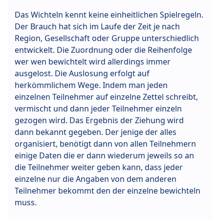
Das Wichteln kennt keine einheitlichen Spielregeln.
Der Brauch hat sich im Laufe der Zeit je nach
Region, Gesellschaft oder Gruppe unterschiedlich
entwickelt. Die Zuordnung oder die Reihenfolge
wer wen bewichtelt wird allerdings immer
ausgelost. Die Auslosung erfolgt auf
herkömmlichem Wege. Indem man jeden
einzelnen Teilnehmer auf einzelne Zettel schreibt,
vermischt und dann jeder Teilnehmer einzeln
gezogen wird. Das Ergebnis der Ziehung wird
dann bekannt gegeben. Der jenige der alles
organisiert, benötigt dann von allen Teilnehmern
einige Daten die er dann wiederum jeweils so an
die Teilnehmer weiter geben kann, dass jeder
einzelne nur die Angaben von dem anderen
Teilnehmer bekommt den der einzelne bewichteln
muss.