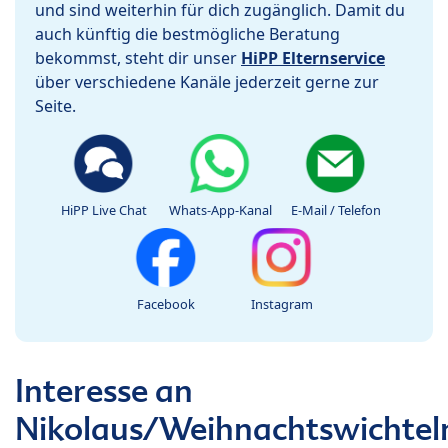
und sind weiterhin für dich zugänglich. Damit du
auch künftig die bestmögliche Beratung
bekommst, steht dir unser
HiPP Elternservice
über verschiedene Kanäle jederzeit gerne zur
Seite.
HiPP Live Chat
Whats-App-Kanal
E-Mail / Telefon
Facebook
Instagram
Interesse an
Nikolaus/Weihnachtswichtel