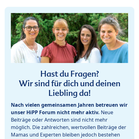
Hast du Fragen?
Wir sind für dich und deinen
Liebling da!
Nach vielen gemeinsamen Jahren betreuen wir
unser HiPP Forum nicht mehr aktiv.
Neue
Beiträge oder Antworten sind nicht mehr
möglich. Die zahlreichen, wertvollen Beiträge der
Mamas und Experten bleiben jedoch bestehen