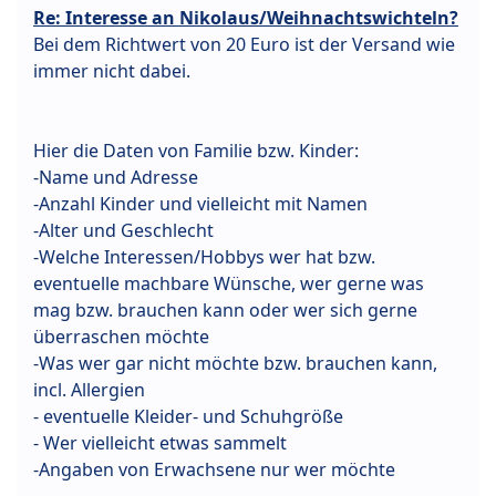
Re: Interesse an Nikolaus/Weihnachtswichteln?
Bei dem Richtwert von 20 Euro ist der Versand wie
immer nicht dabei.
Hier die Daten von Familie bzw. Kinder:
-Name und Adresse
-Anzahl Kinder und vielleicht mit Namen
-Alter und Geschlecht
-Welche Interessen/Hobbys wer hat bzw.
eventuelle machbare Wünsche, wer gerne was
mag bzw. brauchen kann oder wer sich gerne
überraschen möchte
-Was wer gar nicht möchte bzw. brauchen kann,
incl. Allergien
- eventuelle Kleider- und Schuhgröße
- Wer vielleicht etwas sammelt
-Angaben von Erwachsene nur wer möchte