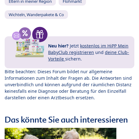
Eltern in meiner Region
Flohmarkt
Wichteln, Wanderpakete & Co
Neu hier?
Jetzt
kostenlos im HiPP Mein
BabyClub registrieren
und
deine Club-
Vorteile
sichern.
Bitte beachten: Dieses Forum bildet nur allgemeine
Informationen zum Inhalt der Fragen ab. Die Antworten sind
unverbindlich und können aufgrund der räumlichen Distanz
keinesfalls eine Diagnose oder Beratung für den Einzelfall
darstellen oder einen Arztbesuch ersetzen.
Das könnte Sie auch interessieren