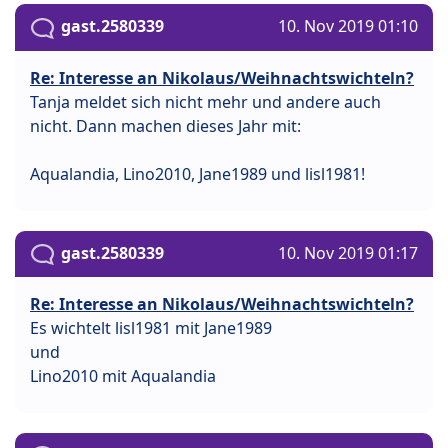
gast.2580339
10. Nov 2019 01:10
Re: Interesse an Nikolaus/Weihnachtswichteln?
Tanja meldet sich nicht mehr und andere auch
nicht. Dann machen dieses Jahr mit:
Aqualandia, Lino2010, Jane1989 und lisl1981!
gast.2580339
10. Nov 2019 01:17
Re: Interesse an Nikolaus/Weihnachtswichteln?
Es wichtelt lisl1981 mit Jane1989
und
Lino2010 mit Aqualandia