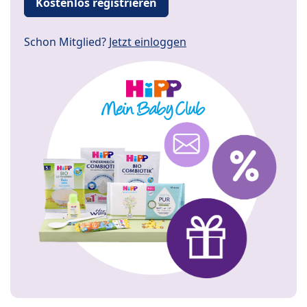
Kostenlos registrieren
Schon Mitglied?
Jetzt einloggen