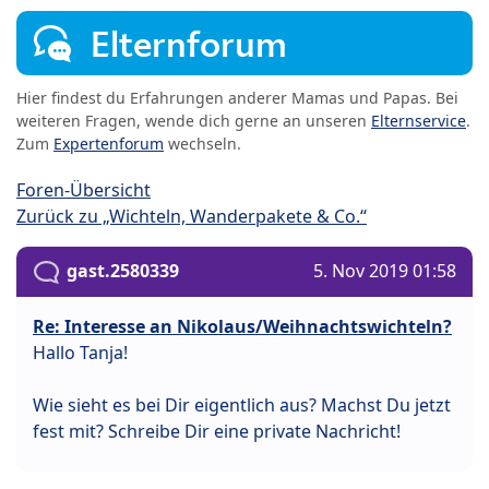
Elternforum
Hier findest du Erfahrungen anderer Mamas und Papas. Bei
weiteren Fragen, wende dich gerne an unseren
Elternservice
.
Zum
Expertenforum
wechseln.
Foren-Übersicht
Zurück zu „Wichteln, Wanderpakete & Co.“
gast.2580339
5. Nov 2019 01:58
Re: Interesse an Nikolaus/Weihnachtswichteln?
Hallo Tanja!
Wie sieht es bei Dir eigentlich aus? Machst Du jetzt
fest mit? Schreibe Dir eine private Nachricht!