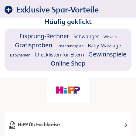
Exklusive Spar-Vorteile
Häufig geklickt
Eisprung-Rechner
Schwanger
Wickeln
Gratisproben
Baby-Massage
Ernährungsplan
Gewinnspiele
Checklisten für Eltern
Babynamen
Online-Shop
HiPP für Fachkreise