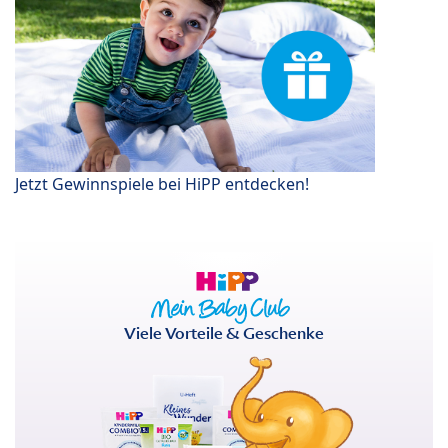
Jetzt Gewinnspiele bei HiPP entdecken!
Viele Vorteile & Geschenke