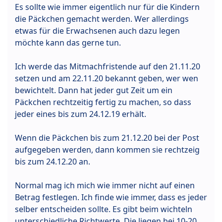
Es sollte wie immer eigentlich nur für die Kindern
die Päckchen gemacht werden. Wer allerdings
etwas für die Erwachsenen auch dazu legen
möchte kann das gerne tun.
Ich werde das Mitmachfristende auf den 21.11.20
setzen und am 22.11.20 bekannt geben, wer wen
bewichtelt. Dann hat jeder gut Zeit um ein
Päckchen rechtzeitig fertig zu machen, so dass
jeder eines bis zum 24.12.19 erhält.
Wenn die Päckchen bis zum 21.12.20 bei der Post
aufgegeben werden, dann kommen sie rechtzeig
bis zum 24.12.20 an.
Normal mag ich mich wie immer nicht auf einen
Betrag festlegen. Ich finde wie immer, dass es jeder
selber entscheiden sollte. Es gibt beim wichteln
unterschiedliche Richtwerte. Die liegen bei 10-20