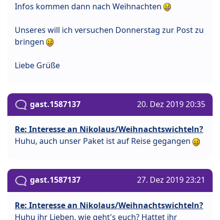
Infos kommen dann nach Weihnachten
Unseres will ich versuchen Donnerstag zur Post zu
bringen
Liebe Grüße
gast.1587137
20. Dez 2019 20:35
Re: Interesse an Nikolaus/Weihnachtswichteln?
Huhu, auch unser Paket ist auf Reise gegangen
gast.1587137
27. Dez 2019 23:21
Re: Interesse an Nikolaus/Weihnachtswichteln?
Huhu ihr Lieben, wie geht's euch? Hattet ihr