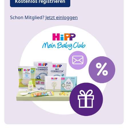
Kostenlos registrieren
Schon Mitglied?
Jetzt einloggen