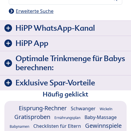
Erweiterte Suche
HiPP WhatsApp-Kanal
HiPP App
Optimale Trinkmenge für Babys
berechnen:
Exklusive Spar-Vorteile
Häufig geklickt
Eisprung-Rechner
Schwanger
Wickeln
Gratisproben
Baby-Massage
Ernährungsplan
Gewinnspiele
Checklisten für Eltern
Babynamen