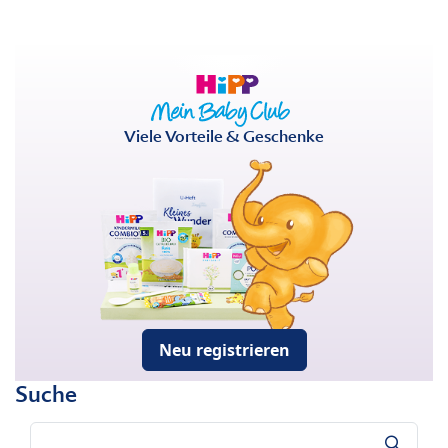
Viele Vorteile & Geschenke
Neu registrieren
Suche
Suche