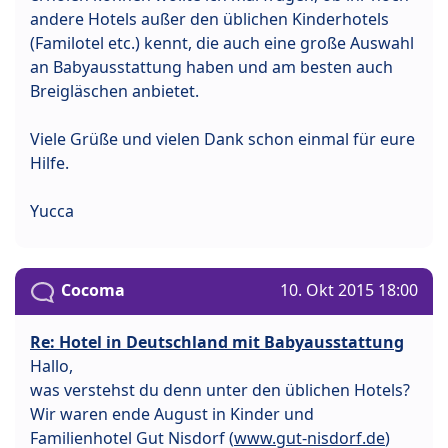
andere Hotels außer den üblichen Kinderhotels
(Familotel etc.) kennt, die auch eine große Auswahl
an Babyausstattung haben und am besten auch
Breigläschen anbietet.
Viele Grüße und vielen Dank schon einmal für eure
Hilfe.
Yucca
Cocoma
10. Okt 2015 18:00
Re: Hotel in Deutschland mit Babyausstattung
Hallo,
was verstehst du denn unter den üblichen Hotels?
Wir waren ende August in Kinder und
Familienhotel Gut Nisdorf (
www.gut-nisdorf.de
)