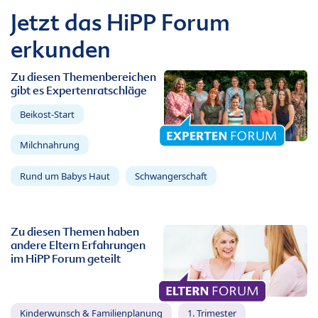
Jetzt das HiPP Forum
erkunden
Zu diesen Themenbereichen
gibt es Expertenratschläge
Beikost-Start
Milchnahrung
Rund um Babys Haut
Schwangerschaft
Zu diesen Themen haben
andere Eltern Erfahrungen
im HiPP Forum geteilt
Kinderwunsch & Familienplanung
1. Trimester