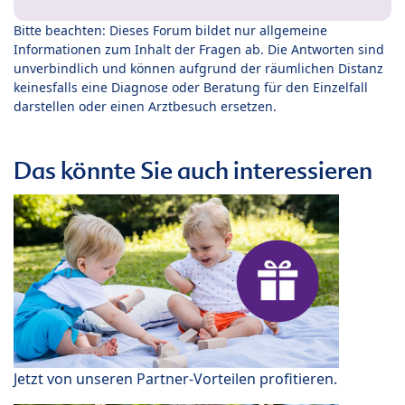
Bitte beachten: Dieses Forum bildet nur allgemeine
Informationen zum Inhalt der Fragen ab. Die Antworten sind
unverbindlich und können aufgrund der räumlichen Distanz
keinesfalls eine Diagnose oder Beratung für den Einzelfall
darstellen oder einen Arztbesuch ersetzen.
Das könnte Sie auch interessieren
Jetzt von unseren Partner-Vorteilen profitieren.