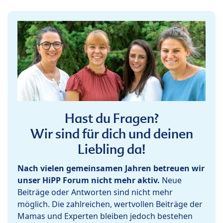
Hast du Fragen?
Wir sind für dich und deinen
Liebling da!
Nach vielen gemeinsamen Jahren betreuen wir
unser HiPP Forum nicht mehr aktiv.
Neue
Beiträge oder Antworten sind nicht mehr
möglich. Die zahlreichen, wertvollen Beiträge der
Mamas und Experten bleiben jedoch bestehen