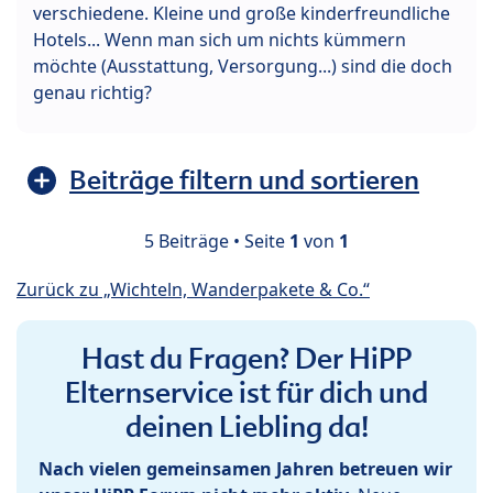
verschiedene. Kleine und große kinderfreundliche
Hotels... Wenn man sich um nichts kümmern
möchte (Ausstattung, Versorgung...) sind die doch
genau richtig?
Beiträge filtern und sortieren
5 Beiträge • Seite
1
von
1
Zurück zu „Wichteln, Wanderpakete & Co.“
Hast du Fragen? Der HiPP
Elternservice ist für dich und
deinen Liebling da!
Nach vielen gemeinsamen Jahren betreuen wir