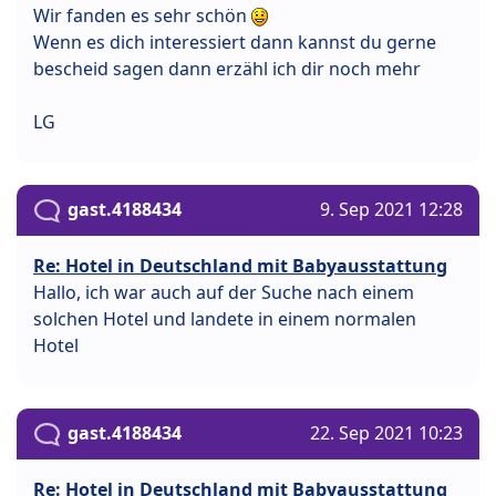
Wir fanden es sehr schön
Wenn es dich interessiert dann kannst du gerne
bescheid sagen dann erzähl ich dir noch mehr
LG
gast.4188434
9. Sep 2021 12:28
Re: Hotel in Deutschland mit Babyausstattung
Hallo, ich war auch auf der Suche nach einem
solchen Hotel und landete in einem normalen
Hotel
gast.4188434
22. Sep 2021 10:23
Re: Hotel in Deutschland mit Babyausstattung