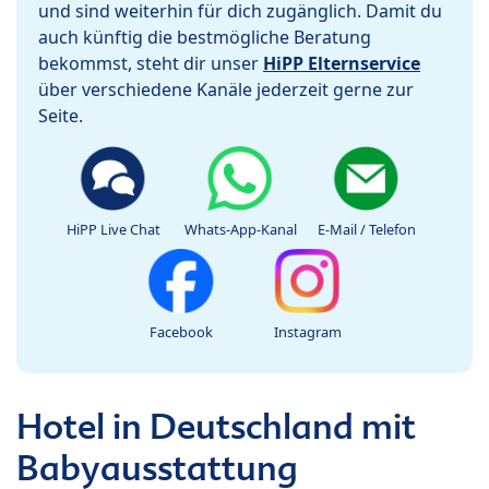
und sind weiterhin für dich zugänglich. Damit du
auch künftig die bestmögliche Beratung
bekommst, steht dir unser
HiPP Elternservice
über verschiedene Kanäle jederzeit gerne zur
Seite.
HiPP Live Chat
Whats-App-Kanal
E-Mail / Telefon
Facebook
Instagram
Hotel in Deutschland mit
Babyausstattung