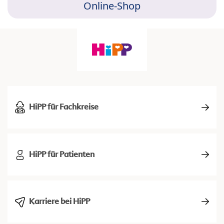
Online-Shop
HiPP für Fachkreise
HiPP für Patienten
Karriere bei HiPP