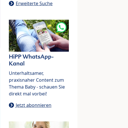
Erweiterte Suche
HiPP WhatsApp-
Kanal
Unterhaltsamer,
praxisnaher Content zum
Thema Baby - schauen Sie
direkt mal vorbei!
Jetzt abonnieren