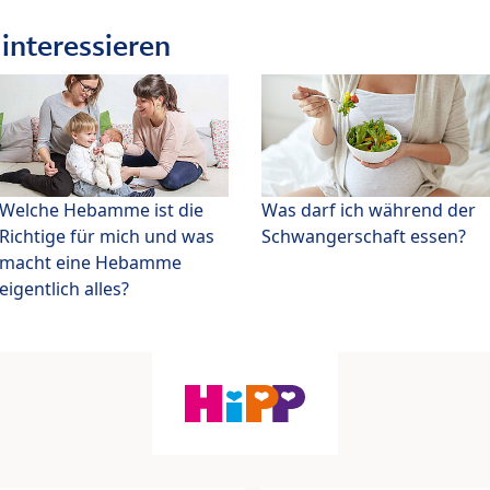
interessieren
Welche Hebamme ist die
Was darf ich während der
Richtige für mich und was
Schwangerschaft essen?
macht eine Hebamme
eigentlich alles?