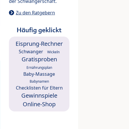
der Schwangerschaft.
Zu den Ratgebern
Häufig geklickt
Eisprung-Rechner
Schwanger
Wickeln
Gratisproben
Ernährungsplan
Baby-Massage
Babynamen
Checklisten für Eltern
Gewinnspiele
Online-Shop