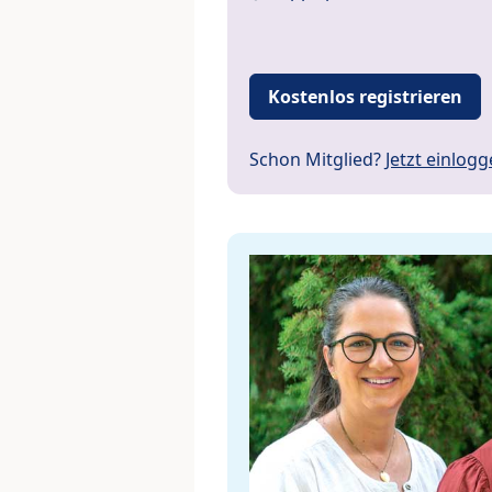
Kostenlos registrieren
Schon Mitglied?
Jetzt einlog