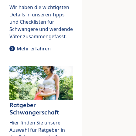
Wir haben die wichtigsten
Details in unseren Tipps
und Checklisten für
Schwangere und werdende
Väter zusammengefasst.
Mehr erfahren
Ratgeber
Schwangerschaft
Hier finden Sie unsere
Auswahl für Ratgeber in