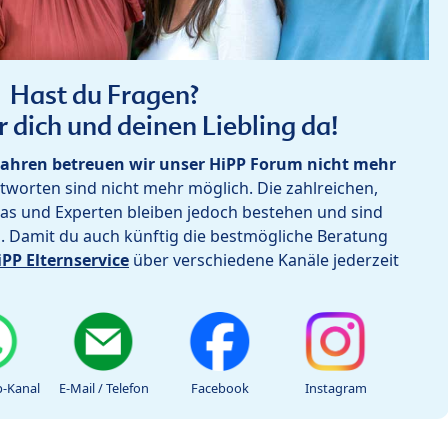
Hast du Fragen?
r dich und deinen Liebling da!
ahren betreuen wir unser HiPP Forum nicht mehr
worten sind nicht mehr möglich. Die zahlreichen,
as und Experten bleiben jedoch bestehen und sind
h. Damit du auch künftig die bestmögliche Beratung
iPP Elternservice
über verschiedene Kanäle jederzeit
-Kanal
E-Mail / Telefon
Facebook
Instagram