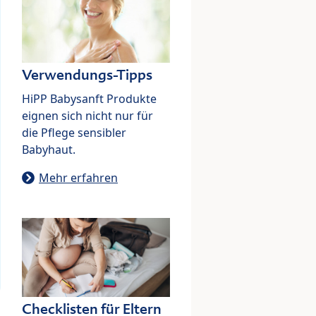
Verwendungs-Tipps
HiPP Babysanft Produkte
eignen sich nicht nur für
die Pflege sensibler
Babyhaut.
Mehr erfahren
Checklisten für Eltern