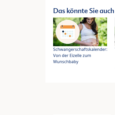
Das könnte Sie auch 
Schwangerschaftskalender:
Von der Eizelle zum
Wunschbaby