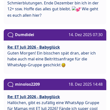
Schmierblutungen. Ende Dezember bin ich in der
12+ ssw. Hoffe das alles gut bleibt.
Wie geht
es euch allen hier?
Dumdidei
14. Dez 2025 07:30
Re: ET Juli 2026 - Babyglück
Guten Morgen! Ein bisschen spät dran, aber ich
habe auch mal eine Beitrittsanfrage für die
WhatsApp-Gruppe geschickt
minolos2209
18. Dez 2025 14:48
Re: ET Juli 2026 - Babyglück
Hallöchen, gibt es zufällig eine WhatsApp Gruppe
für Mamas mit ET Juli 2026? Fände ich super cool