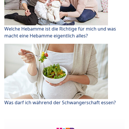
Welche Hebamme ist die Richtige für mich und was
macht eine Hebamme eigentlich alles?
Was darf ich während der Schwangerschaft essen?