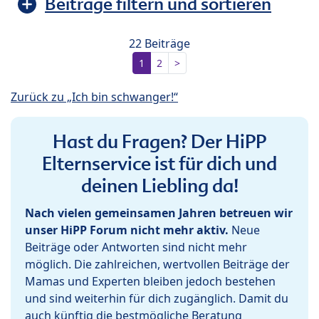
Beiträge filtern und sortieren
22 Beiträge
1
2
>
Zurück zu „Ich bin schwanger!“
Hast du Fragen? Der HiPP
Elternservice ist für dich und
deinen Liebling da!
Nach vielen gemeinsamen Jahren betreuen wir
unser HiPP Forum nicht mehr aktiv.
Neue
Beiträge oder Antworten sind nicht mehr
möglich. Die zahlreichen, wertvollen Beiträge der
Mamas und Experten bleiben jedoch bestehen
und sind weiterhin für dich zugänglich. Damit du
auch künftig die bestmögliche Beratung