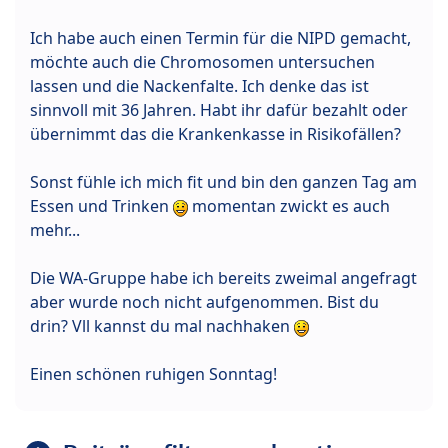
Ich habe auch einen Termin für die NIPD gemacht,
möchte auch die Chromosomen untersuchen
lassen und die Nackenfalte. Ich denke das ist
sinnvoll mit 36 Jahren. Habt ihr dafür bezahlt oder
übernimmt das die Krankenkasse in Risikofällen?
Sonst fühle ich mich fit und bin den ganzen Tag am
Essen und Trinken
momentan zwickt es auch
mehr...
Die WA-Gruppe habe ich bereits zweimal angefragt
aber wurde noch nicht aufgenommen. Bist du
drin? Vll kannst du mal nachhaken
Einen schönen ruhigen Sonntag!