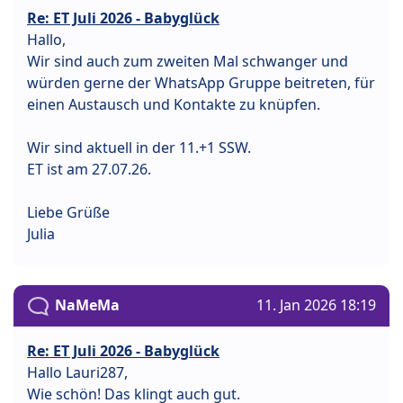
Re: ET Juli 2026 - Babyglück
Hallo,
Wir sind auch zum zweiten Mal schwanger und
würden gerne der WhatsApp Gruppe beitreten, für
einen Austausch und Kontakte zu knüpfen.
Wir sind aktuell in der 11.+1 SSW.
ET ist am 27.07.26.
Liebe Grüße
Julia
NaMeMa
11. Jan 2026 18:19
Re: ET Juli 2026 - Babyglück
Hallo Lauri287,
Wie schön! Das klingt auch gut.