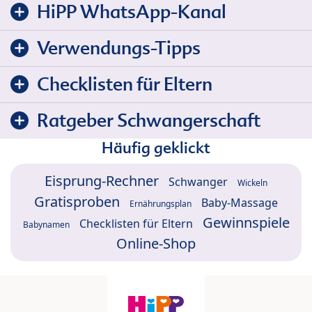
HiPP WhatsApp-Kanal
Verwendungs-Tipps
Checklisten für Eltern
Ratgeber Schwangerschaft
Häufig geklickt
Eisprung-Rechner
Schwanger
Wickeln
Gratisproben
Baby-Massage
Ernährungsplan
Gewinnspiele
Checklisten für Eltern
Babynamen
Online-Shop