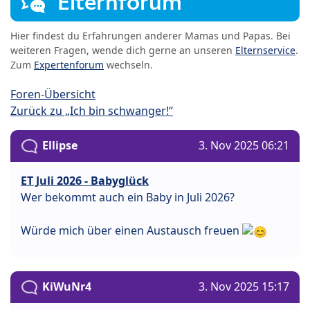
Elternforum
Hier findest du Erfahrungen anderer Mamas und Papas. Bei
weiteren Fragen, wende dich gerne an unseren
Elternservice
.
Zum
Expertenforum
wechseln.
Foren-Übersicht
Zurück zu „Ich bin schwanger!“
Ellipse
3. Nov 2025 06:21
ET Juli 2026 - Babyglück
Wer bekommt auch ein Baby in Juli 2026?
Würde mich über einen Austausch freuen
KiWuNr4
3. Nov 2025 15:17