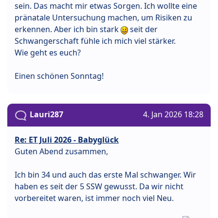
sein. Das macht mir etwas Sorgen. Ich wollte eine
pränatale Untersuchung machen, um Risiken zu
erkennen. Aber ich bin stark
seit der
Schwangerschaft fühle ich mich viel stärker.
Wie geht es euch?
Einen schönen Sonntag!
Lauri287
4. Jan 2026 18:28
Re: ET Juli 2026 - Babyglück
Guten Abend zusammen,
Ich bin 34 und auch das erste Mal schwanger. Wir
haben es seit der 5 SSW gewusst. Da wir nicht
vorbereitet waren, ist immer noch viel Neu.