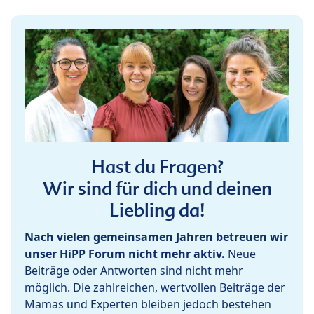
Hast du Fragen?
Wir sind für dich und deinen
Liebling da!
Nach vielen gemeinsamen Jahren betreuen wir
unser HiPP Forum nicht mehr aktiv.
Neue
Beiträge oder Antworten sind nicht mehr
möglich. Die zahlreichen, wertvollen Beiträge der
Mamas und Experten bleiben jedoch bestehen