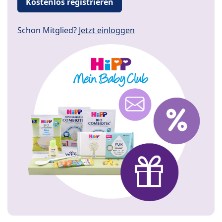
Kostenlos registrieren
Schon Mitglied?
Jetzt einloggen