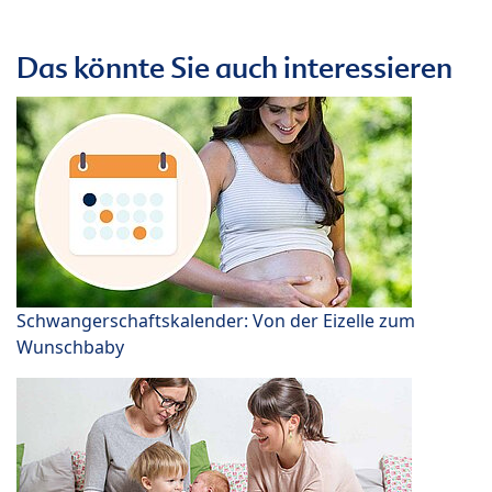
Das könnte Sie auch interessieren
Schwangerschaftskalender: Von der Eizelle zum
Wunschbaby