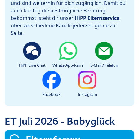
und sind weiterhin für dich zugänglich. Damit du
auch künftig die bestmögliche Beratung
bekommst, steht dir unser
HiPP Elternservice
über verschiedene Kanäle jederzeit gerne zur
Seite.
HiPP Live Chat
Whats-App-Kanal
E-Mail / Telefon
Facebook
Instagram
ET Juli 2026 - Babyglück