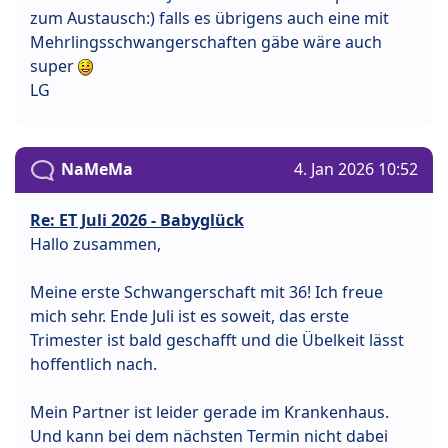
zum Austausch:) falls es übrigens auch eine mit
Mehrlingsschwangerschaften gäbe wäre auch
super
LG
NaMeMa
4. Jan 2026 10:52
Re: ET Juli 2026 - Babyglück
Hallo zusammen,
Meine erste Schwangerschaft mit 36! Ich freue
mich sehr. Ende Juli ist es soweit, das erste
Trimester ist bald geschafft und die Übelkeit lässt
hoffentlich nach.
Mein Partner ist leider gerade im Krankenhaus.
Und kann bei dem nächsten Termin nicht dabei