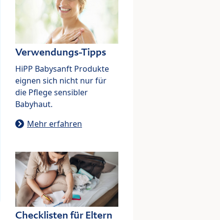
Verwendungs-Tipps
HiPP Babysanft Produkte
eignen sich nicht nur für
die Pflege sensibler
Babyhaut.
Mehr erfahren
Checklisten für Eltern