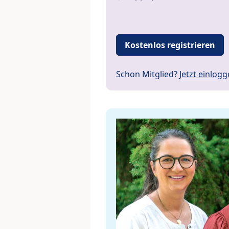
Kostenlos registrieren
Schon Mitglied?
Jetzt einlog