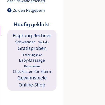
der Schwangerschaft.
Zu den Ratgebern
Häufig geklickt
Eisprung-Rechner
Schwanger
Wickeln
Gratisproben
Ernährungsplan
Baby-Massage
Babynamen
Checklisten für Eltern
Gewinnspiele
Online-Shop