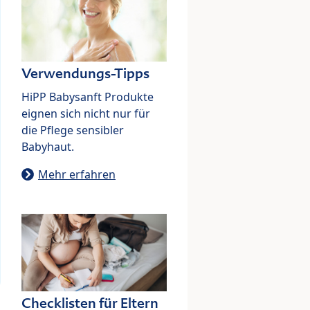
Verwendungs-Tipps
HiPP Babysanft Produkte
eignen sich nicht nur für
die Pflege sensibler
Babyhaut.
Mehr erfahren
Checklisten für Eltern