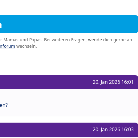
m
er Mamas und Papas. Bei weiteren Fragen, wende dich gerne an
enforum
wechseln.
20. Jan 2026 16:01
gen?
20. Jan 2026 16:03