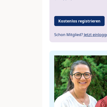
Kostenlos registrieren
Schon Mitglied?
Jetzt einlog