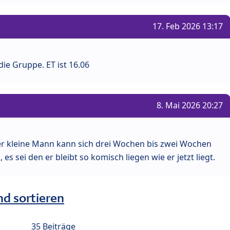
17. Feb 2026 13:17
die Gruppe. ET ist 16.06
8. Mai 2026 20:27
r kleine Mann kann sich drei Wochen bis zwei Wochen
 sei den er bleibt so komisch liegen wie er jetzt liegt.
nd sortieren
35 Beiträge