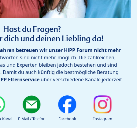
Hast du Fragen?
r dich und deinen Liebling da!
ahren betreuen wir unser HiPP Forum nicht mehr
worten sind nicht mehr möglich. Die zahlreichen,
as und Experten bleiben jedoch bestehen und sind
h. Damit du auch künftig die bestmögliche Beratung
iPP Elternservice
über verschiedene Kanäle jederzeit
-Kanal
E-Mail / Telefon
Facebook
Instagram