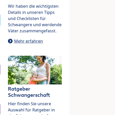
Wir haben die wichtigsten
Details in unseren Tipps
und Checklisten für
Schwangere und werdende
Väter zusammengefasst.
Mehr erfahren
Ratgeber
Schwangerschaft
Hier finden Sie unsere
Auswahl für Ratgeber in