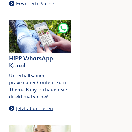
Erweiterte Suche
HiPP WhatsApp-
Kanal
Unterhaltsamer,
praxisnaher Content zum
Thema Baby - schauen Sie
direkt mal vorbei!
Jetzt abonnieren