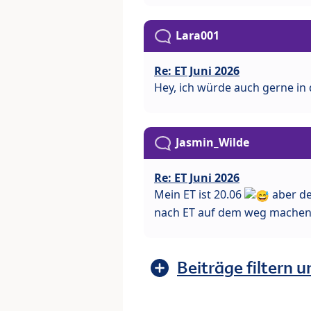
Lara001
Re: ET Juni 2026
Hey, ich würde auch gerne in 
Jasmin_Wilde
Re: ET Juni 2026
Mein ET ist 20.06
aber de
nach ET auf dem weg machen, es
Beiträge filtern u