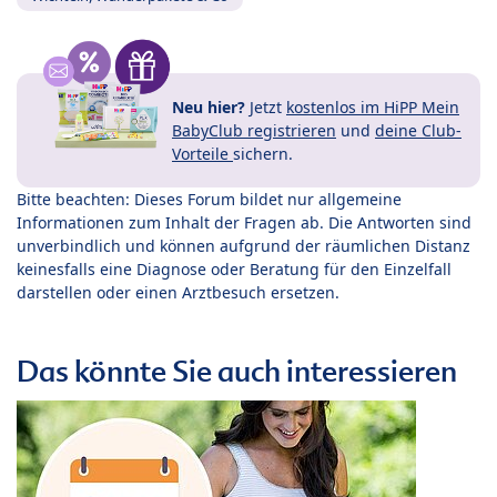
Neu hier?
Jetzt
kostenlos im HiPP Mein
BabyClub registrieren
und
deine Club-
Vorteile
sichern.
Bitte beachten: Dieses Forum bildet nur allgemeine
Informationen zum Inhalt der Fragen ab. Die Antworten sind
unverbindlich und können aufgrund der räumlichen Distanz
keinesfalls eine Diagnose oder Beratung für den Einzelfall
darstellen oder einen Arztbesuch ersetzen.
Das könnte Sie auch interessieren