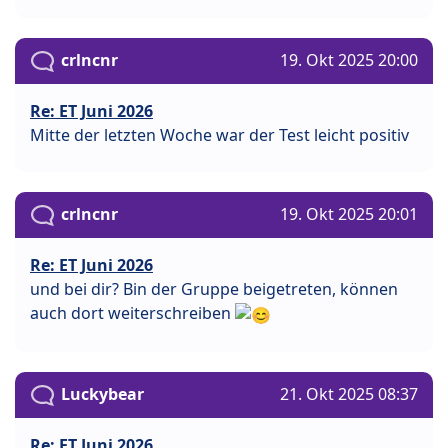
crlncnr
19. Okt 2025 20:00
Re: ET Juni 2026
Mitte der letzten Woche war der Test leicht positiv
crlncnr
19. Okt 2025 20:01
Re: ET Juni 2026
und bei dir? Bin der Gruppe beigetreten, können
auch dort weiterschreiben
Luckybear
21. Okt 2025 08:37
Re: ET Juni 2026