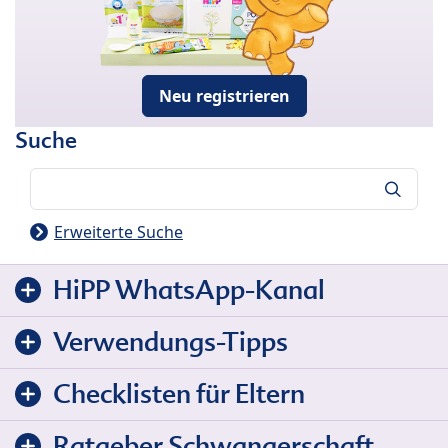
Neu registrieren
Suche
Suche
Erweiterte Suche
HiPP WhatsApp-Kanal
Verwendungs-Tipps
Checklisten für Eltern
Ratgeber Schwangerschaft