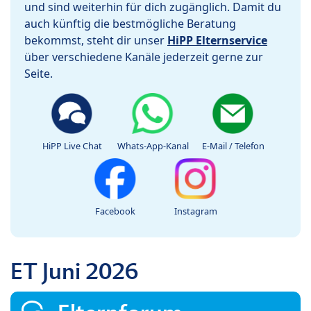
und sind weiterhin für dich zugänglich. Damit du
auch künftig die bestmögliche Beratung
bekommst, steht dir unser
HiPP Elternservice
über verschiedene Kanäle jederzeit gerne zur
Seite.
HiPP Live Chat
Whats-App-Kanal
E-Mail / Telefon
Facebook
Instagram
ET Juni 2026