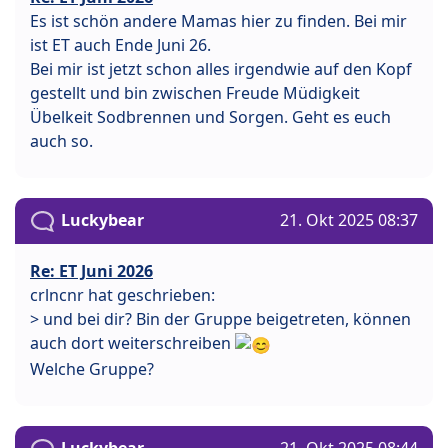
Es ist schön andere Mamas hier zu finden. Bei mir
ist ET auch Ende Juni 26.
Bei mir ist jetzt schon alles irgendwie auf den Kopf
gestellt und bin zwischen Freude Müdigkeit
Übelkeit Sodbrennen und Sorgen. Geht es euch
auch so.
Luckybear
21. Okt 2025 08:37
Re: ET Juni 2026
crlncnr hat geschrieben:
> und bei dir? Bin der Gruppe beigetreten, können
auch dort weiterschreiben
Welche Gruppe?