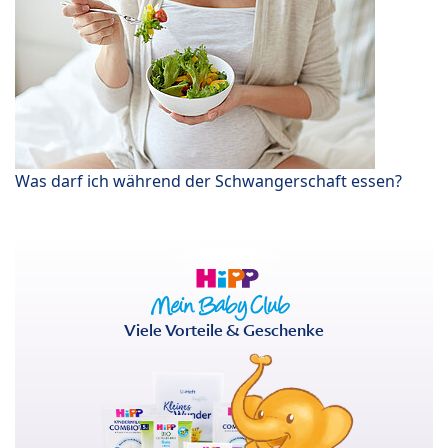
Was darf ich während der Schwangerschaft essen?
Viele Vorteile & Geschenke