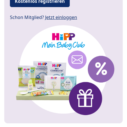
Kostenlos registrieren
Schon Mitglied?
Jetzt einloggen