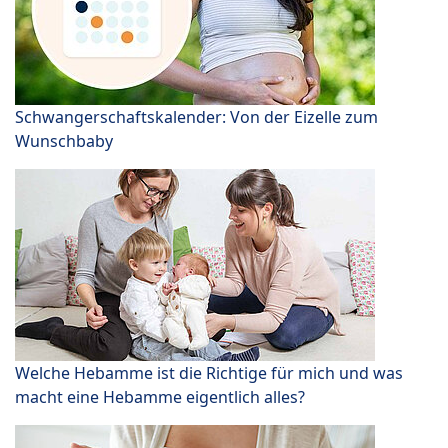
Schwangerschaftskalender: Von der Eizelle zum
Wunschbaby
Welche Hebamme ist die Richtige für mich und was
macht eine Hebamme eigentlich alles?