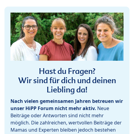
Hast du Fragen?
Wir sind für dich und deinen
Liebling da!
Nach vielen gemeinsamen Jahren betreuen wir
unser HiPP Forum nicht mehr aktiv.
Neue
Beiträge oder Antworten sind nicht mehr
möglich. Die zahlreichen, wertvollen Beiträge der
Mamas und Experten bleiben jedoch bestehen