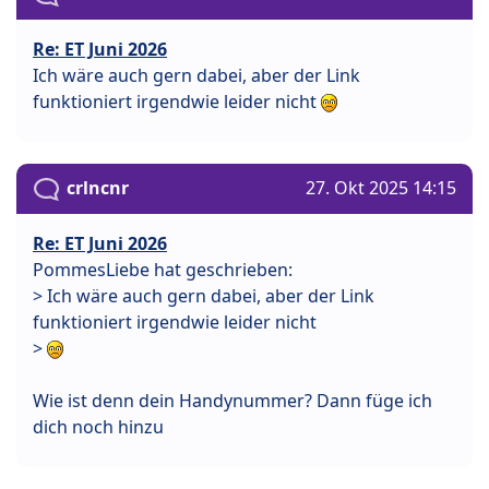
Re: ET Juni 2026
Ich wäre auch gern dabei, aber der Link
funktioniert irgendwie leider nicht
crlncnr
27. Okt 2025 14:15
Re: ET Juni 2026
PommesLiebe hat geschrieben:
> Ich wäre auch gern dabei, aber der Link
funktioniert irgendwie leider nicht
>
Wie ist denn dein Handynummer? Dann füge ich
dich noch hinzu