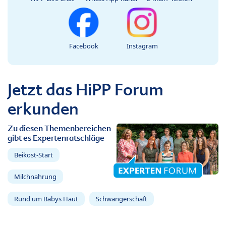
Facebook
Instagram
Jetzt das HiPP Forum
erkunden
Zu diesen Themenbereichen
gibt es Expertenratschläge
Beikost-Start
Milchnahrung
Rund um Babys Haut
Schwangerschaft