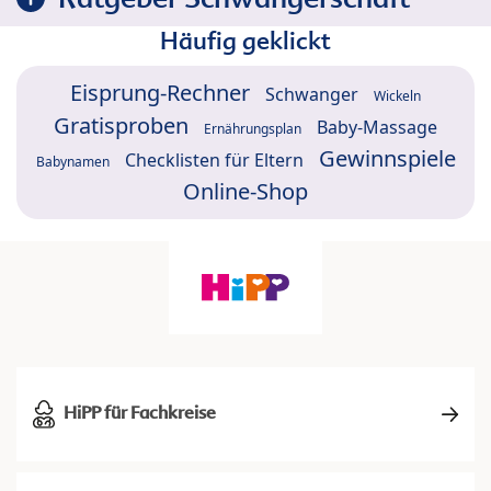
Häufig geklickt
Eisprung-Rechner
Schwanger
Wickeln
Gratisproben
Baby-Massage
Ernährungsplan
Gewinnspiele
Checklisten für Eltern
Babynamen
Online-Shop
HiPP für Fachkreise