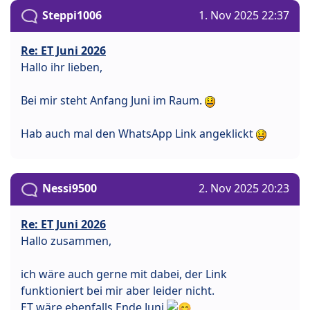
Steppi1006
1. Nov 2025 22:37
Re: ET Juni 2026
Hallo ihr lieben,
Bei mir steht Anfang Juni im Raum.
Hab auch mal den WhatsApp Link angeklickt
Nessi9500
2. Nov 2025 20:23
Re: ET Juni 2026
Hallo zusammen,
ich wäre auch gerne mit dabei, der Link
funktioniert bei mir aber leider nicht.
ET wäre ebenfalls Ende Juni