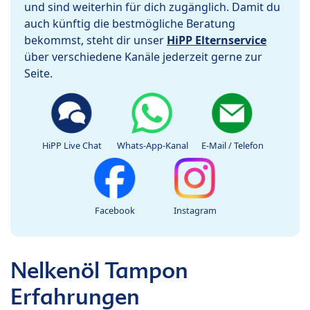
und sind weiterhin für dich zugänglich. Damit du
auch künftig die bestmögliche Beratung
bekommst, steht dir unser
HiPP Elternservice
über verschiedene Kanäle jederzeit gerne zur
Seite.
HiPP Live Chat
Whats-App-Kanal
E-Mail / Telefon
Facebook
Instagram
Nelkenöl Tampon
Erfahrungen