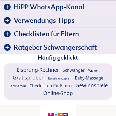
HiPP WhatsApp-Kanal
Verwendungs-Tipps
Checklisten für Eltern
Ratgeber Schwangerschaft
Häufig geklickt
Eisprung-Rechner
Schwanger
Wickeln
Gratisproben
Baby-Massage
Ernährungsplan
Gewinnspiele
Checklisten für Eltern
Babynamen
Online-Shop