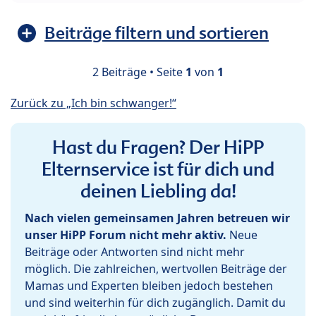
Beiträge filtern und sortieren
2 Beiträge • Seite
1
von
1
Zurück zu „Ich bin schwanger!“
Hast du Fragen? Der HiPP
Elternservice ist für dich und
deinen Liebling da!
Nach vielen gemeinsamen Jahren betreuen wir
unser HiPP Forum nicht mehr aktiv.
Neue
Beiträge oder Antworten sind nicht mehr
möglich. Die zahlreichen, wertvollen Beiträge der
Mamas und Experten bleiben jedoch bestehen
und sind weiterhin für dich zugänglich. Damit du