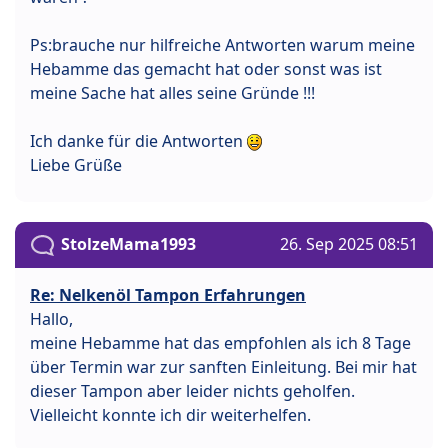
Ps:brauche nur hilfreiche Antworten warum meine
Hebamme das gemacht hat oder sonst was ist
meine Sache hat alles seine Gründe !!!
Ich danke für die Antworten
Liebe Grüße
StolzeMama1993
26. Sep 2025 08:51
Re: Nelkenöl Tampon Erfahrungen
Hallo,
meine Hebamme hat das empfohlen als ich 8 Tage
über Termin war zur sanften Einleitung. Bei mir hat
dieser Tampon aber leider nichts geholfen.
Vielleicht konnte ich dir weiterhelfen.