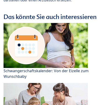
darstellen oder einen Arztbesuch ersetzen.
Das könnte Sie auch interessieren
Schwangerschaftskalender: Von der Eizelle zum
Wunschbaby