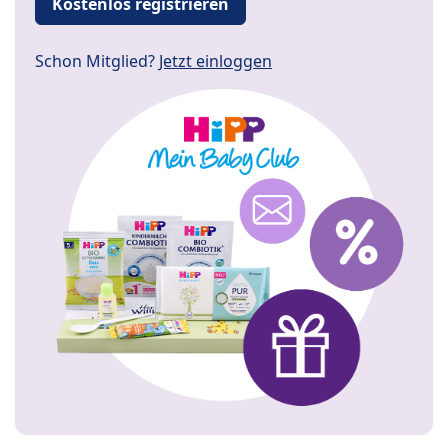
Kostenlos registrieren
Schon Mitglied?
Jetzt einloggen