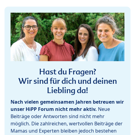
Hast du Fragen?
Wir sind für dich und deinen
Liebling da!
Nach vielen gemeinsamen Jahren betreuen wir
unser HiPP Forum nicht mehr aktiv.
Neue
Beiträge oder Antworten sind nicht mehr
möglich. Die zahlreichen, wertvollen Beiträge der
Mamas und Experten bleiben jedoch bestehen