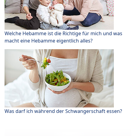
Welche Hebamme ist die Richtige für mich und was
macht eine Hebamme eigentlich alles?
Was darf ich während der Schwangerschaft essen?