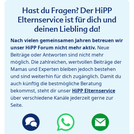
Hast du Fragen? Der HiPP
Elternservice ist für dich und
deinen Liebling da!
Nach vielen gemeinsamen Jahren betreuen wir
unser HiPP Forum nicht mehr aktiv.
Neue
Beiträge oder Antworten sind nicht mehr
möglich. Die zahlreichen, wertvollen Beiträge der
Mamas und Experten bleiben jedoch bestehen
und sind weiterhin für dich zugänglich. Damit du
auch künftig die bestmögliche Beratung
bekommst, steht dir unser
HiPP Elternservice
über verschiedene Kanäle jederzeit gerne zur
Seite.