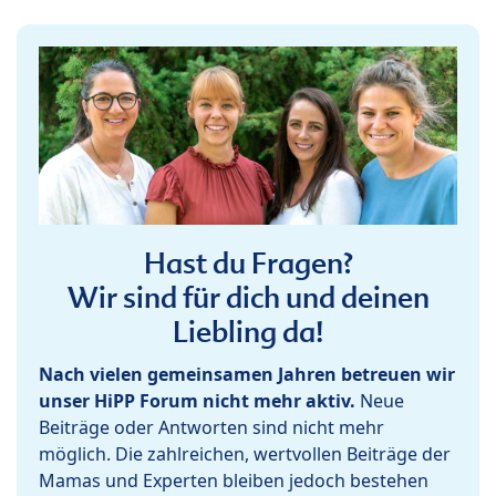
Hast du Fragen?
Wir sind für dich und deinen
Liebling da!
Nach vielen gemeinsamen Jahren betreuen wir
unser HiPP Forum nicht mehr aktiv.
Neue
Beiträge oder Antworten sind nicht mehr
möglich. Die zahlreichen, wertvollen Beiträge der
Mamas und Experten bleiben jedoch bestehen