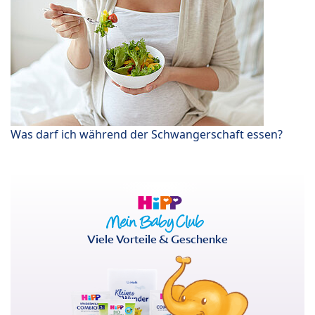
Was darf ich während der Schwangerschaft essen?
Viele Vorteile & Geschenke