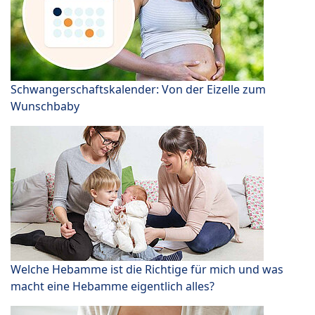
Schwangerschaftskalender: Von der Eizelle zum
Wunschbaby
Welche Hebamme ist die Richtige für mich und was
macht eine Hebamme eigentlich alles?