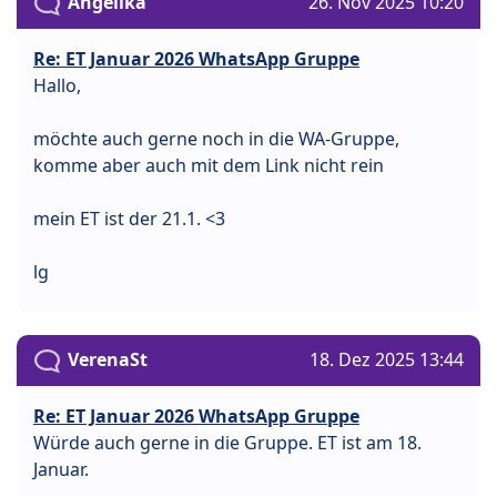
Angelika
26. Nov 2025 10:20
Re: ET Januar 2026 WhatsApp Gruppe
Hallo,
möchte auch gerne noch in die WA-Gruppe,
komme aber auch mit dem Link nicht rein
mein ET ist der 21.1. <3
lg
VerenaSt
18. Dez 2025 13:44
Re: ET Januar 2026 WhatsApp Gruppe
Würde auch gerne in die Gruppe. ET ist am 18.
Januar.