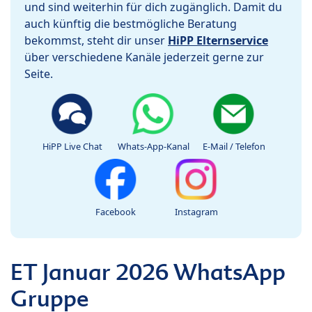
und sind weiterhin für dich zugänglich. Damit du
auch künftig die bestmögliche Beratung
bekommst, steht dir unser
HiPP Elternservice
über verschiedene Kanäle jederzeit gerne zur
Seite.
HiPP Live Chat
Whats-App-Kanal
E-Mail / Telefon
Facebook
Instagram
ET Januar 2026 WhatsApp
Gruppe