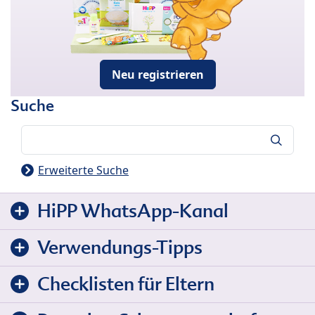
Neu registrieren
Suche
Suche
Erweiterte Suche
HiPP WhatsApp-Kanal
Verwendungs-Tipps
Checklisten für Eltern