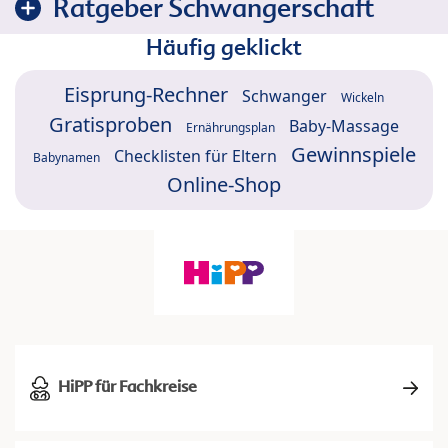
Ratgeber Schwangerschaft
Häufig geklickt
Eisprung-Rechner
Schwanger
Wickeln
Gratisproben
Baby-Massage
Ernährungsplan
Gewinnspiele
Checklisten für Eltern
Babynamen
Online-Shop
HiPP für Fachkreise