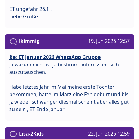
ET ungefähr 26.1 .
Liebe Grüße
lkimmig
19. Jun 2026 12:57
Re: ET Januar 2026 WhatsApp Gruppe
Ja warum nicht ist ja bestimmt interessant sich
auszutauschen.
Habe letztes Jahr im Mai meine erste Tochter
bekommen, hatte im März eine Fehlgeburt und bis
jz wieder schwanger diesmal scheint aber alles gut
zu sein , ET Ende Januar
Lisa-2Kids
22. Jun 2026 12:59