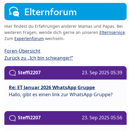
Elternforum
Hier findest du Erfahrungen anderer Mamas und Papas. Bei
weiteren Fragen, wende dich gerne an unseren
Elternservice
.
Zum
Expertenforum
wechseln.
Foren-Übersicht
Zurück zu „Ich bin schwanger!“
Steffi2207
23. Sep 2025 05:39
Re: ET Januar 2026 WhatsApp Gruppe
Hallo, gibt es einen link zur WhatsApp Gruppe?
Steffi2207
23. Sep 2025 05:56