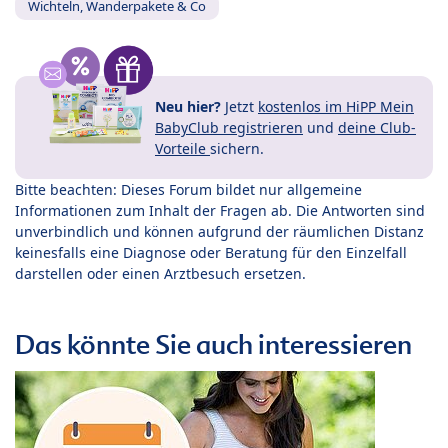
Wichteln, Wanderpakete & Co
Neu hier?
Jetzt
kostenlos im HiPP Mein
BabyClub registrieren
und
deine Club-
Vorteile
sichern.
Bitte beachten: Dieses Forum bildet nur allgemeine
Informationen zum Inhalt der Fragen ab. Die Antworten sind
unverbindlich und können aufgrund der räumlichen Distanz
keinesfalls eine Diagnose oder Beratung für den Einzelfall
darstellen oder einen Arztbesuch ersetzen.
Das könnte Sie auch interessieren