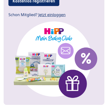
Kostenlos registrieren
Schon Mitglied?
Jetzt einloggen