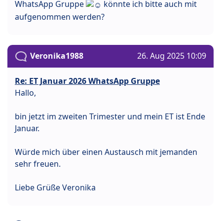
WhatsApp Gruppe
könnte ich bitte auch mit
aufgenommen werden?
Veronika1988
26. Aug 2025 10:09
Re: ET Januar 2026 WhatsApp Gruppe
Hallo,
bin jetzt im zweiten Trimester und mein ET ist Ende
Januar.
Würde mich über einen Austausch mit jemanden
sehr freuen.
Liebe Grüße Veronika