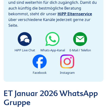
und sind weiterhin für dich zugänglich. Damit du
auch künftig die bestmögliche Beratung
bekommst, steht dir unser
HiPP Elternservice
über verschiedene Kanäle jederzeit gerne zur
Seite.
HiPP Live Chat
Whats-App-Kanal
E-Mail / Telefon
Facebook
Instagram
ET Januar 2026 WhatsApp
Gruppe