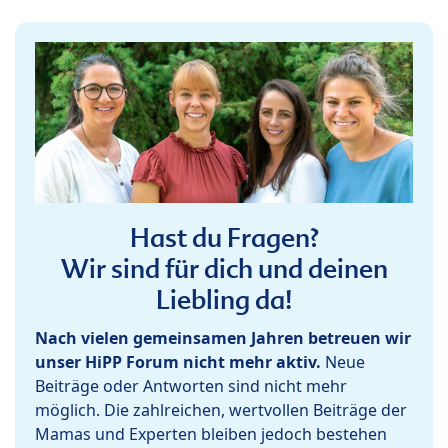
Hast du Fragen?
Wir sind für dich und deinen
Liebling da!
Nach vielen gemeinsamen Jahren betreuen wir
unser HiPP Forum nicht mehr aktiv.
Neue
Beiträge oder Antworten sind nicht mehr
möglich. Die zahlreichen, wertvollen Beiträge der
Mamas und Experten bleiben jedoch bestehen