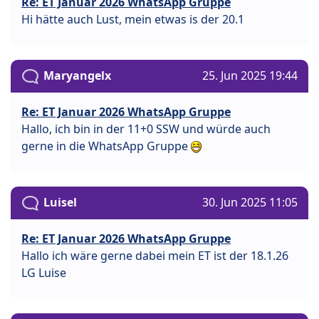
Re: ET Januar 2026 WhatsApp Gruppe
Hi hätte auch Lust, mein etwas is der 20.1
Maryangelx
25. Jun 2025 19:44
Re: ET Januar 2026 WhatsApp Gruppe
Hallo, ich bin in der 11+0 SSW und würde auch
gerne in die WhatsApp Gruppe
Luisel
30. Jun 2025 11:05
Re: ET Januar 2026 WhatsApp Gruppe
Hallo ich wäre gerne dabei mein ET ist der 18.1.26
LG Luise