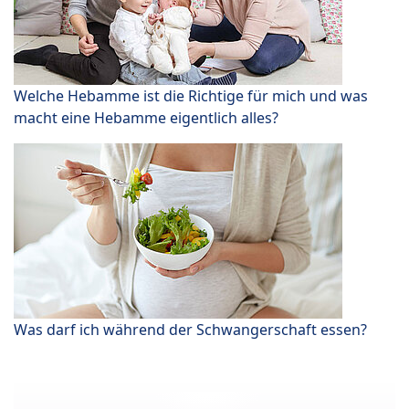
Welche Hebamme ist die Richtige für mich und was
macht eine Hebamme eigentlich alles?
Was darf ich während der Schwangerschaft essen?