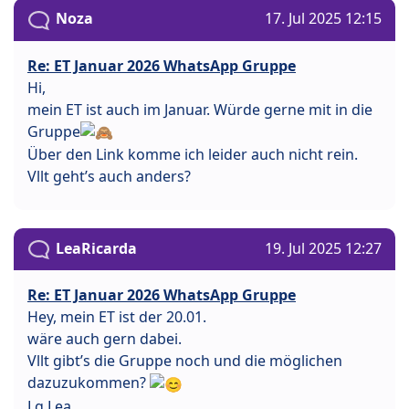
Noza
17. Jul 2025 12:15
Re: ET Januar 2026 WhatsApp Gruppe
Hi,
mein ET ist auch im Januar. Würde gerne mit in die
Gruppe
Über den Link komme ich leider auch nicht rein.
Vllt geht’s auch anders?
LeaRicarda
19. Jul 2025 12:27
Re: ET Januar 2026 WhatsApp Gruppe
Hey, mein ET ist der 20.01.
wäre auch gern dabei.
Vllt gibt’s die Gruppe noch und die möglichen
dazuzukommen?
Lg Lea