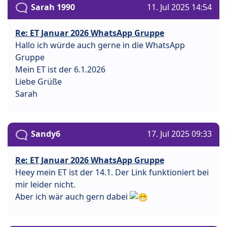
Sarah 1990
11. Jul 2025 14:54
Re: ET Januar 2026 WhatsApp Gruppe
Hallo ich würde auch gerne in die WhatsApp
Gruppe
Mein ET ist der 6.1.2026
Liebe Grüße
Sarah
Sandy6
17. Jul 2025 09:33
Re: ET Januar 2026 WhatsApp Gruppe
Heey mein ET ist der 14.1. Der Link funktioniert bei
mir leider nicht.
Aber ich wär auch gern dabei