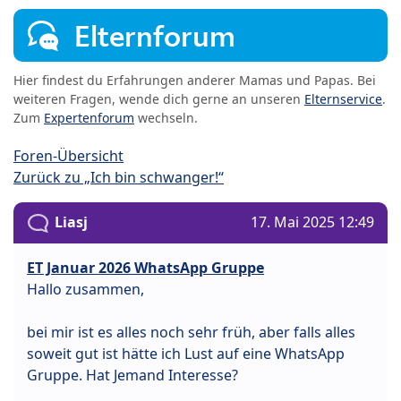
Elternforum
Hier findest du Erfahrungen anderer Mamas und Papas. Bei
weiteren Fragen, wende dich gerne an unseren
Elternservice
.
Zum
Expertenforum
wechseln.
Foren-Übersicht
Zurück zu „Ich bin schwanger!“
Liasj
17. Mai 2025 12:49
ET Januar 2026 WhatsApp Gruppe
Hallo zusammen,
bei mir ist es alles noch sehr früh, aber falls alles
soweit gut ist hätte ich Lust auf eine WhatsApp
Gruppe. Hat Jemand Interesse?