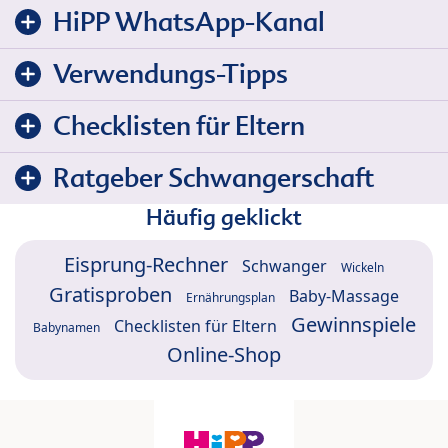
HiPP WhatsApp-Kanal
Verwendungs-Tipps
Checklisten für Eltern
Ratgeber Schwangerschaft
Häufig geklickt
Eisprung-Rechner
Schwanger
Wickeln
Gratisproben
Baby-Massage
Ernährungsplan
Gewinnspiele
Checklisten für Eltern
Babynamen
Online-Shop