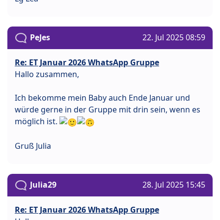
PeJes
22. Jul 2025 08:59
Re: ET Januar 2026 WhatsApp Gruppe
Hallo zusammen,
Ich bekomme mein Baby auch Ende Januar und
würde gerne in der Gruppe mit drin sein, wenn es
möglich ist.
Gruß Julia
Julia29
28. Jul 2025 15:45
Re: ET Januar 2026 WhatsApp Gruppe