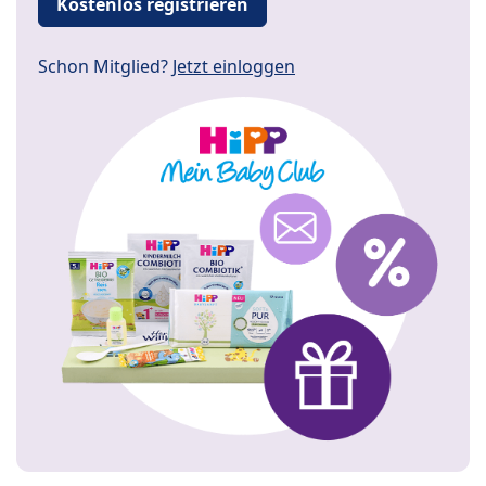
Kostenlos registrieren
Schon Mitglied?
Jetzt einloggen