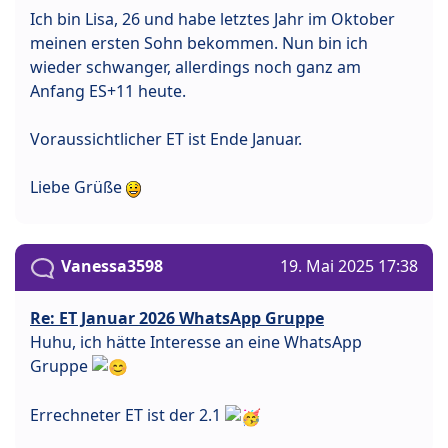
Ich bin Lisa, 26 und habe letztes Jahr im Oktober
meinen ersten Sohn bekommen. Nun bin ich
wieder schwanger, allerdings noch ganz am
Anfang ES+11 heute.
Voraussichtlicher ET ist Ende Januar.
Liebe Grüße
Vanessa3598
19. Mai 2025 17:38
Re: ET Januar 2026 WhatsApp Gruppe
Huhu, ich hätte Interesse an eine WhatsApp
Gruppe
Errechneter ET ist der 2.1