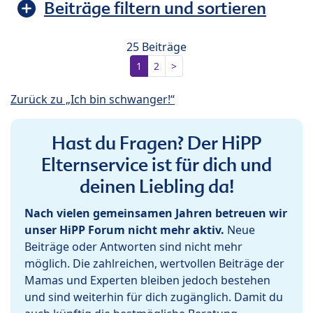
Beiträge filtern und sortieren
25 Beiträge
1
2
>
Zurück zu „Ich bin schwanger!“
Hast du Fragen? Der HiPP
Elternservice ist für dich und
deinen Liebling da!
Nach vielen gemeinsamen Jahren betreuen wir
unser HiPP Forum nicht mehr aktiv.
Neue
Beiträge oder Antworten sind nicht mehr
möglich. Die zahlreichen, wertvollen Beiträge der
Mamas und Experten bleiben jedoch bestehen
und sind weiterhin für dich zugänglich. Damit du