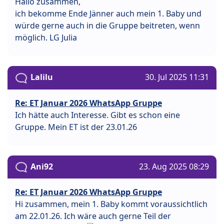
Hallo zusammen,
ich bekomme Ende Jänner auch mein 1. Baby und
würde gerne auch in die Gruppe beitreten, wenn
möglich. LG Julia
Lalilu
30. Jul 2025 11:31
Re: ET Januar 2026 WhatsApp Gruppe
Ich hätte auch Interesse. Gibt es schon eine
Gruppe. Mein ET ist der 23.01.26
Ani92
23. Aug 2025 08:29
Re: ET Januar 2026 WhatsApp Gruppe
Hi zusammen, mein 1. Baby kommt voraussichtlich
am 22.01.26. Ich wäre auch gerne Teil der