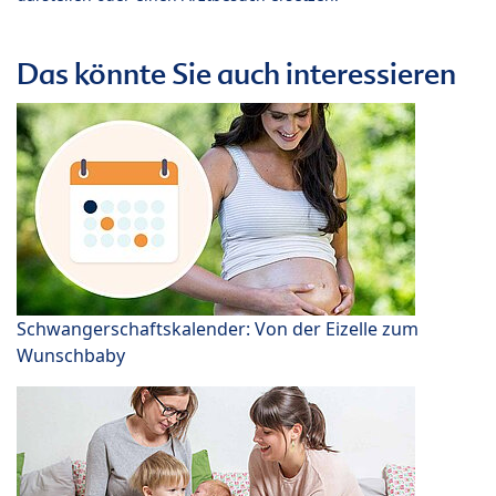
Das könnte Sie auch interessieren
Schwangerschaftskalender: Von der Eizelle zum
Wunschbaby