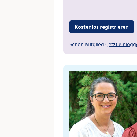
Kostenlos registrieren
Schon Mitglied?
Jetzt einlog