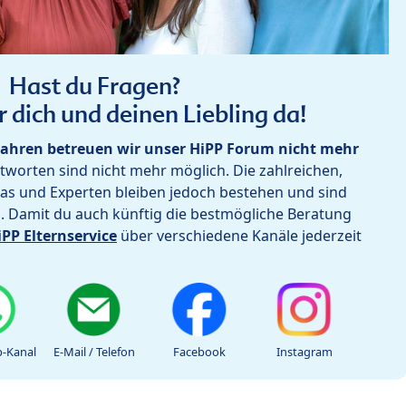
Hast du Fragen?
r dich und deinen Liebling da!
ahren betreuen wir unser HiPP Forum nicht mehr
worten sind nicht mehr möglich. Die zahlreichen,
as und Experten bleiben jedoch bestehen und sind
h. Damit du auch künftig die bestmögliche Beratung
iPP Elternservice
über verschiedene Kanäle jederzeit
-Kanal
E-Mail / Telefon
Facebook
Instagram