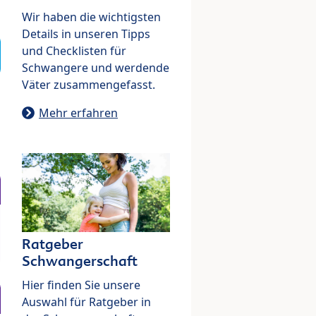
Wir haben die wichtigsten
Details in unseren Tipps
und Checklisten für
Schwangere und werdende
Väter zusammengefasst.
Mehr erfahren
Ratgeber
Schwangerschaft
Hier finden Sie unsere
Auswahl für Ratgeber in