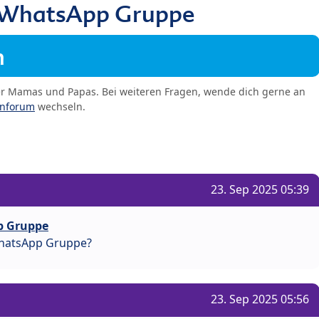
 WhatsApp Gruppe
m
er Mamas und Papas. Bei weiteren Fragen, wende dich gerne an
enforum
wechseln.
23. Sep 2025 05:39
p Gruppe
 WhatsApp Gruppe?
23. Sep 2025 05:56