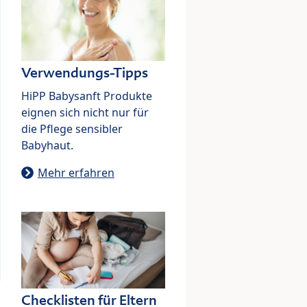
Verwendungs-Tipps
HiPP Babysanft Produkte
eignen sich nicht nur für
die Pflege sensibler
Babyhaut.
Mehr erfahren
Checklisten für Eltern