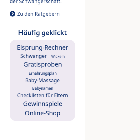
der Schwangerschaft.
Zu den Ratgebern
Häufig geklickt
Eisprung-Rechner
Schwanger
Wickeln
Gratisproben
Ernährungsplan
Baby-Massage
Babynamen
Checklisten für Eltern
Gewinnspiele
Online-Shop