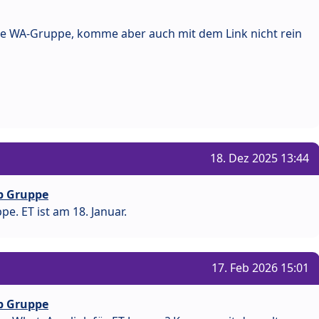
ie WA-Gruppe, komme aber auch mit dem Link nicht rein
18. Dez 2025 13:44
p Gruppe
e. ET ist am 18. Januar.
17. Feb 2026 15:01
p Gruppe