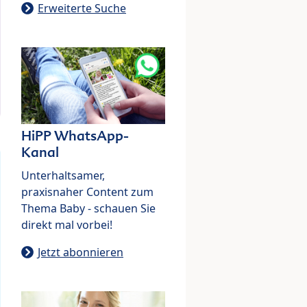
Erweiterte Suche
HiPP WhatsApp-
Kanal
Unterhaltsamer,
praxisnaher Content zum
Thema Baby - schauen Sie
direkt mal vorbei!
Jetzt abonnieren